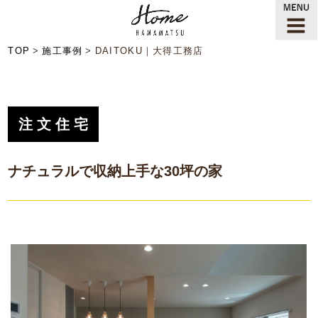
TOP
施工事例
DAITOKU｜大得工務店
注文住宅
ナチュラルで収納上手な30坪の家