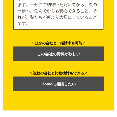
ます。十分にご納得いただいてから、次の
一歩へ。住んでからも安心できること。そ
れが、私たちが何より大切にしていること
です。
ほかの会社と一括請求も可能
この会社の資料が欲しい
複数の会社と比較検討もできる
Homeに相談したい