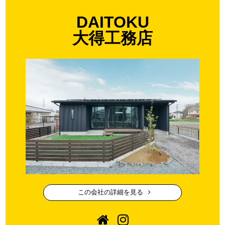
DAITOKU
大得工務店
この会社の詳細を見る