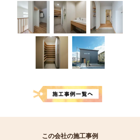
この会社の施工事例