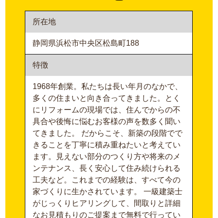
所在地
静岡県浜松市中央区松島町188
特徴
1968年創業。私たちは長い年月のなかで、
多くの住まいと向き合ってきました。とく
にリフォームの現場では、住んでからの不
具合や後悔に悩むお客様の声を数多く聞い
てきました。 だからこそ、新築の段階でで
きることを丁寧に積み重ねたいと考えてい
ます。見えない部分のつくり方や将来のメ
ンテナンス、長く安心して住み続けられる
工夫など。これまでの経験は、すべて今の
家づくりに生かされています。 一級建築士
がじっくりヒアリングして、間取りと詳細
なお見積もりのご提案まで無料で行ってい