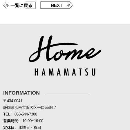
一覧に戻る
NEXT
INFORMATION
〒434-0041
静岡県浜松市浜名区平口5584-7
TEL:
053-544-7300
営業時間:
10:00~16:00
定休日:
水曜日・祝日