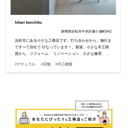
hikari kenchiku
静岡県浜松市中央区篠ケ瀬町842
浜松市にある小さな工務店です。打ち合わせから、施行ま
ですべて自社で 行なっています！。新築、小さな木工雑
貨から、リフォーム、 リノベーション、小さな修理、幅
広く行なっています。何でもご相談ください。
#ナチュラル
#店舗
#木工雑貨