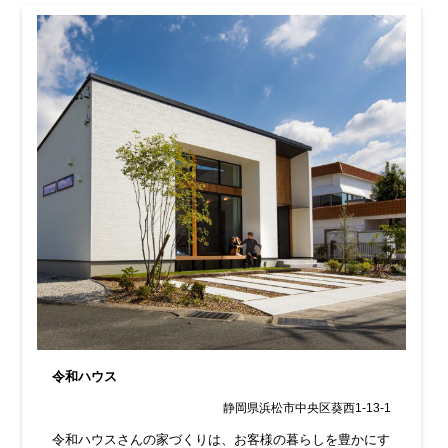
令和ハウス
静岡県浜松市中央区葵西1-13-1
令和ハウスさんの家づくりは、お客様の暮らしを豊かにす