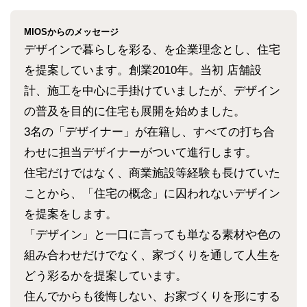
MIOSからのメッセージ
デザインで暮らしを彩る、を企業理念とし、住宅
を提案しています。創業2010年。当初 店舗設
計、施工を中心に手掛けていましたが、デザイン
の普及を目的に住宅も展開を始めました。
3名の「デザイナー」が在籍し、すべての打ち合
わせに担当デザイナーがついて進行します。
住宅だけではなく、商業施設等経験も長けていた
ことから、「住宅の概念」に囚われないデザイン
を提案をします。
「デザイン」と一口に言っても単なる素材や色の
組み合わせだけでなく、家づくりを通して人生を
どう彩るかを提案しています。
住んでからも後悔しない、お家づくりを形にする