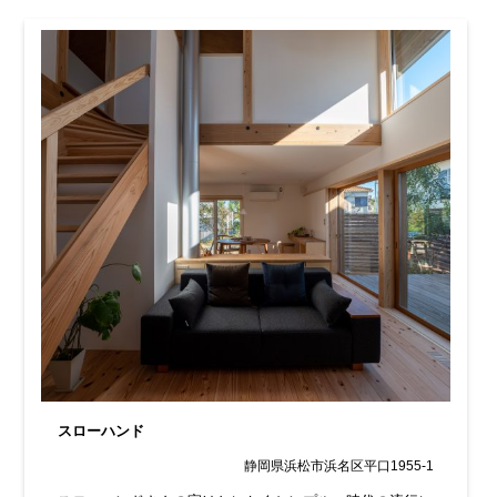
スローハンド
静岡県浜松市浜名区平口1955-1