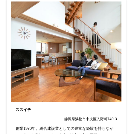
スズイチ
静岡県浜松市中央区入野町740-3
創業1970年。総合建設業としての豊富な経験を持ちなが