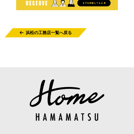
浜松の工務店一覧へ戻る