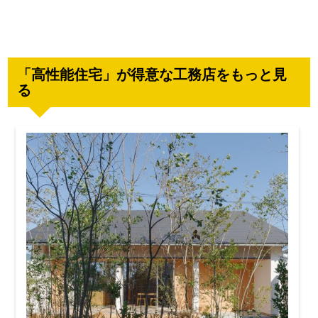
「高性能住宅」が得意な工務店をもっと見
る