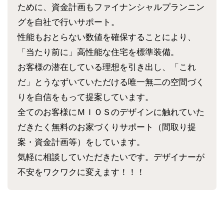
ために、資金計画もファイナンシャルプランニン
グを自社で行いサポート。
性能もおとらない数値を確保することにより、
「当たり前に」高性能な住宅を標準装備。
お客様の潜在している理想を引き出し、「これ
だ」とうなずいていただける唯一無二の空間づく
りを自信をもって提案しています。
全てのお客様にＭＩＯＳのデザインに触れていた
だきたく無料のお家づくりサポート（間取り提
案・資金計画等）をしています。
気軽に相談していただきたいです。デザイナーが
不安をワクワクに変えます！！！