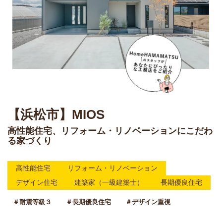
【浜松市】MIOS
高性能住宅、リフォーム・リノベーションにこだわ
る家づくり
高性能住宅
リフォーム・リノベーション
デザイン住宅
建築家（一級建築士）
長期優良住宅
＃耐震等級３
＃長期優良住宅
＃デザイン重視