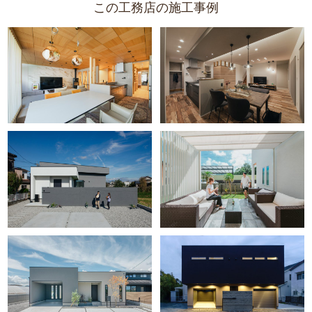
この工務店の施工事例