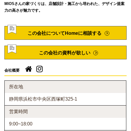
MIOSさんの家づくりは、店舗設計・施工から培われた、デザイン提案
力の高さが魅力です。
この会社についてHomeに相談する
この会社の資料が欲しい
会社概要
所在地
静岡県浜松市中央区西塚町325-1
営業時間
9:00~18:00