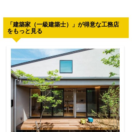
「建築家（一級建築士）」が得意な工務店
をもっと見る