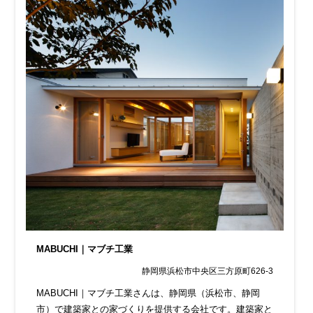
MABUCHI｜マブチ工業
静岡県浜松市中央区三方原町626-3
MABUCHI｜マブチ工業さんは、静岡県（浜松市、静岡
市）で建築家との家づくりを提供する会社です。建築家と