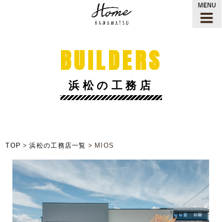
BUILDERS
浜松の工務店
TOP
浜松の工務店一覧
MIOS