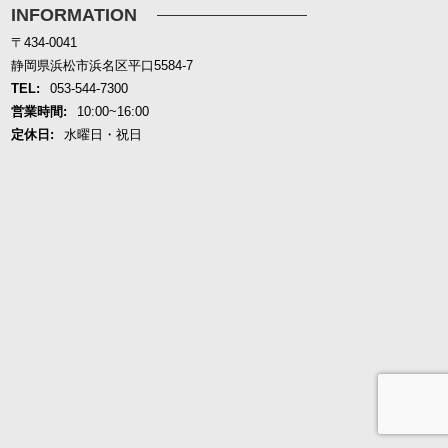
INFORMATION
〒434-0041
静岡県浜松市浜名区平口5584-7
TEL:
053-544-7300
営業時間:
10:00~16:00
定休日:
水曜日・祝日
イベント
住宅相談
お問合せ
資料請求