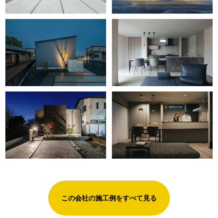
この会社の施工例をすべて見る