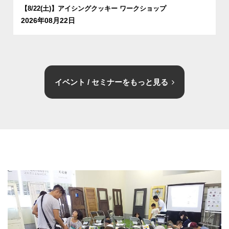
【8/22(土)】アイシングクッキー ワークショップ
2026年08月22日
イベント / セミナーをもっと見る