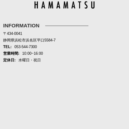
INFORMATION
〒434-0041
静岡県浜松市浜名区平口5584-7
TEL:
053-544-7300
営業時間:
10:00~16:00
定休日:
水曜日・祝日