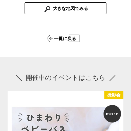
大きな地図でみる
一覧に戻る
開催中のイベントはこちら
撮影会
more