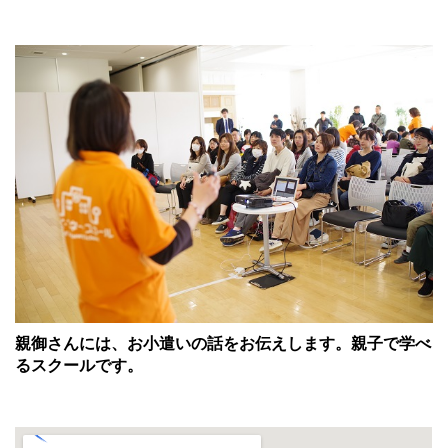
親御さんには、お小遣いの話をお伝えします。親子で学べ
るスクールです。