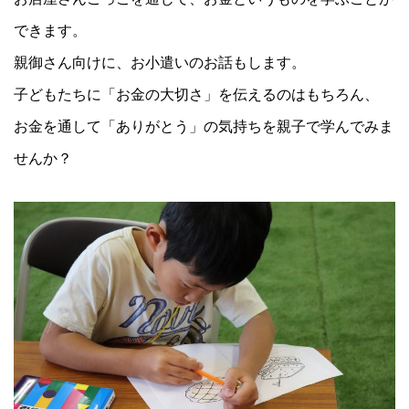
できます。
親御さん向けに、お小遣いのお話もします。
子どもたちに「お金の大切さ」を伝えるのはもちろん、
お金を通して「ありがとう」の気持ちを親子で学んでみま
せんか？