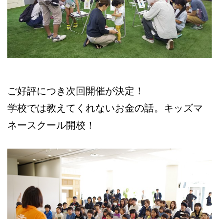
ご好評につき次回開催が決定！
学校では教えてくれないお金の話。キッズマ
ネースクール開校！