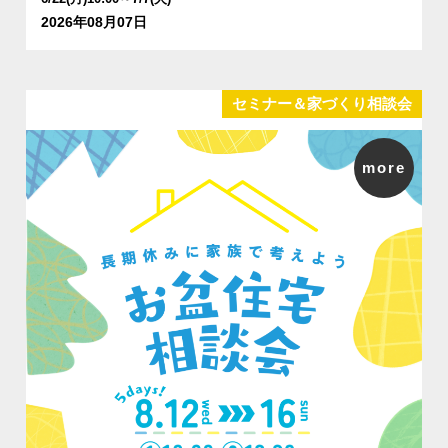
2026年08月07日
セミナー＆家づくり相談会
more