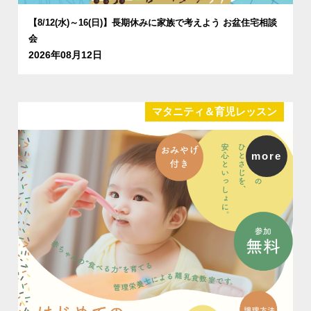
【8/12(水)～16(日)】長期休みに家族で考えよう お盆住宅相談
会
2026年08月12日
マタニティ＆育児レッスン
more