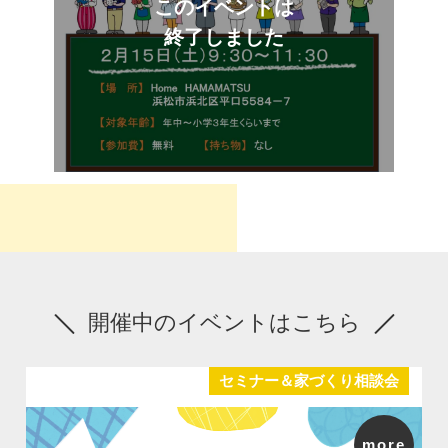
このイベントは
終了しました
開催中のイベントはこちら
セミナー＆家づくり相談会
more