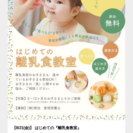
【8/21(金)】 はじめての『離乳食教室』