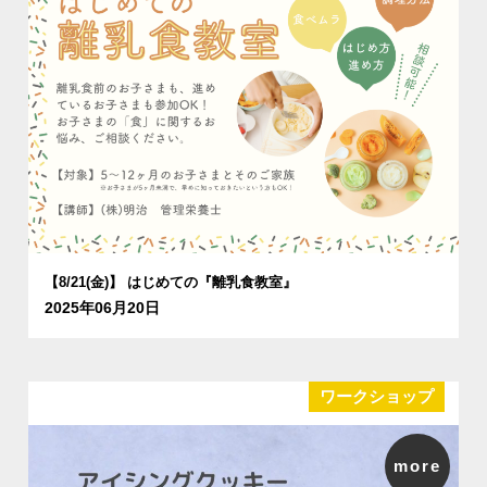
【8/21(金)】 はじめての『離乳食教室』
2025年06月20日
ワークショップ
more