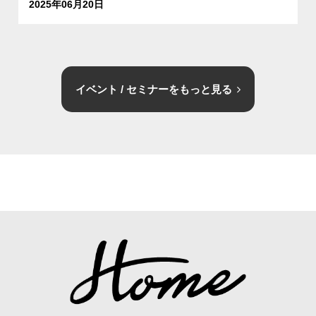
2025年06月20日
イベント / セミナーをもっと見る