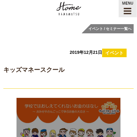
イベント / セミナー一覧へ
2019年12月21日
イベント
キッズマネースクール