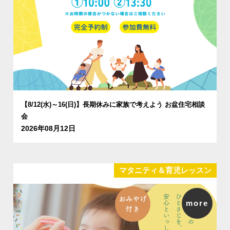
【8/12(水)～16(日)】長期休みに家族で考えよう お盆住宅相談
会
2026年08月12日
マタニティ＆育児レッスン
more