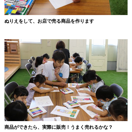
ぬりえをして、お店で売る商品を作ります
商品ができたら、実際に販売！うまく売れるかな？