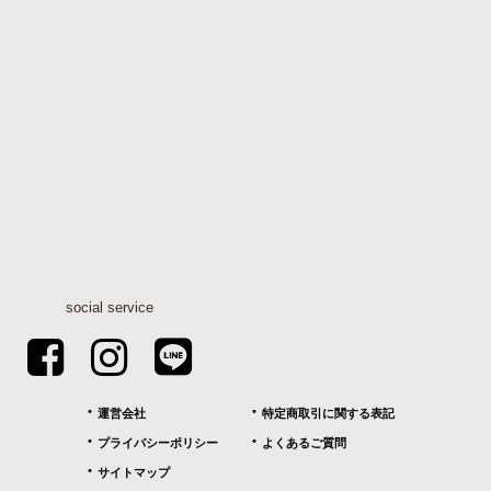
social service
運営会社
特定商取引に関する表記
プライバシーポリシー
よくあるご質問
サイトマップ