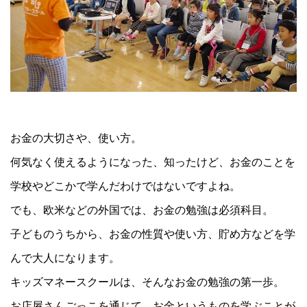
お金の大切さや、使い方。
何気なく使えるようになった、知ったけど、お金のことを
学校やどこかで学んだわけではないですよね。
でも、欧米などの外国では、お金の勉強は必須科目。
子どものうちから、お金の性質や使い方、貯め方などを学
んで大人になります。
キッズマネースクールは、そんなお金の勉強の第一歩。
お店屋さんごっこを通じて、お金というものを学ぶことが