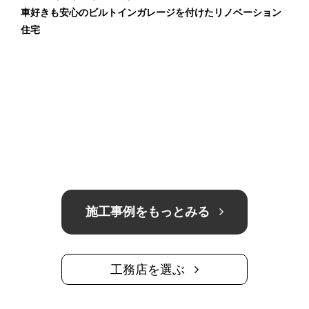
車好きも安心のビルトインガレージを付けたリノベーション
住宅
施工事例をもっとみる
工務店を選ぶ