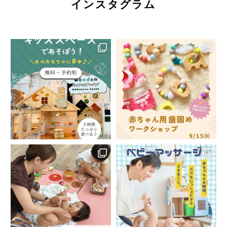
インスタグラム