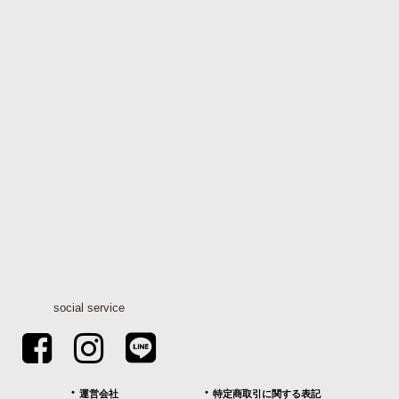
social service
運営会社
特定商取引に関する表記