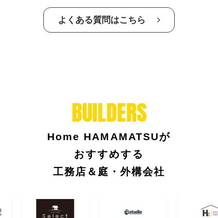
よくある質問はこちら
BUILDERS
Home HAMAMATSUが
おすすめする
工務店＆庭・外構会社