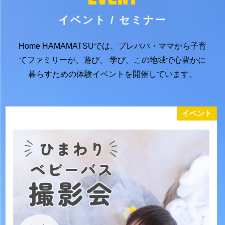
イベント / セミナー
Home HAMAMATSUでは、プレパパ・ママから子育
てファミリーが、遊び、
学び、この地域で心豊かに
暮らすための体験イベントを開催しています。
イベント