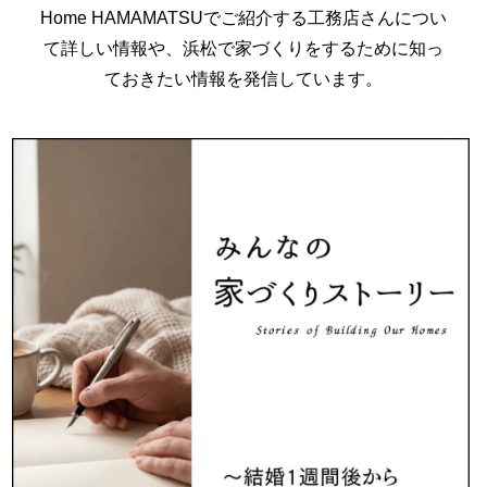
Home HAMAMATSUでご紹介する工務店さんについ
て詳しい情報や、
浜松で家づくりをするために知っ
ておきたい情報を発信しています。