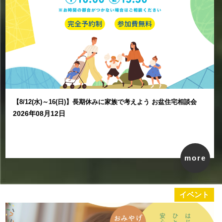
【8/12(水)～16(日)】長期休みに家族で考えよう お盆住宅相談会
2026年08月12日
more
イベント