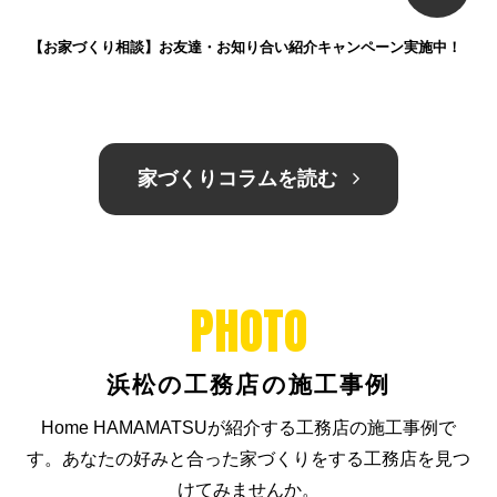
【お家づくり相談】お友達・お知り合い紹介キャンペーン実施中！
家づくりコラムを読む
PHOTO
浜松の工務店の施工事例
Home HAMAMATSUが紹介する工務店の施工事例で
す。
あなたの好みと合った家づくりをする工務店を見つ
けてみませんか。