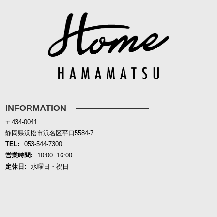
INFORMATION
〒434-0041
静岡県浜松市浜名区平口5584-7
TEL:
053-544-7300
営業時間:
10:00~16:00
定休日:
水曜日・祝日