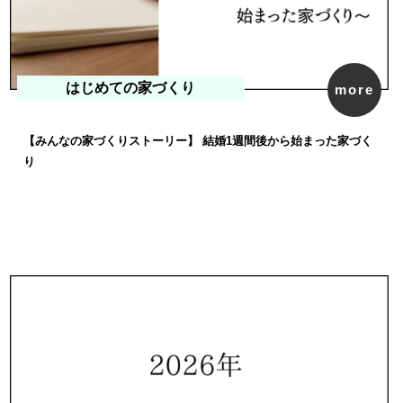
はじめての家づくり
more
【みんなの家づくりストーリー】 結婚1週間後から始まった家づく
り