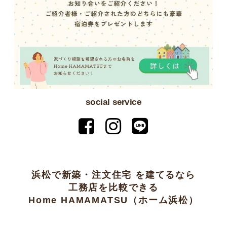
social service
浜松で新築・注文住宅 を建てるなら
工務店を比較できる
Home HAMAMATSU（ホーム浜松）