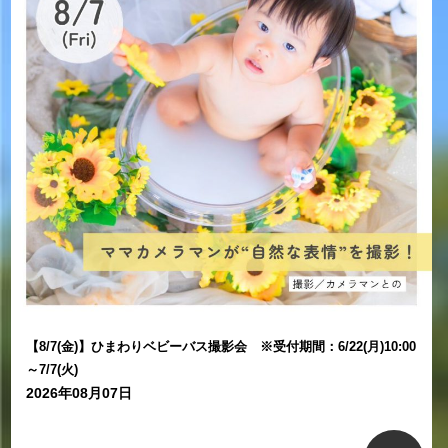
【8/7(金)】ひまわりベビーバス撮影会 ※受付期間：6/22(月)10:00
～7/7(火)
2026年08月07日