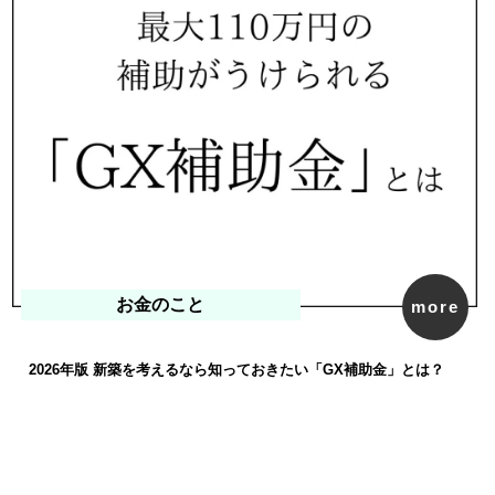
お金のこと
more
2026年版 新築を考えるなら知っておきたい「GX補助金」とは？