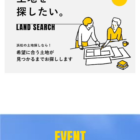
EVENT