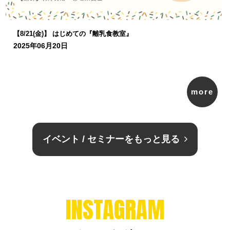
【8/21(金)】 はじめての『離乳食教室』
2025年06月20日
more
イベント / セミナーをもっと見る
INSTAGRAM