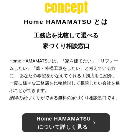
concept
Home HAMAMATSU とは
工務店を比較して選べる
家づくり相談窓口
Home HAMAMATSU は、「家を建てたい」「リフォー
ムしたい」「庭・外構工事をしたい」と考えている方
に、 あなたの希望をかなえてくれる工務店をご紹介。
一度に様々な工務店を比較検討して相談したい会社を選
ぶことができます。
納得の家づくりができる無料の家づくり相談窓口です。
Home HAMAMATSU
について詳しく見る