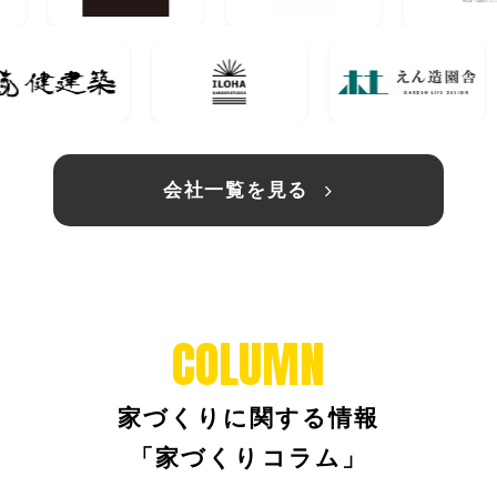
会社一覧を見る
COLUMN
家づくりに関する情報
「家づくりコラム」