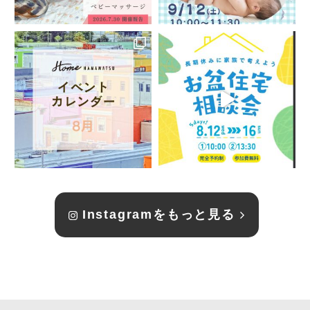
Instagramをもっと見る