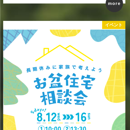
more
イベント