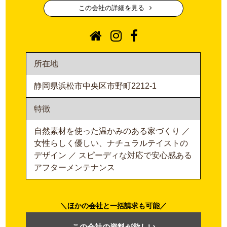
この会社の詳細を見る
所在地
静岡県浜松市中央区市野町2212-1
特徴
自然素材を使った温かみのある家づくり ／
女性らしく優しい、ナチュラルテイストの
デザイン ／ スピーディな対応で安心感ある
アフターメンテナンス
ほかの会社と一括請求も可能
この会社の資料が欲しい