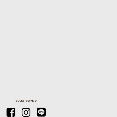
social service