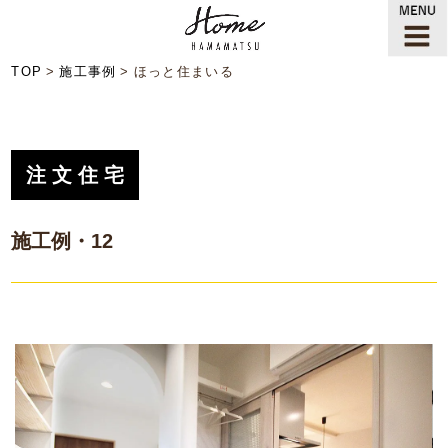
TOP
施工事例
ほっと住まいる
注文住宅
施工例・12