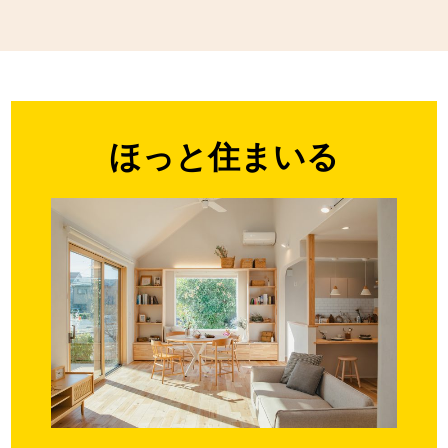
ほっと住まいる