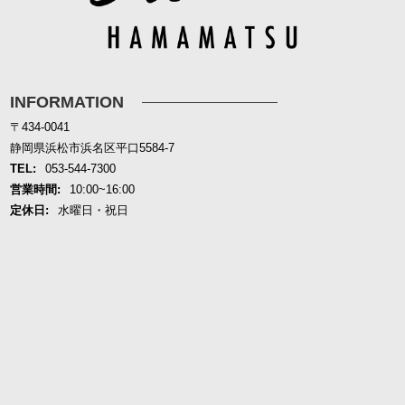
INFORMATION
〒434-0041
静岡県浜松市浜名区平口5584-7
TEL:
053-544-7300
営業時間:
10:00~16:00
定休日:
水曜日・祝日