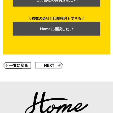
複数の会社と比較検討もできる
Homeに相談したい
一覧に戻る
NEXT