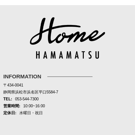
INFORMATION
〒434-0041
静岡県浜松市浜名区平口5584-7
TEL:
053-544-7300
営業時間:
10:00~16:00
定休日:
水曜日・祝日