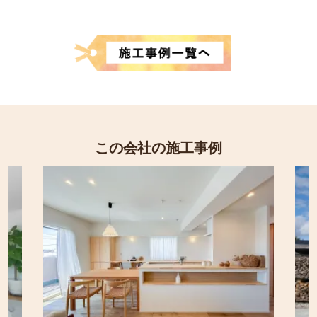
この会社の施工事例