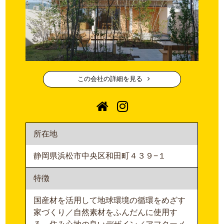
この会社の詳細を見る
所在地
静岡県浜松市中央区和田町４３９−１
特徴
国産材を活用して地球環境の循環をめざす
家づくり／自然素材をふんだんに使用す