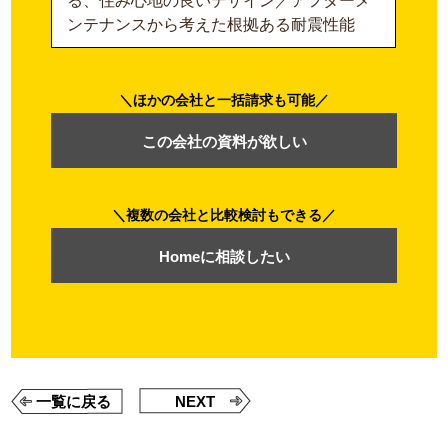
る、住み心地の良いデザイン／アフターメ
ンテナンスから考えた根拠ある耐震性能
ほかの会社と一括請求も可能
この会社の資料が欲しい
複数の会社と比較検討もできる
Homeに相談したい
一覧に戻る
NEXT