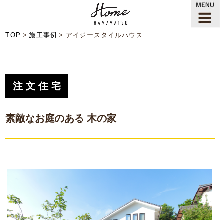
TOP
施工事例
アイジースタイルハウス
注文住宅
素敵なお庭のある 木の家