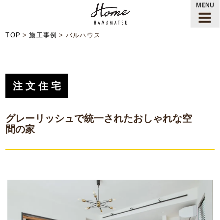
TOP
施工事例
バルハウス
注文住宅
グレーリッシュで統一されたおしゃれな空
間の家