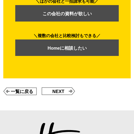
ほかの会社と一括請求も可能
この会社の資料が欲しい
複数の会社と比較検討もできる
Homeに相談したい
一覧に戻る
NEXT