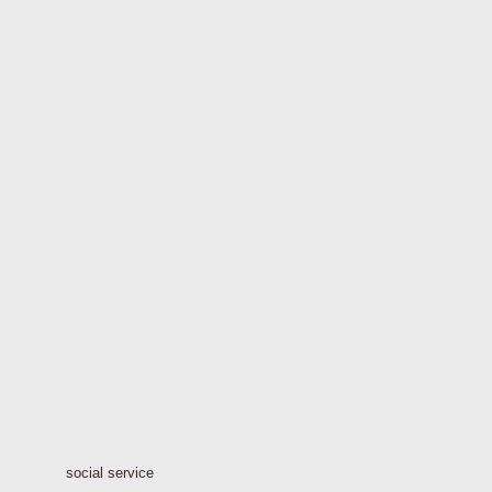
social service