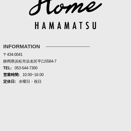
INFORMATION
〒434-0041
静岡県浜松市浜名区平口5584-7
TEL:
053-544-7300
営業時間:
10:00~16:00
定休日:
水曜日・祝日