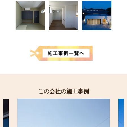
この会社の施工事例