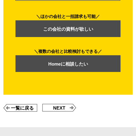
ほかの会社と一括請求も可能
この会社の資料が欲しい
複数の会社と比較検討もできる
Homeに相談したい
一覧に戻る
NEXT