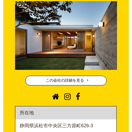
この会社の詳細を見る
所在地
静岡県浜松市中央区三方原町626-3