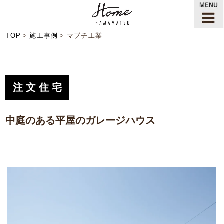
TOP
施工事例
マブチ工業
注文住宅
中庭のある平屋のガレージハウス