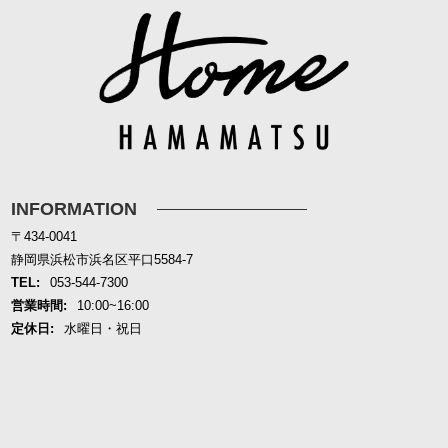
INFORMATION
〒434-0041
静岡県浜松市浜名区平口5584-7
TEL:
053-544-7300
営業時間:
10:00~16:00
定休日:
水曜日・祝日