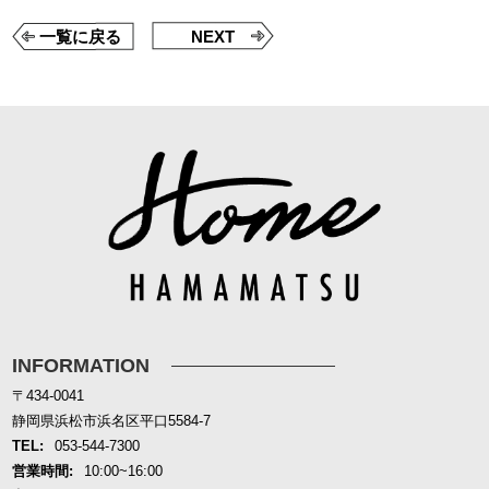
一覧に戻る
NEXT
INFORMATION
〒434-0041
静岡県浜松市浜名区平口5584-7
TEL:
053-544-7300
営業時間:
10:00~16:00