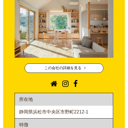
この会社の詳細を見る
所在地
静岡県浜松市中央区市野町2212-1
特徴