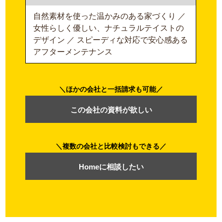
自然素材を使った温かみのある家づくり ／
女性らしく優しい、ナチュラルテイストの
デザイン ／ スピーディな対応で安心感ある
アフターメンテナンス
ほかの会社と一括請求も可能
この会社の資料が欲しい
複数の会社と比較検討もできる
Homeに相談したい