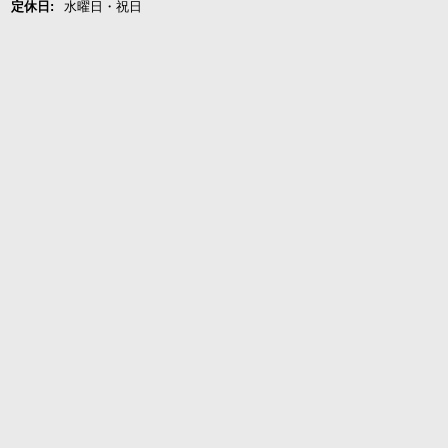
定休日:
水曜日・祝日