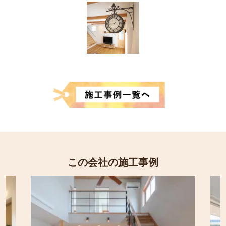
この会社の施工事例