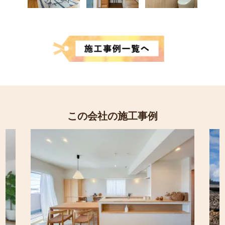
この会社の施工事例