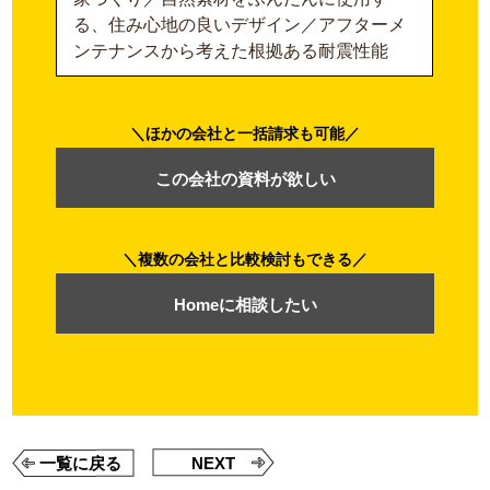
る、住み心地の良いデザイン／アフターメ
ンテナンスから考えた根拠ある耐震性能
ほかの会社と一括請求も可能
この会社の資料が欲しい
複数の会社と比較検討もできる
Homeに相談したい
一覧に戻る
NEXT