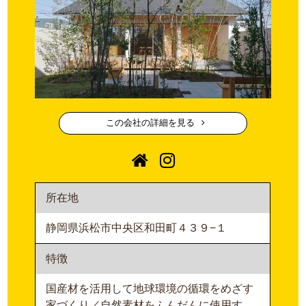
この会社の詳細を見る
所在地
静岡県浜松市中央区和田町４３９−１
特徴
国産材を活用して地球環境の循環をめざす
家づくり／自然素材をふんだんに使用す