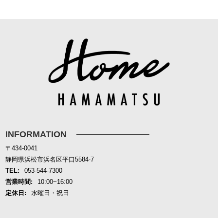
INFORMATION
〒434-0041
静岡県浜松市浜名区平口5584-7
TEL:
053-544-7300
営業時間:
10:00~16:00
定休日:
水曜日・祝日