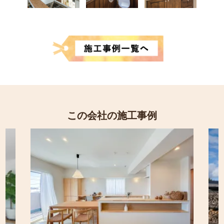
この会社の施工事例