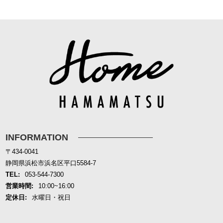
INFORMATION
〒434-0041
静岡県浜松市浜名区平口5584-7
TEL:
053-544-7300
営業時間:
10:00~16:00
定休日:
水曜日・祝日