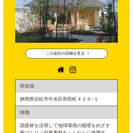
この会社の詳細を見る
所在地
静岡県浜松市中央区和田町４３９−１
特徴
国産材を活用して地球環境の循環をめざす
家づくり／自然素材をふんだんに使用す