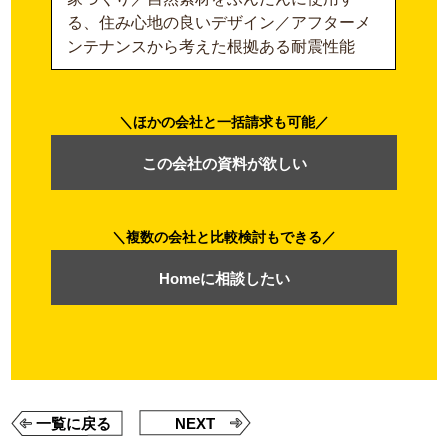
る、住み心地の良いデザイン／アフターメ
ンテナンスから考えた根拠ある耐震性能
ほかの会社と一括請求も可能
この会社の資料が欲しい
複数の会社と比較検討もできる
Homeに相談したい
一覧に戻る
NEXT