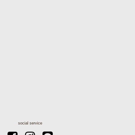
social service