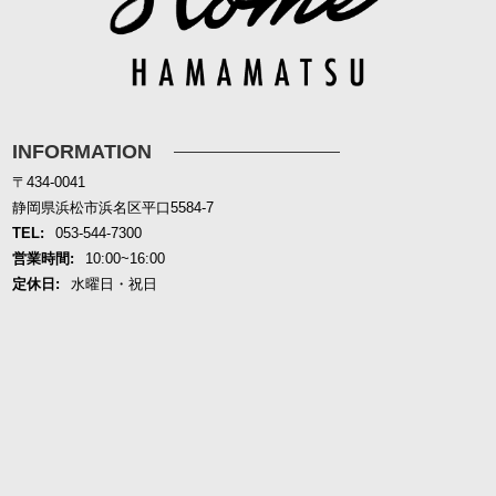
INFORMATION
〒434-0041
静岡県浜松市浜名区平口5584-7
TEL:
053-544-7300
営業時間:
10:00~16:00
定休日:
水曜日・祝日