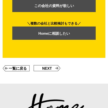
この会社の資料が欲しい
複数の会社と比較検討もできる
Homeに相談したい
一覧に戻る
NEXT