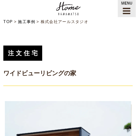
TOP
施工事例
株式会社アールスタジオ
注文住宅
ワイドビューリビングの家