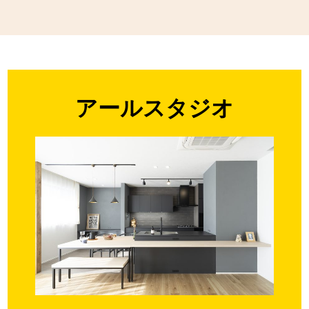
アールスタジオ