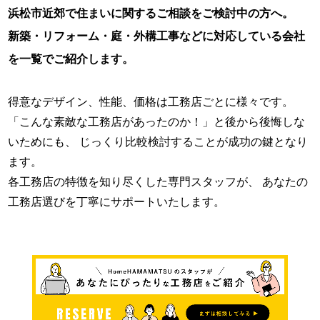
浜松市近郊で住まいに関するご相談をご検討中の方へ。
新築・リフォーム・庭・外構工事などに対応している会社
を一覧でご紹介します。
得意なデザイン、性能、価格は工務店ごとに様々です。
「こんな素敵な工務店があったのか！」と後から後悔しな
いためにも、
じっくり比較検討することが成功の鍵となり
ます。
各工務店の特徴を知り尽くした専門スタッフが、
あなたの
工務店選びを丁寧にサポートいたします。