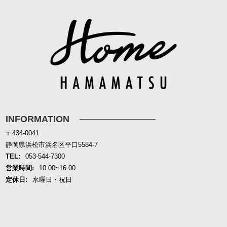
INFORMATION
〒434-0041
静岡県浜松市浜名区平口5584-7
TEL:
053-544-7300
営業時間:
10:00~16:00
定休日:
水曜日・祝日