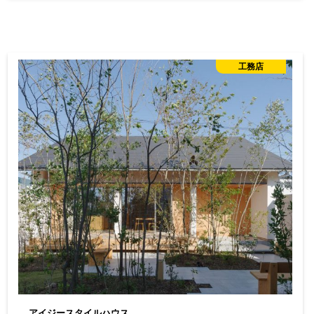
工務店
アイジースタイルハウス