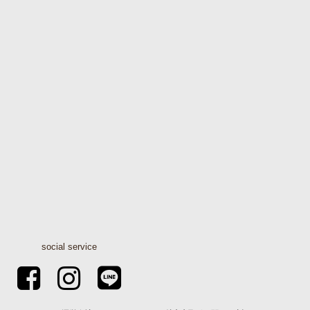
social service