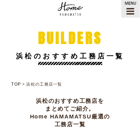
BUILDERS
浜松のおすすめ工務店一覧
TOP
浜松の工務店一覧
浜松のおすすめ工務店を
まとめてご紹介。
Home HAMAMATSU厳選の
工務店一覧