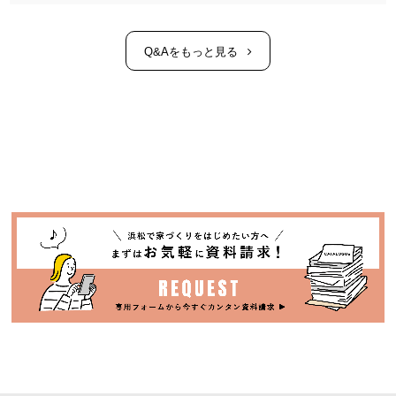
Q&Aをもっと見る