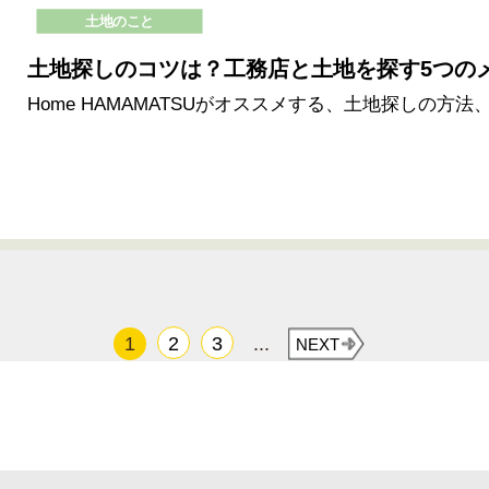
土地のこと
土地探しのコツは？工務店と土地を探す5つの
Home HAMAMATSUがオススメする、土地探しの方
1
2
3
...
NEXT