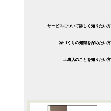
サービスについて詳しく知りたい方
家づくりの知識を深めたい方
工務店のことを知りたい方