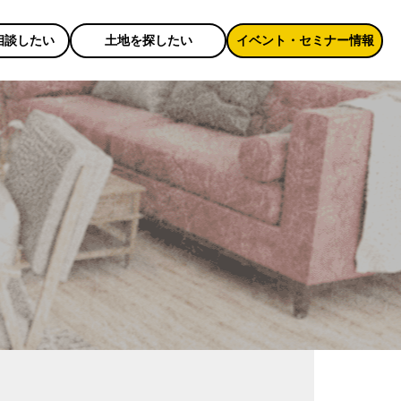
相談したい
土地を探したい
イベント・セミナー情報