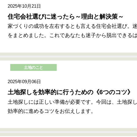
2025年10月21日
住宅会社選びに迷ったら～理由と解決策～
家づくりの成功を左右するとも言える住宅会社選び。
をまとめました。これであなたも迷子から脱出できる
土地のこと
2025年09月06日
土地探しを効率的に行うための《6つのコツ》
土地探しには正しい準備が必要です。今回は、土地探
効率的に進めるコツをお伝えします。