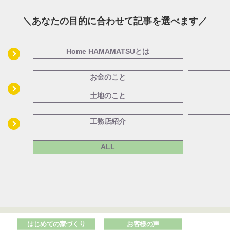
＼あなたの目的に合わせて記事を選べます／
Home HAMAMATSUとは
お金のこと
土地のこと
工務店紹介
ALL
はじめての家づくり
お客様の声