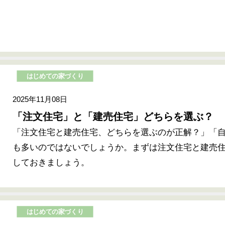
はじめての家づくり
2025年11月08日
「注文住宅」と「建売住宅」どちらを選ぶ？
「注文住宅と建売住宅、どちらを選ぶのが正解？」「
も多いのではないでしょうか。まずは注文住宅と建売
しておきましょう。
はじめての家づくり