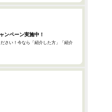
ャンペーン実施中！
ください！今なら「紹介した方」「紹介