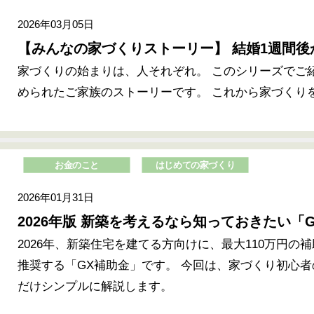
2026年03月05日
【みんなの家づくりストーリー】 結婚1週間
家づくりの始まりは、人それぞれ。 このシリーズでご
められたご家族のストーリーです。 これから家づくり
お金のこと
はじめての家づくり
2026年01月31日
2026年版 新築を考えるなら知っておきたい「
2026年、新築住宅を建てる方向けに、最大110万円
推奨する「GX補助金」です。 今回は、家づくり初心
だけシンプルに解説します。