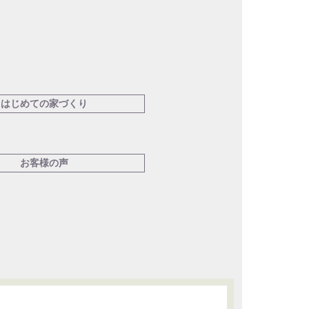
はじめての家づくり
お客様の声