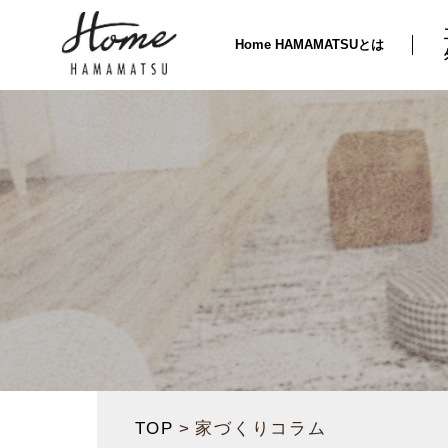
Home HAMAMATSUとは
TOP
家づくりコラム