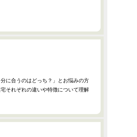
自分に合うのはどっち？」とお悩みの方
住宅それぞれの違いや特徴について理解