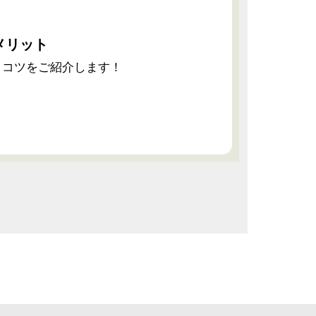
メリット
法、コツをご紹介します！