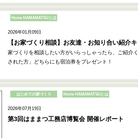
Home HAMAMATSUとは
2026年01月09日
【お家づくり相談】お友達・お知り合い紹介キ
家づくりを相談したい方がいらっしゃったら、ご紹介
された方」どちらにも宿泊券をプレゼント！
はじめての家づくり
Home HAMAMATSUとは
2026年07月19日
第3回はままつ工務店博覧会 開催レポート