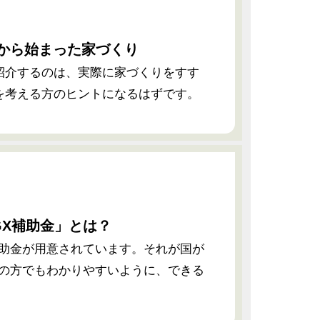
後から始まった家づくり
紹介するのは、実際に家づくりをすす
を考える方のヒントになるはずです。
GX補助金」とは？
の補助金が用意されています。それが国が
者の方でもわかりやすいように、できる