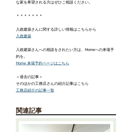
な家を希望される方はぜひご相談ください。
＊＊＊＊＊＊＊
入政建築さんに関する詳しい情報はこちらから
入政建築
入政建築さんへの相談をされたい方は、Homeへの来場予
約を。
Home 来場予約ページはこちら
＜過去の記事＞
そのほかの工務店さんの紹介記事はこちら
工務店紹介の記事一覧
関連記事