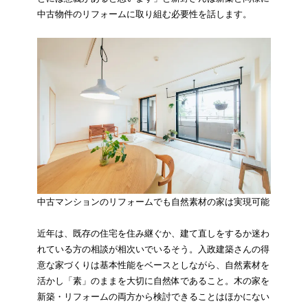
中古物件のリフォームに取り組む必要性を話します。
中古マンションのリフォームでも自然素材の家は実現可能
近年は、既存の住宅を住み継ぐか、建て直しをするか迷わ
れている方の相談が相次いでいるそう。入政建築さんの得
意な家づくりは基本性能をベースとしながら、自然素材を
活かし「素」のままを大切に自然体であること。木の家を
新築・リフォームの両方から検討できることはほかにない