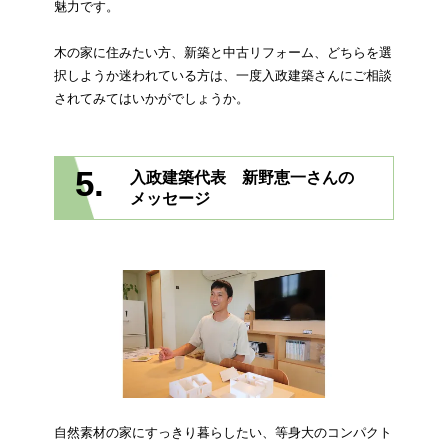
魅力です。
木の家に住みたい方、新築と中古リフォーム、どちらを選
択しようか迷われている方は、一度入政建築さんにご相談
されてみてはいかがでしょうか。
5.
入政建築代表 新野恵一さんの
メッセージ
自然素材の家にすっきり暮らしたい、等身大のコンパクト