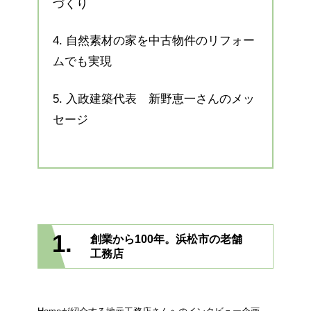
づくり
4.
自然素材の家を中古物件のリフォー
ムでも実現
5.
入政建築代表 新野恵一さんのメッ
セージ
1.
創業から100年。浜松市の老舗
工務店