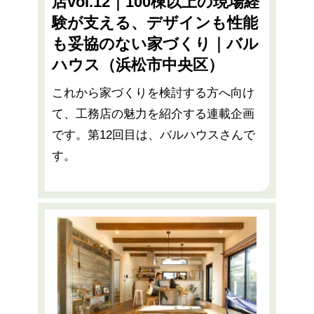
店vol.12｜100棟以上の現場経
験が支える、デザインも性能
も妥協のない家づくり｜バル
ハウス（浜松市中央区）
これから家づくりを検討する方へ向け
て、工務店の魅力を紹介する連載企画
です。第12回目は、バルハウスさんで
す。