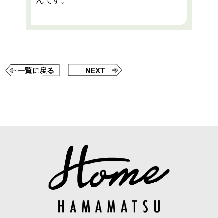
んです。
一覧に戻る
NEXT