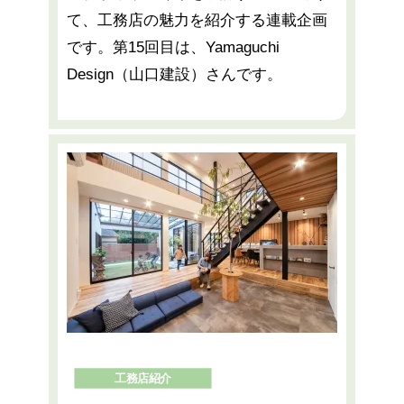
て、工務店の魅力を紹介する連載企画
です。第15回目は、Yamaguchi
Design（山口建設）さんです。
工務店紹介