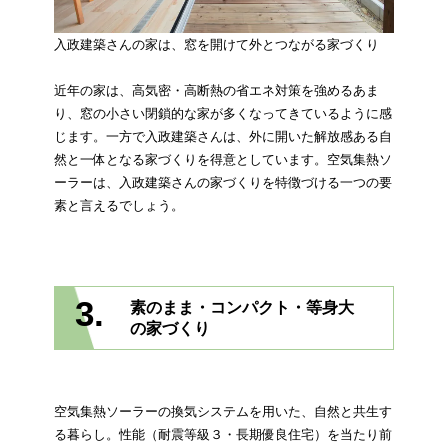
入政建築さんの家は、窓を開けて外とつながる家づくり
近年の家は、高気密・高断熱の省エネ対策を強めるあま
り、窓の小さい閉鎖的な家が多くなってきているように感
じます。一方で入政建築さんは、外に開いた解放感ある自
然と一体となる家づくりを得意としています。空気集熱ソ
ーラーは、入政建築さんの家づくりを特徴づける一つの要
素と言えるでしょう。
3.
素のまま・コンパクト・等身大
の家づくり
空気集熱ソーラーの換気システムを用いた、自然と共生す
る暮らし。性能（耐震等級３・長期優良住宅）を当たり前