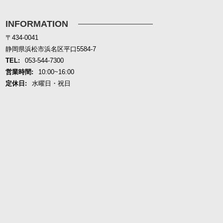
INFORMATION
〒434-0041
静岡県浜松市浜名区平口5584-7
TEL:
053-544-7300
営業時間:
10:00~16:00
定休日:
水曜日・祝日