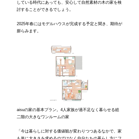
している時代にあっても、安心して自然素材の木の家を検
討することができるでしょう。
2025年春にはモデルハウスが完成する予定と聞き、期待が
膨らみます。
aisuの家の基本プラン。4人家族が過不足なく暮らせる総
二階の大きなワンルームの家
「今は暮らしに対する価値観が変わりつつあるなかで、家
も単に大きさを求めるのではなく自分たちの暮らし方にフ