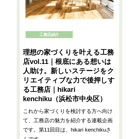
工務店紹介
理想の家づくりを叶える工務
店vol.11｜根底にある想いは
人助け。新しいステージをク
リエイティブな力で後押しす
る工務店｜hikari
kenchiku（浜松市中央区）
これから家づくりを検討する方へ向け
て、工務店の魅力を紹介する連載企画
です。第11回目は、hikari kenchikuさ