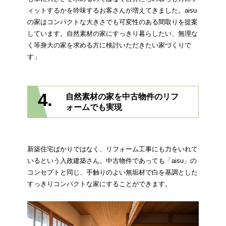
ィットするかを吟味するお客さんが増えてきました。aisu
の家はコンパクトな大きさでも可変性のある間取りを提案
しています。自然素材の家にすっきり暮らしたい、無理な
く等身大の家を求める方に検討いただきたい家づくりで
す」
4.
自然素材の家を中古物件のリフ
ォームでも実現
新築住宅ばかりではなく、リフォーム工事にも力をいれて
いるという入政建築さん。中古物件であっても「aisu」の
コンセプトと同じ、手触りのよい無垢材で白を基調とした
すっきりコンパクトな家にすることができます。