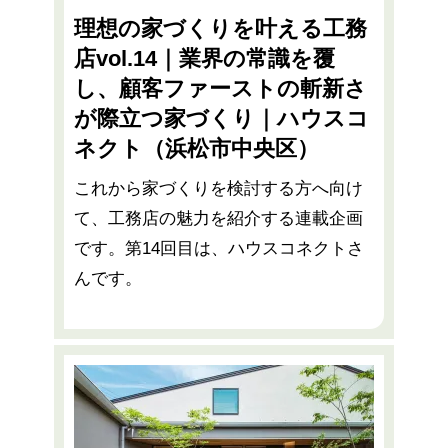
理想の家づくりを叶える工務
店vol.14｜業界の常識を覆
し、顧客ファーストの斬新さ
が際立つ家づくり｜ハウスコ
ネクト（浜松市中央区）
これから家づくりを検討する方へ向け
て、工務店の魅力を紹介する連載企画
です。第14回目は、ハウスコネクトさ
んです。