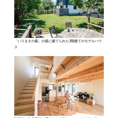
「いりまさの森」の庭に建てられた3階建てのモデルハウ
ス