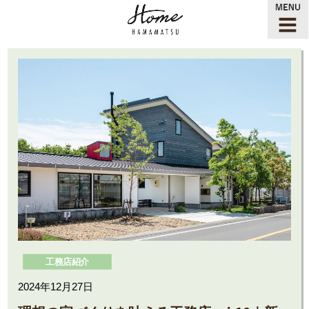
工務店紹介
2024年12月27日