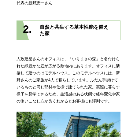
代表の新野恵一さん
2.
自然と共生する基本性能を備え
た家
入政建築さんのオフィスは、「いりまさの森」と名付けら
れた緑豊かな庭が広がる敷地内にあります。オフィスに隣
接して建つのはモデルハウス。このモデルハウスには、新
野さんのご家族が4人で暮らしています。ふだん手掛けて
いるものと同じ部材や仕様で建てられた家。実際に暮らす
様子を見学できるため、生活感のある状態で経年変化や家
の使いこなし方が良くわかるとお客様にも評判です。