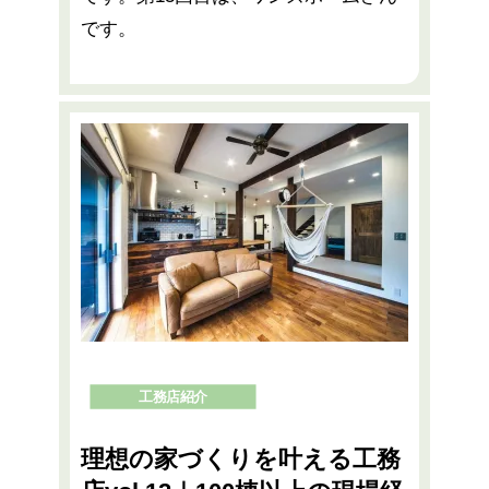
です。
工務店紹介
理想の家づくりを叶える工務