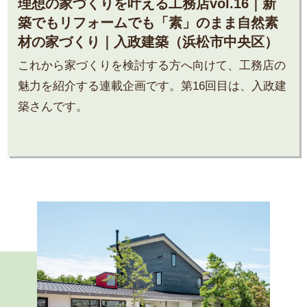
理想の家づくりを叶える工務店vol.16｜新
築でもリフォームでも「素」のまま自然素
材の家づくり｜入政建築（浜松市中央区）
これから家づくりを検討する方へ向けて、工務店の
魅力を紹介する連載企画です。第16回目は、入政建
築さんです。