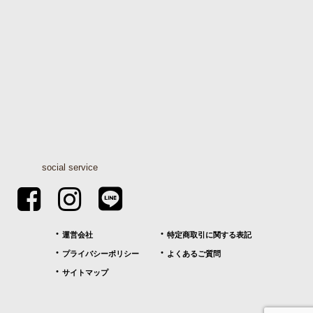
social service
運営会社
特定商取引に関する表記
プライバシーポリシー
よくあるご質問
サイトマップ