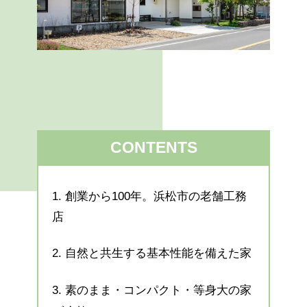
CONTENTS
1.
創業から100年。浜松市の老舗工務
店
2.
自然と共生する基本性能を備えた家
3.
素のまま・コンパクト・等身大の家