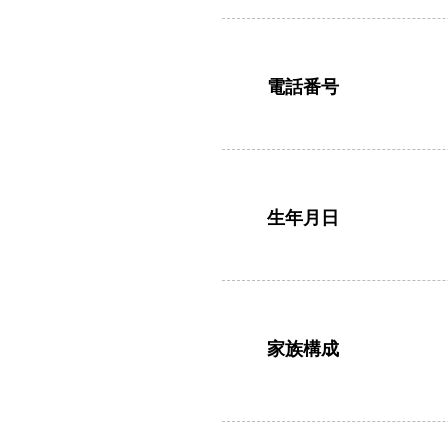
電話番号
生年月日
家族構成