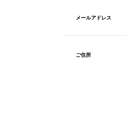
メールアドレス
ご住所