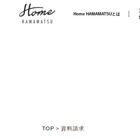
Home HAMAMATSUとは
TOP
資料請求