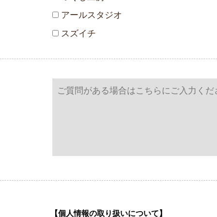
アールスタジオ
スズイチ
【個人情報の取り扱いについて】