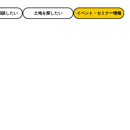
相談したい
土地を探したい
イベント・セミナー情報