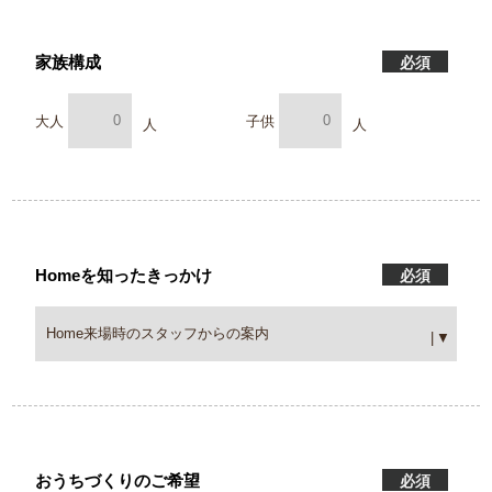
家族構成
必須
大人
子供
Homeを知ったきっかけ
必須
おうちづくりのご希望
必須