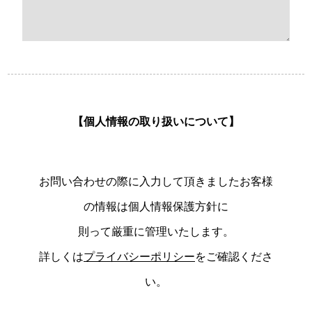
【個人情報の取り扱いについて】
お問い合わせの際に入力して頂きましたお客様
の情報は個人情報保護方針に
則って厳重に管理いたします。
詳しくは
プライバシーポリシー
をご確認くださ
い。