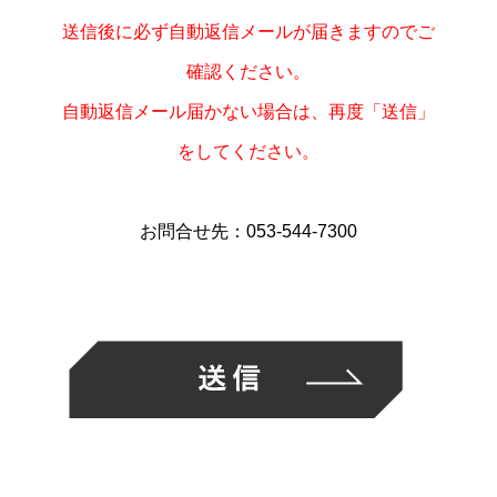
送信後に必ず自動返信メールが届きますのでご
確認ください。
自動返信メール届かない場合は、再度「送信」
をしてください。
お問合せ先：053-544-7300