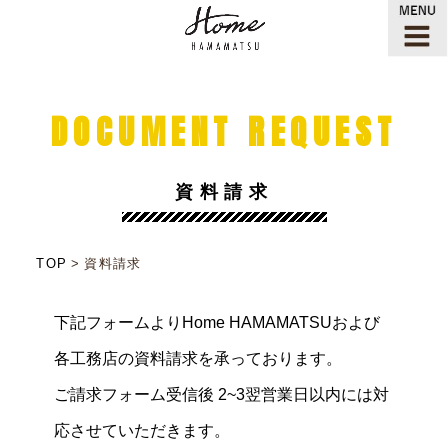
DOCUMENT REQUEST
資料請求
TOP
資料請求
下記フォームよりHome HAMAMATSUおよび
各工務店の資料請求を承っております。
ご請求フォーム受信後 2~3翌営業日以内には対
応させていただきます。