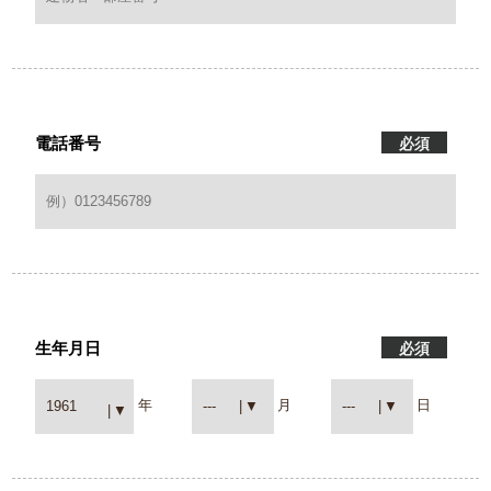
電話番号
必須
生年月日
必須