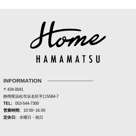
INFORMATION
〒434-0041
静岡県浜松市浜名区平口5584-7
TEL:
053-544-7300
営業時間:
10:00~16:00
定休日:
水曜日・祝日