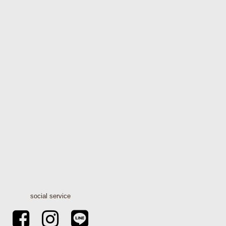
social service