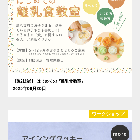
【8/21(金)】 はじめての『離乳食教室』
2025年06月20日
ワークショップ
more