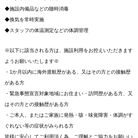
◆施設内備品などの随時消毒
◆換気を常時実施
◆スタッフの体温測定などの体調管理
※以下に該当される方は、施設利用をお控えいただきます
ようお願いいたします※
・1か月以内に海外渡航歴がある、又はその方との接触歴
がある方
・緊急事態宣言対象地域にお住まい・訪問歴がある方、又
はその方との接触歴がある方
・ご本人、またはご家族に発熱・咳・味覚障害・体調がす
ぐれない等の症状がみられる方
‪皆様に安心してご利用頂く為、ご理解とご協力をお願いい