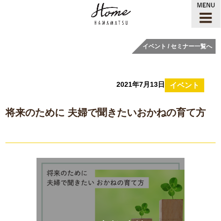
イベント / セミナー一覧へ
2021年7月13日
イベント
将来のために 夫婦で聞きたいおかねの育て方