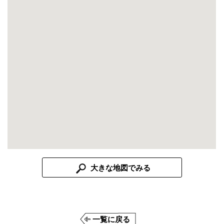
大きな地図でみる
一覧に戻る