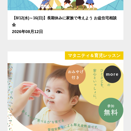
【8/12(水)～16(日)】長期休みに家族で考えよう お盆住宅相談
会
2026年08月12日
マタニティ＆育児レッスン
more