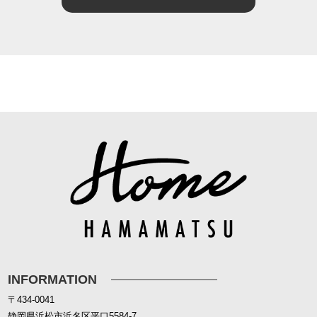
INFORMATION
〒434-0041
静岡県浜松市浜名区平口5584-7