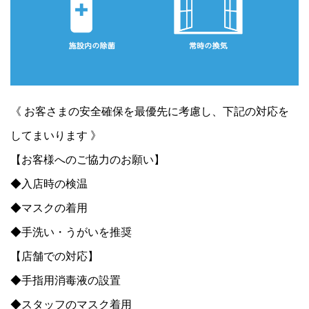
《 お客さまの安全確保を最優先に考慮し、下記の対応を
してまいります 》
【お客様へのご協力のお願い】
◆入店時の検温
◆マスクの着用
◆手洗い・うがいを推奨
【店舗での対応】
◆手指用消毒液の設置
◆スタッフのマスク着用