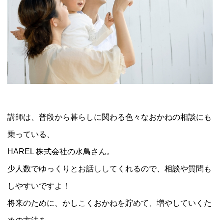
講師は、普段から暮らしに関わる色々なおかねの相談にも
乗っている、
HAREL 株式会社の水鳥さん。
少人数でゆっくりとお話ししてくれるので、相談や質問も
しやすいですよ！
将来のために、かしこくおかねを貯めて、増やしていくた