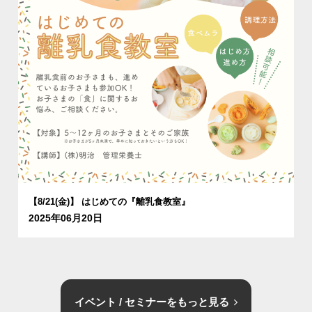
【8/21(金)】 はじめての『離乳食教室』
2025年06月20日
イベント / セミナーをもっと見る