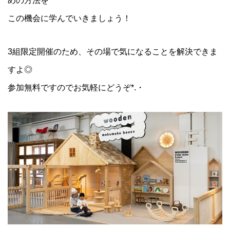
めの方法を
この機会に学んでいきましょう！
3組限定開催のため、その場で気になることを解決できま
すよ◎
参加無料ですのでお気軽にどうぞ*.・