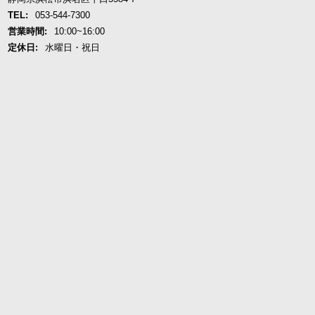
TEL:
053-544-7300
営業時間:
10:00~16:00
定休日:
水曜日・祝日