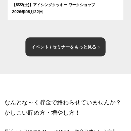
【8/22(土)】アイシングクッキー ワークショップ
2026年08月22日
イベント / セミナーをもっと見る
なんとな～く貯金で終わらせていませんか？
かしこい貯め方・増やし方！