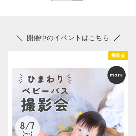
開催中のイベントはこちら
撮影会
more