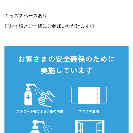
キッズスペースあり
◎お子様とご一緒にご参加いただけます◎