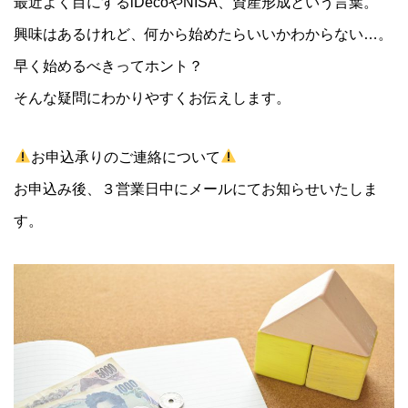
最近よく目にするiDecoやNISA、資産形成という言葉。
興味はあるけれど、何から始めたらいいかわからない…。
早く始めるべきってホント？
そんな疑問にわかりやすくお伝えします。
お申込承りのご連絡について
お申込み後、３営業日中にメールにてお知らせいたしま
す。