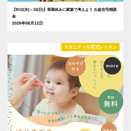
【8/12(水)～16(日)】長期休みに家族で考えよう お盆住宅相談
会
2026年08月12日
マタニティ＆育児レッスン
more