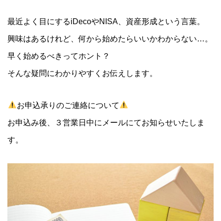
最近よく目にするiDecoやNISA、資産形成という言葉。
興味はあるけれど、何から始めたらいいかわからない…。
早く始めるべきってホント？
そんな疑問にわかりやすくお伝えします。
お申込承りのご連絡について
お申込み後、３営業日中にメールにてお知らせいたしま
す。