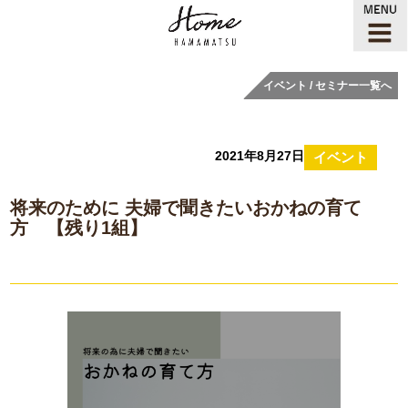
イベント / セミナー一覧へ
2021年8月27日
イベント
将来のために 夫婦で聞きたいおかねの育て
方 【残り1組】