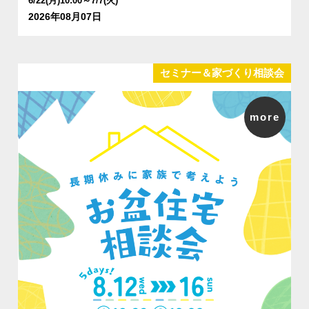
6/22(月)10:00～7/7(火)
2026年08月07日
セミナー＆家づくり相談会
more