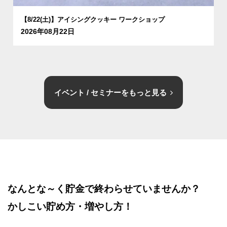
【8/22(土)】アイシングクッキー ワークショップ
2026年08月22日
イベント / セミナーをもっと見る
なんとな～く貯金で終わらせていませんか？
かしこい貯め方・増やし方！