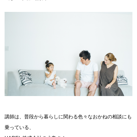
講師は、普段から暮らしに関わる色々なおかねの相談にも
乗っている、