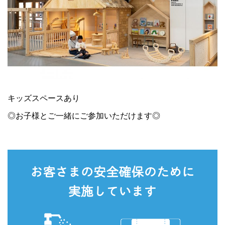
キッズスペースあり
◎お子様とご一緒にご参加いただけます◎