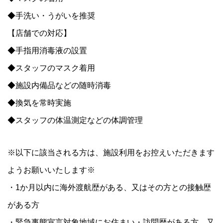
◆手洗い・うがいを推奨
【店舗での対応】
◆手指用消毒液の設置
◆スタッフのマスク着用
◆施設内備品などの随時消毒
◆換気を常時実施
◆スタッフの体温測定などの体調管理
※以下に該当される方は、施設利用をお控えいただきます
ようお願いいたします※
・1か月以内に海外渡航歴がある、又はその方との接触歴
がある方
・緊急事態宣言対象地域にお住まい・訪問歴がある方、又