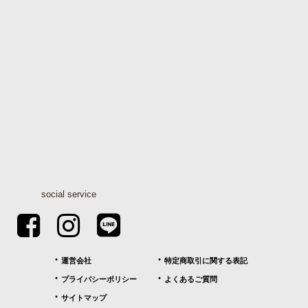
social service
運営会社
特定商取引に関する表記
プライバシーポリシー
よくあるご質問
サイトマップ