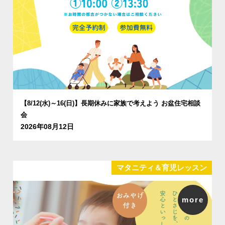
【8/12(水)～16(日)】長期休みに家族で考えよう お盆住宅相談
会
2026年08月12日
マタニティ＆育児レッスン
more