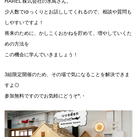
HAREL 株式会社の水鳥さん。
少人数でゆっくりとお話ししてくれるので、相談や質問も
しやすいですよ！
将来のために、かしこくおかねを貯めて、増やしていくた
めの方法を
この機会に学んでいきましょう！
3組限定開催のため、その場で気になることを解決できま
すよ◎
参加無料ですのでお気軽にどうぞ*.・