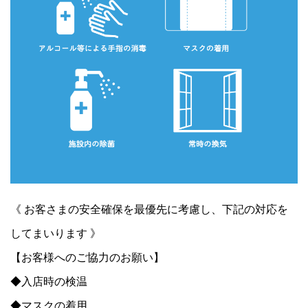
《 お客さまの安全確保を最優先に考慮し、下記の対応を
してまいります 》
【お客様へのご協力のお願い】
◆入店時の検温
◆マスクの着用