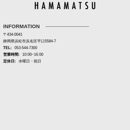
INFORMATION
〒434-0041
静岡県浜松市浜名区平口5584-7
TEL:
053-544-7300
営業時間:
10:00~16:00
定休日:
水曜日・祝日