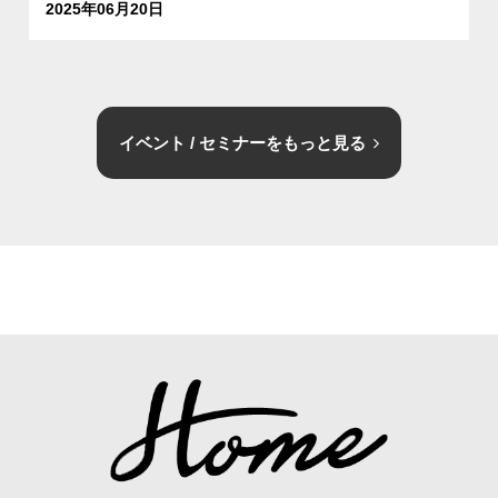
2025年06月20日
イベント / セミナーをもっと見る