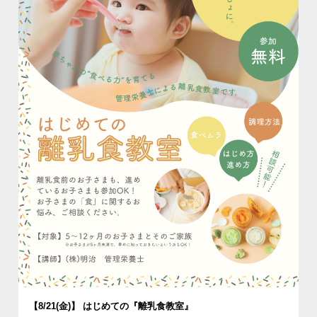
【8/21(金)】 はじめての『離乳食教室』