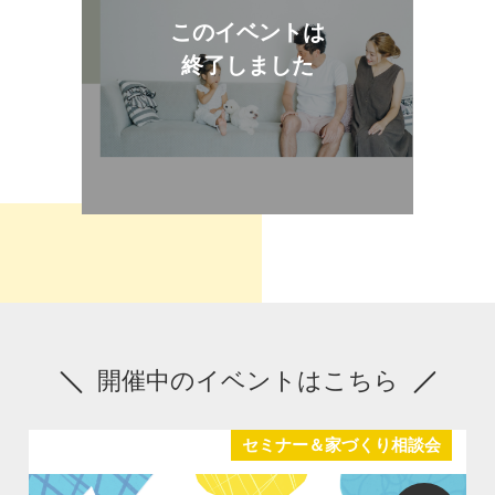
このイベントは
終了しました
開催中のイベントはこちら
セミナー＆家づくり相談会