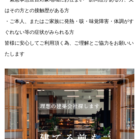
はその方との接触歴がある方
・ご本人、またはご家族に発熱・咳・味覚障害・体調がす
ぐれない等の症状がみられる方
‪皆様に安心してご利用頂く為、ご理解とご協力をお願いい
たします