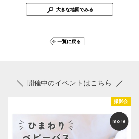
大きな地図でみる
一覧に戻る
開催中のイベントはこちら
撮影会
more