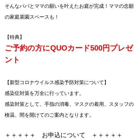
そんなパパとママの願いを叶えたお庭が完成！ママの念願
の家庭菜園スペースも！
【特典】
ご予約の方にQUOカード500円プレゼ
ント
【新型コロナウイルス感染予防対策について】
感染症対策を万全に行っています。
感染対策として、手指の消毒、マスクの着用、スタッフの
検温、間を開けてのご案内となります。
＋＋＋＋＋ お申込について ＋＋＋＋＋