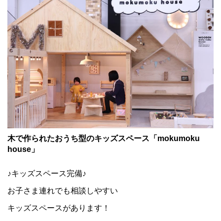
木で作られたおうち型のキッズスペース「mokumoku
house」
♪キッズスペース完備♪
お子さま連れでも相談しやすい
キッズスペースがあります！