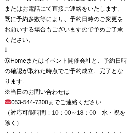
またはお電話にて直接ご連絡をいたします。
既に予約多数等により、予約日時のご変更を
お願いする場合もございますので予めご了承
ください。
⇩
⑤Homeまたはイベント開催会社と、予約日時
の確認が取れた時点でご予約成立、完了とな
ります。
※当日のお問い合わせは
053-544-7300までご連絡ください
（対応可能時間：10：00～18：00 水・祝を
除く）