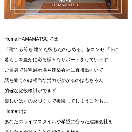
Home HAMAMATSUでは
「建てる前も 建てた後もたのしめる」をコンセプトに
暮らしを豊かに彩る様々なサポートをしています
ご自身で住宅展示場や建築会社に直接出向いて
話を聞くのは相当な労力がかかるのはもちろん
的確な比較検討ができず
楽しいはずの家づくりで後悔してしまうことも…
Homeでは
あなたのライフスタイルや希望に合った建築会社を
あなたと会社さんとの相性も見極め