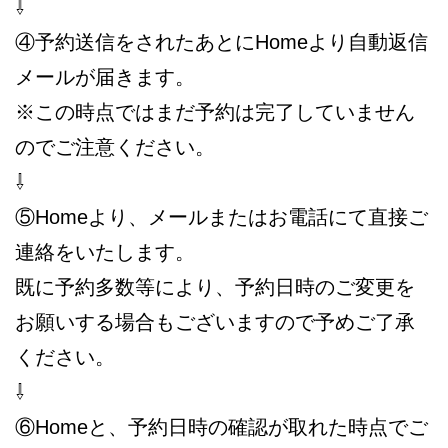
⇩
④予約送信をされたあとにHomeより自動返信
メールが届きます。
※この時点ではまだ予約は完了していません
のでご注意ください。
⇩
⑤Homeより、メールまたはお電話にて直接ご
連絡をいたします。
既に予約多数等により、予約日時のご変更を
お願いする場合もございますので予めご了承
ください。
⇩
⑥Homeと、予約日時の確認が取れた時点でご