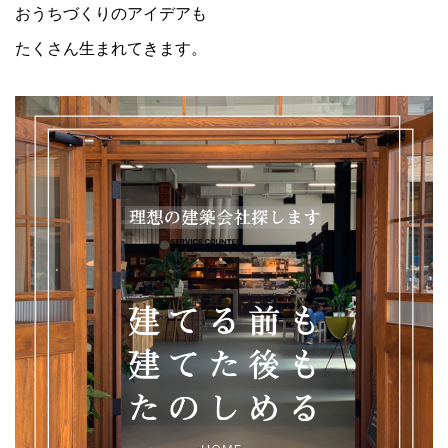
おうちづくりのアイデアも
たくさん生まれてきます。