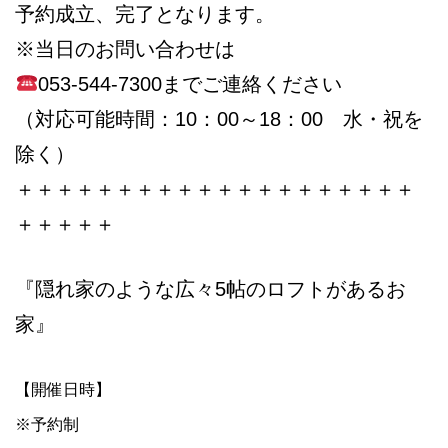
予約成立、完了となります。
※当日のお問い合わせは
053-544-7300までご連絡ください
（対応可能時間：10：00～18：00 水・祝を
除く）
＋＋＋＋＋＋＋＋＋＋＋＋＋＋＋＋＋＋＋＋
＋＋＋＋＋
『隠れ家のような広々5帖のロフトがあるお
家』
【開催日時】
※予約制