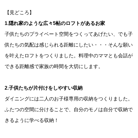
【見どころ】
1.隠れ家のような広々5帖のロフトがあるお家
子供たちのプライベート空間をつくってあげたい、でも子
供たちの気配は感じられる距離にしたい・・・そんな願い
を叶えたロフトをつくりました。料理中のママとも会話が
できる距離感で家族の時間を大切にします。
2.子供たちが片付けをしやすい収納
ダイニングには二人のお子様専用の収納をつくりました。
ふたつの空間に分けることで、自分のモノは自分で収納で
きるように学べる収納！