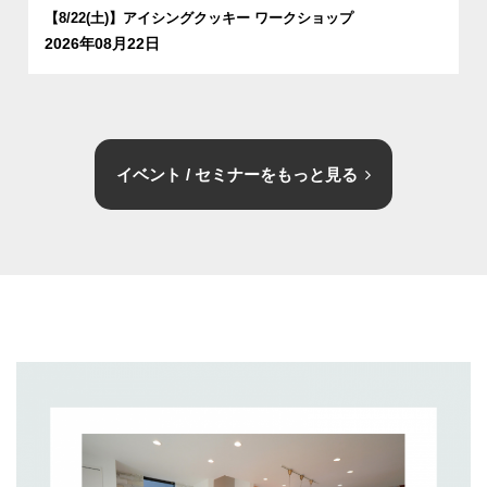
【8/22(土)】アイシングクッキー ワークショップ
2026年08月22日
イベント / セミナーをもっと見る