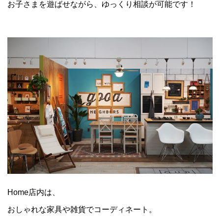
お子さまを遊ばせながら、ゆっくり相談が可能です！
Home店内は、
おしゃれな家具や雑貨でコーディネート。