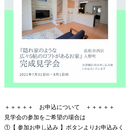
＋＋＋＋＋ お申込について ＋＋＋＋＋
見学会の参加をご希望の場合は
①【 参加お申し込み 】ボタンよりお申込みく