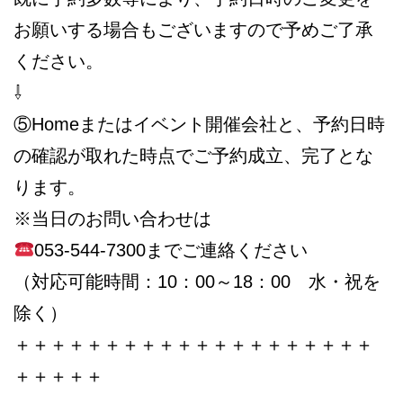
お願いする場合もございますので予めご了承
ください。
⇩
⑤Homeまたはイベント開催会社と、予約日時
の確認が取れた時点でご予約成立、完了とな
ります。
※当日のお問い合わせは
053-544-7300までご連絡ください
（対応可能時間：10：00～18：00 水・祝を
除く）
＋＋＋＋＋＋＋＋＋＋＋＋＋＋＋＋＋＋＋＋
＋＋＋＋＋