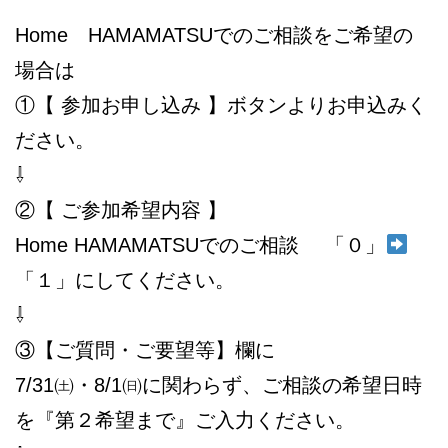
Home HAMAMATSUでのご相談をご希望の
場合は
①【 参加お申し込み 】ボタンよりお申込みく
ださい。
⇩
②【 ご参加希望内容 】
Home HAMAMATSUでのご相談 「０」
「１」にしてください。
⇩
③【ご質問・ご要望等】欄に
7/31㈯・8/1㈰に関わらず、ご相談の希望日時
を『第２希望まで』ご入力ください。