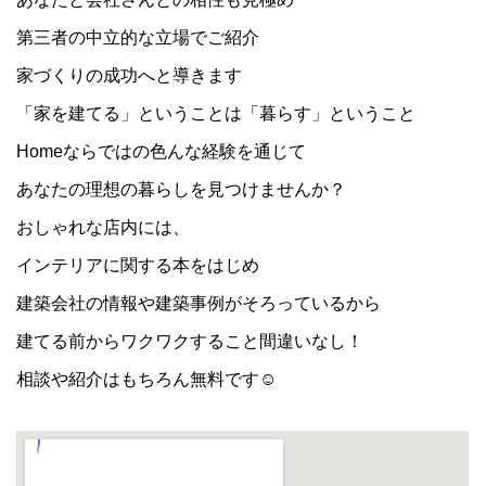
第三者の中立的な立場でご紹介
家づくりの成功へと導きます
「家を建てる」ということは「暮らす」ということ
Homeならではの色んな経験を通じて
あなたの理想の暮らしを見つけませんか？
おしゃれな店内には、
インテリアに関する本をはじめ
建築会社の情報や建築事例がそろっているから
建てる前からワクワクすること間違いなし！
相談や紹介はもちろん無料です☺︎