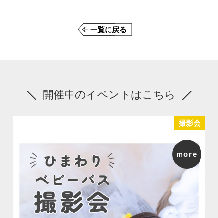
一覧に戻る
開催中のイベントはこちら
撮影会
more