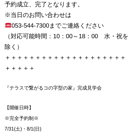
予約成立、完了となります。
※当日のお問い合わせは
053-544-7300までご連絡ください
（対応可能時間：10：00～18：00 水・祝を
除く）
＋＋＋＋＋＋＋＋＋＋＋＋＋＋＋＋＋＋＋＋
＋＋＋＋＋
『テラスで繋がるコの字型の家』完成見学会
【開催日時】
※完全予約制※
7/31(土)・8/1(日)