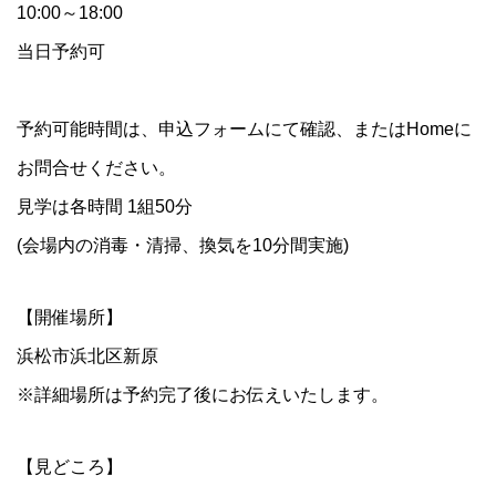
10:00～18:00
当日予約可
予約可能時間は、申込フォームにて確認、またはHomeに
お問合せください。
見学は各時間 1組50分
(会場内の消毒・清掃、換気を10分間実施)
【開催場所】
浜松市浜北区新原
※詳細場所は予約完了後にお伝えいたします。
【見どころ】