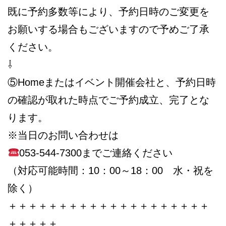
既に予約多数等により、予約日時のご変更を
お願いする場合もございますので予めご了承
ください。
⇩
⑤Homeまたはイベント開催会社と、予約日時
の確認が取れた時点でご予約成立、完了とな
ります。
※当日のお問い合わせは
053-544-7300までご連絡ください
（対応可能時間：10：00～18：00 水・祝を
除く）
＋＋＋＋＋＋＋＋＋＋＋＋＋＋＋＋＋＋＋＋
＋＋＋＋＋