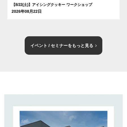
【8/22(土)】アイシングクッキー ワークショップ
2026年08月22日
イベント / セミナーをもっと見る