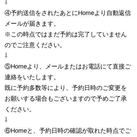
⇩
④予約送信をされたあとにHomeより自動返信
メールが届きます。
※この時点ではまだ予約は完了していません
のでご注意ください。
⇩
⑤Homeより、メールまたはお電話にて直接ご
連絡をいたします。
既に予約多数等により、予約日時のご変更を
お願いする場合もございますので予めご了承
ください。
⇩
⑥Homeと、予約日時の確認が取れた時点でご