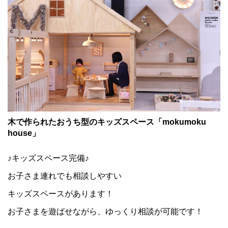
木で作られたおうち型のキッズスペース「mokumoku
house」
♪キッズスペース完備♪
お子さま連れでも相談しやすい
キッズスペースがあります！
お子さまを遊ばせながら、ゆっくり相談が可能です！