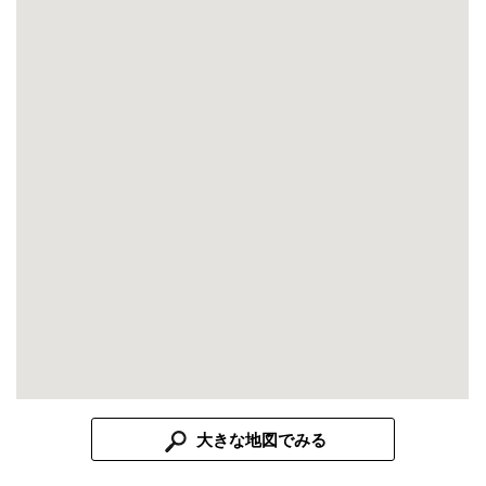
大きな地図でみる