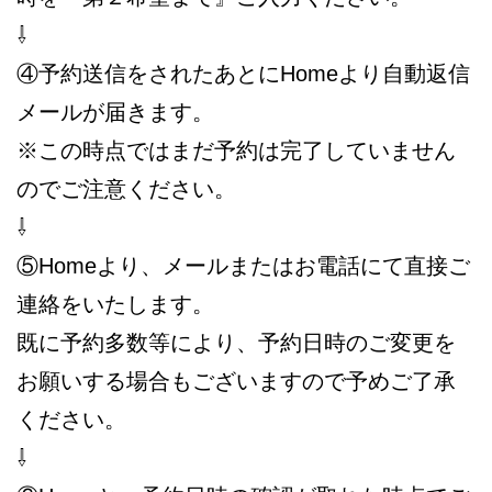
⇩
④予約送信をされたあとにHomeより自動返信
メールが届きます。
※この時点ではまだ予約は完了していません
のでご注意ください。
⇩
⑤Homeより、メールまたはお電話にて直接ご
連絡をいたします。
既に予約多数等により、予約日時のご変更を
お願いする場合もございますので予めご了承
ください。
⇩