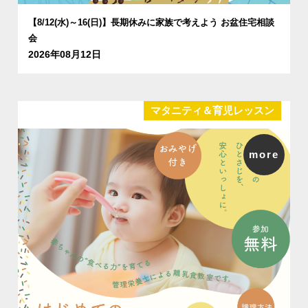
【8/12(水)～16(日)】長期休みに家族で考えよう お盆住宅相談
会
2026年08月12日
マタニティ＆育児レッスン
more