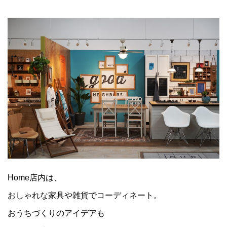
Home店内は、
おしゃれな家具や雑貨でコーディネート。
おうちづくりのアイデアも