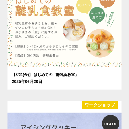
【8/21(金)】 はじめての『離乳食教室』
2025年06月20日
ワークショップ
more