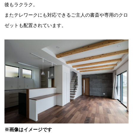
後もラクラク。
またテレワークにも対応できるご主人の書斎や専用のクロ
ゼットも配置されています。
※画像はイメージです