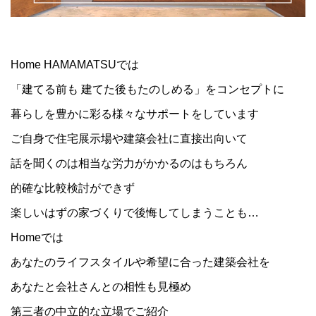
Home HAMAMATSUでは
「建てる前も 建てた後もたのしめる」をコンセプトに
暮らしを豊かに彩る様々なサポートをしています
ご自身で住宅展示場や建築会社に直接出向いて
話を聞くのは相当な労力がかかるのはもちろん
的確な比較検討ができず
楽しいはずの家づくりで後悔してしまうことも…
Homeでは
あなたのライフスタイルや希望に合った建築会社を
あなたと会社さんとの相性も見極め
第三者の中立的な立場でご紹介