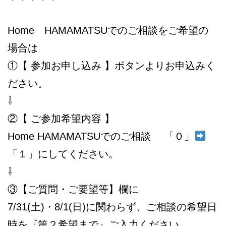
Home HAMAMATSUでのご相談をご希望の
場合は
①【 参加お申し込み 】ボタンよりお申込みく
ださい。
⇩
②【 ご参加希望内容 】
Home HAMAMATSUでのご相談 「０」
「１」にしてください。
⇩
③【ご質問・ご要望等】欄に
7/31(土)・8/1(日)に関わらず、ご相談の希望日
時を『第２希望まで』ご入力ください。