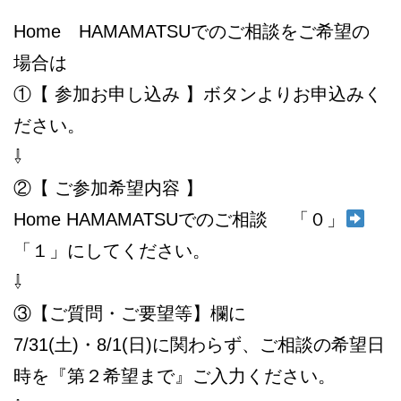
Home HAMAMATSUでのご相談をご希望の
場合は
①【 参加お申し込み 】ボタンよりお申込みく
ださい。
⇩
②【 ご参加希望内容 】
Home HAMAMATSUでのご相談 「０」
「１」にしてください。
⇩
③【ご質問・ご要望等】欄に
7/31(土)・8/1(日)に関わらず、ご相談の希望日
時を『第２希望まで』ご入力ください。