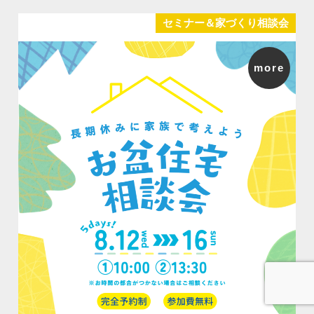
セミナー＆家づくり相談会
more
お問合せ
資料請求