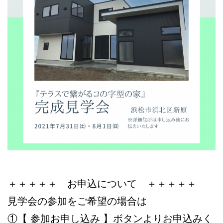
＋＋＋＋＋ お申込について ＋＋＋＋＋
見学会の参加をご希望の場合は
①【 参加お申し込み 】ボタンよりお申込みく