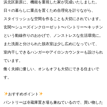
浜北区新原に、機能を重視した家が完成いたしました。
日々の暮らしに重点を置くため合理化を計りながら、
スタイリッシュな空間を作ることも大切にされています。
玄関〜シューズインクローゼット〜パントリー〜キッチン
という動線作りのおかげで、ノンストレスな生活環境に。
また洗面と分けられた脱衣室は少し広めになっていて、
室内干しできるハンガーやアイロンカウンターも設けられ
ています。
働く夫婦に優しい、オンもオフも大切にできる住まいで
す。
おすすめポイント
パントリーは冷蔵庫置き場も兼ねているので、買い物した