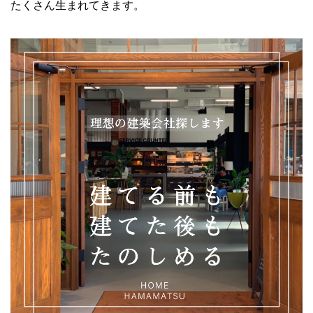
たくさん生まれてきます。