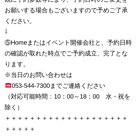
お願いする場合もございますので予めご了承
ください。
⇩
⑤Homeまたはイベント開催会社と、予約日時
の確認が取れた時点でご予約成立、完了とな
ります。
※当日のお問い合わせは
053-544-7300までご連絡ください
（対応可能時間：10：00～18：00 水・祝を
除く）
＋＋＋＋＋＋＋＋＋＋＋＋＋＋＋＋＋＋＋＋
＋＋＋＋＋