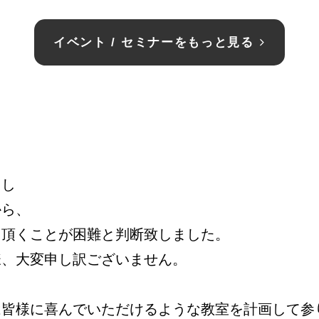
イベント / セミナーをもっと見る
とし
から、
加頂くことが困難と判断致しました。
様、大変申し訳ございません。
は皆様に喜んでいただけるような教室を計画して参