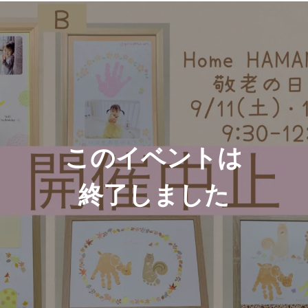
このイベントは
終了しました