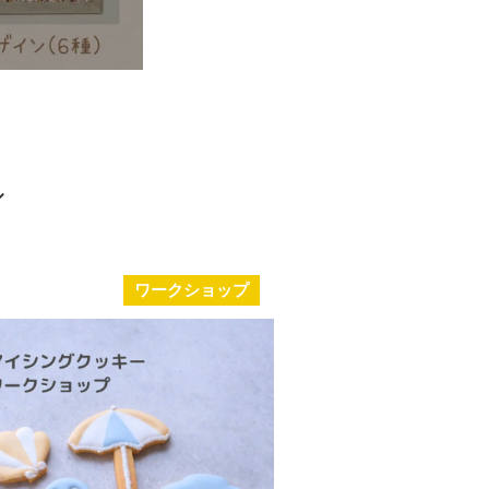
ワークショップ