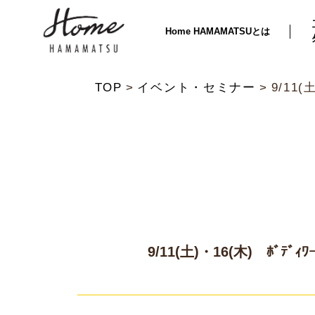
Home HAMAMATSUとは
TOP
イベント・セミナー
9/11(
9/11(土)・16(木) ﾎﾞﾃﾞｨ