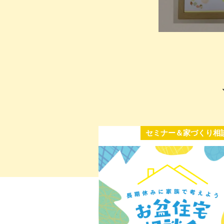
セミナー＆家づくり相