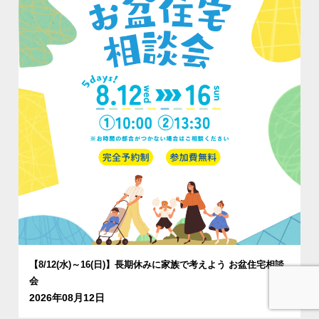
【8/12(水)～16(日)】長期休みに家族で考えよう お盆住宅相談
会
2026年08月12日
お問合せ
資料請求