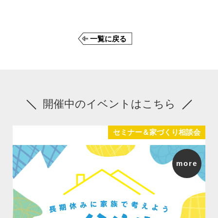
一覧に戻る
開催中のイベントはこちら
セミナー＆家づくり相談会
more