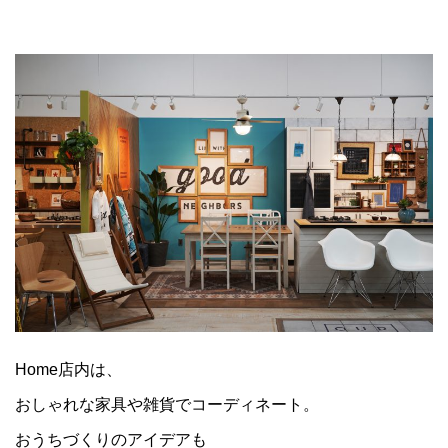
Home店内は、
おしゃれな家具や雑貨でコーディネート。
おうちづくりのアイデアも