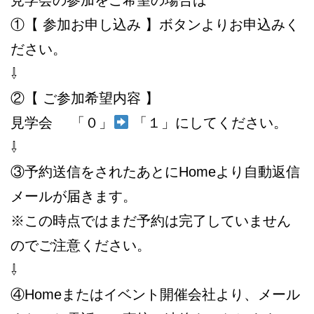
①【 参加お申し込み 】ボタンよりお申込みく
ださい。
⇩
②【 ご参加希望内容 】
見学会 「０」
「１」にしてください。
⇩
③予約送信をされたあとにHomeより自動返信
メールが届きます。
※この時点ではまだ予約は完了していません
のでご注意ください。
⇩
④Homeまたはイベント開催会社より、メール