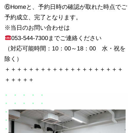
⑥Homeと、予約日時の確認が取れた時点でご
予約成立、完了となります。
※当日のお問い合わせは
053-544-7300までご連絡ください
（対応可能時間：10：00～18：00 水・祝を
除く）
＋＋＋＋＋＋＋＋＋＋＋＋＋＋＋＋＋＋＋＋
＋＋＋＋＋