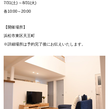
7/31(土) ～8/31(火)
各10:00～20:00
【開催場所】
浜松市東区天王町
※詳細場所は予約完了後にお伝えいたします。