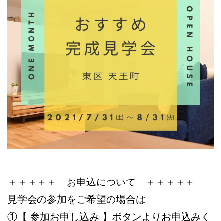
＋＋＋＋＋ お申込について ＋＋＋＋＋
見学会の参加をご希望の場合は
①【 参加お申し込み 】ボタンよりお申込みく