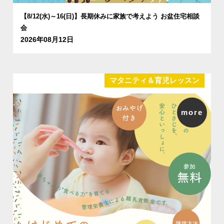
【8/12(水)～16(日)】長期休みに家族で考えよう お盆住宅相談
会
2026年08月12日
マタニティ＆育児レッスン
more