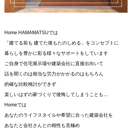
Home HAMAMATSUでは
「建てる前も 建てた後もたのしめる」をコンセプトに
暮らしを豊かに彩る様々なサポートをしています
ご自身で住宅展示場や建築会社に直接出向いて
話を聞くのは相当な労力がかかるのはもちろん
的確な比較検討ができず
楽しいはずの家づくりで後悔してしまうことも…
Homeでは
あなたのライフスタイルや希望に合った建築会社を
あなたと会社さんとの相性も見極め