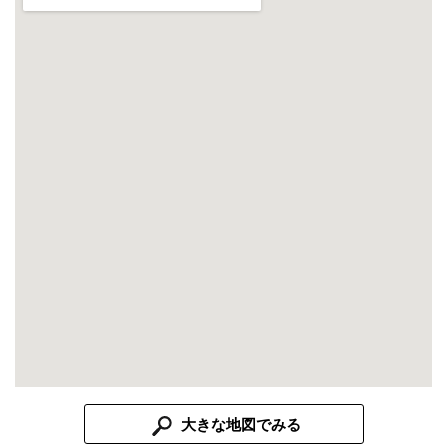
大きな地図でみる