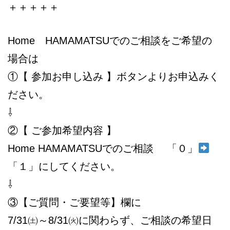
＋＋＋＋＋
Home HAMAMATSUでのご相談をご希望の
場合は
①【 参加お申し込み 】ボタンよりお申込みく
ださい。
⇩
②【 ご参加希望内容 】
Home HAMAMATSUでのご相談 「０」
「１」にしてください。
⇩
③【ご質問・ご要望等】欄に
7/31㈯～8/31㈫に関わらず、ご相談の希望日