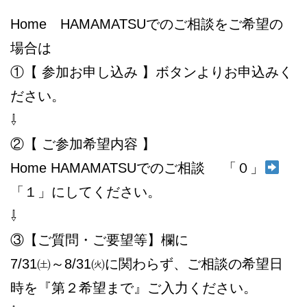
Home HAMAMATSUでのご相談をご希望の
場合は
①【 参加お申し込み 】ボタンよりお申込みく
ださい。
⇩
②【 ご参加希望内容 】
Home HAMAMATSUでのご相談 「０」
「１」にしてください。
⇩
③【ご質問・ご要望等】欄に
7/31㈯～8/31㈫に関わらず、ご相談の希望日
時を『第２希望まで』ご入力ください。