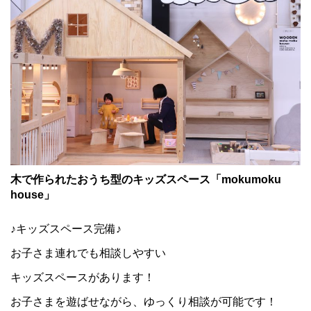
木で作られたおうち型のキッズスペース「mokumoku
house」
♪キッズスペース完備♪
お子さま連れでも相談しやすい
キッズスペースがあります！
お子さまを遊ばせながら、ゆっくり相談が可能です！