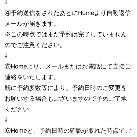
⇩
④予約送信をされたあとにHomeより自動返信
メールが届きます。
※この時点ではまだ予約は完了していません
のでご注意ください。
⇩
⑤Homeより、メールまたはお電話にて直接ご
連絡をいたします。
既に予約多数等により、予約日時のご変更を
お願いする場合もございますので予めご了承
ください。
⇩
⑥Homeと、予約日時の確認が取れた時点でご