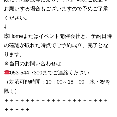
お願いする場合もございますので予めご了承
ください。
⇩
⑤Homeまたはイベント開催会社と、予約日時
の確認が取れた時点でご予約成立、完了とな
ります。
※当日のお問い合わせは
053-544-7300までご連絡ください
（対応可能時間：10：00～18：00 水・祝を
除く）
＋＋＋＋＋＋＋＋＋＋＋＋＋＋＋＋＋＋＋＋
＋＋＋＋＋