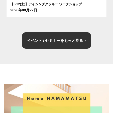
【8/22(土)】アイシングクッキー ワークショップ
2026年08月22日
イベント / セミナーをもっと見る