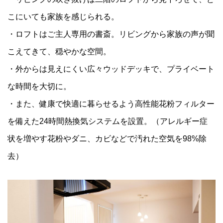
こにいても家族を感じられる。
・ロフトはご主人専用の書斎。リビングから家族の声が聞
こえてきて、穏やかな空間。
・外からは見えにくい広々ウッドデッキで、プライベート
な時間を大切に。
・また、健康で快適に暮らせるよう高性能花粉フィルター
を備えた24時間熱換気システムを設置。（アレルギー症
状を増やす花粉やダニ、カビなどで汚れた空気を98%除
去）