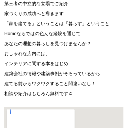
第三者の中立的な立場でご紹介
家づくりの成功へと導きます
「家を建てる」ということは「暮らす」ということ
Homeならではの色んな経験を通じて
あなたの理想の暮らしを見つけませんか？
おしゃれな店内には、
インテリアに関する本をはじめ
建築会社の情報や建築事例がそろっているから
建てる前からワクワクすること間違いなし！
相談や紹介はもちろん無料です☺︎