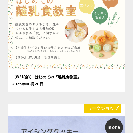
【8/21(金)】 はじめての『離乳食教室』
2025年06月20日
ワークショップ
more