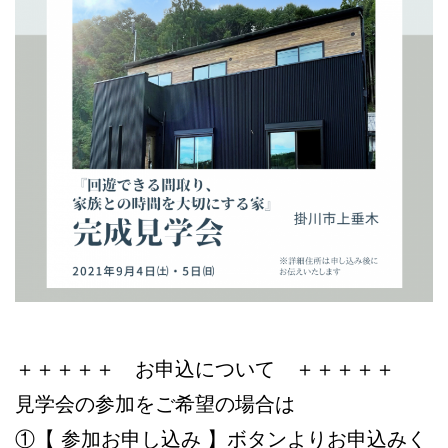
＋＋＋＋＋ お申込について ＋＋＋＋＋
見学会の参加をご希望の場合は
①【 参加お申し込み 】ボタンよりお申込みく