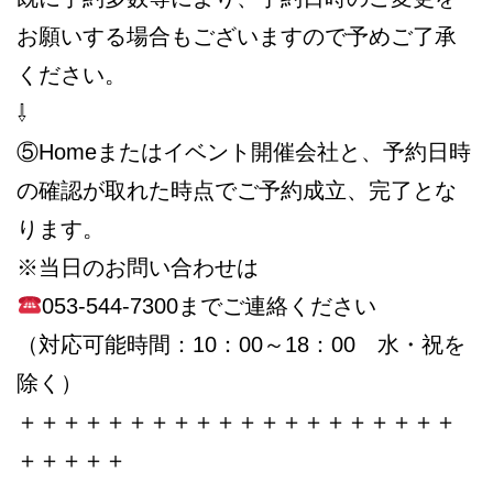
お願いする場合もございますので予めご了承
ください。
⇩
⑤Homeまたはイベント開催会社と、予約日時
の確認が取れた時点でご予約成立、完了とな
ります。
※当日のお問い合わせは
053-544-7300までご連絡ください
（対応可能時間：10：00～18：00 水・祝を
除く）
＋＋＋＋＋＋＋＋＋＋＋＋＋＋＋＋＋＋＋＋
＋＋＋＋＋