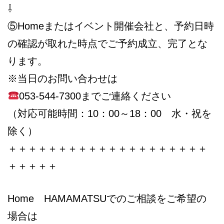
⇩
⑤Homeまたはイベント開催会社と、予約日時
の確認が取れた時点でご予約成立、完了とな
ります。
※当日のお問い合わせは
053-544-7300までご連絡ください
（対応可能時間：10：00～18：00 水・祝を
除く）
＋＋＋＋＋＋＋＋＋＋＋＋＋＋＋＋＋＋＋＋
＋＋＋＋＋
Home HAMAMATSUでのご相談をご希望の
場合は