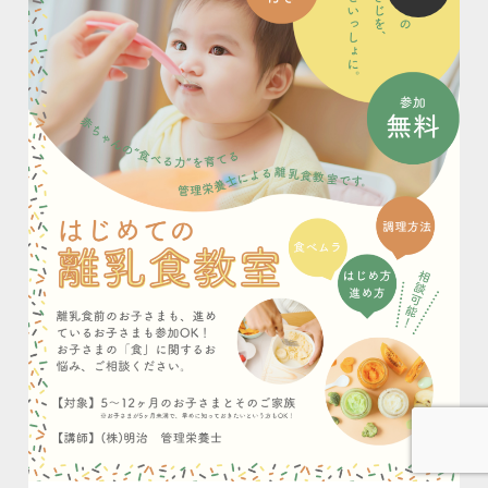
お問合せ
資料請求