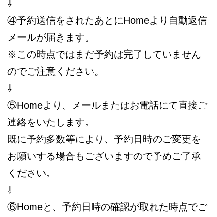
⇩
④予約送信をされたあとにHomeより自動返信
メールが届きます。
※この時点ではまだ予約は完了していません
のでご注意ください。
⇩
⑤Homeより、メールまたはお電話にて直接ご
連絡をいたします。
既に予約多数等により、予約日時のご変更を
お願いする場合もございますので予めご了承
ください。
⇩
⑥Homeと、予約日時の確認が取れた時点でご