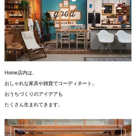
Home店内は、
おしゃれな家具や雑貨でコーディネート。
おうちづくりのアイデアも
たくさん生まれてきます。