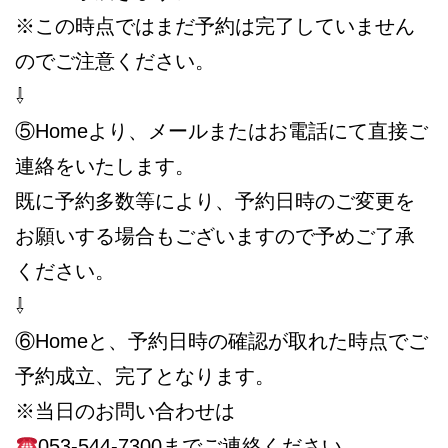
※この時点ではまだ予約は完了していません
のでご注意ください。
⇩
⑤Homeより、メールまたはお電話にて直接ご
連絡をいたします。
既に予約多数等により、予約日時のご変更を
お願いする場合もございますので予めご了承
ください。
⇩
⑥Homeと、予約日時の確認が取れた時点でご
予約成立、完了となります。
※当日のお問い合わせは
053-544-7300までご連絡ください