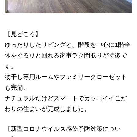
【見どころ】
ゆったりしたリビングと、階段を中心に1階全
体をぐるりと回れる家事ラク間取りが特徴で
す。
物干し専用ルームやファミリークローゼット
も完備。
ナチュラルだけどスマートでカッコイイこだ
わりの住まいが完成しました。
【新型コロナウイルス感染予防対策につい