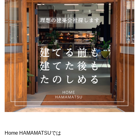
Home HAMAMATSUでは