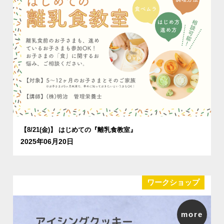
【8/21(金)】 はじめての『離乳食教室』
2025年06月20日
ワークショップ
more