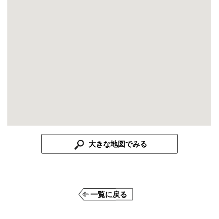
大きな地図でみる
一覧に戻る