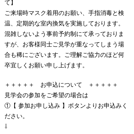
て】
ご来場時マスク着用のお願い、手指消毒と検
温、定期的な室内換気を実施しております。
混雑しないよう事前予約制にて承っておりま
すが、お客様同士ご見学が重なってしまう場
合も稀にございます。ご理解ご協力のほど何
卒宜しくお願い申し上げます。
＋＋＋＋＋ お申込について ＋＋＋＋＋
見学会の参加をご希望の場合は
①【 参加お申し込み 】ボタンよりお申込みく
ださい。
⇩