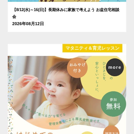
【8/12(水)～16(日)】長期休みに家族で考えよう お盆住宅相談
会
2026年08月12日
マタニティ＆育児レッスン
more