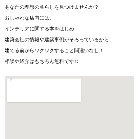
あなたの理想の暮らしを見つけませんか？
おしゃれな店内には、
インテリアに関する本をはじめ
建築会社の情報や建築事例がそろっているから
建てる前からワクワクすること間違いなし！
相談や紹介はもちろん無料です☺︎