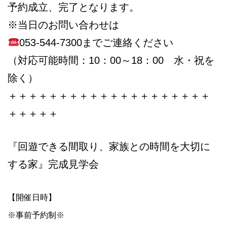
予約成立、完了となります。
※当日のお問い合わせは
053-544-7300までご連絡ください
（対応可能時間：10：00～18：00 水・祝を
除く）
＋＋＋＋＋＋＋＋＋＋＋＋＋＋＋＋＋＋＋＋
＋＋＋＋＋
『回遊できる間取り、家族との時間を大切に
する家』完成見学会
【開催日時】
※事前予約制※