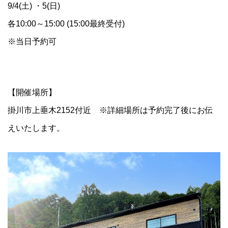
9/4(土) ・5(日)
各10:00～15:00 (15:00最終受付)
※当日予約可
【開催場所】
掛川市上垂木2152付近 ※詳細場所は予約完了後にお伝
えいたします。