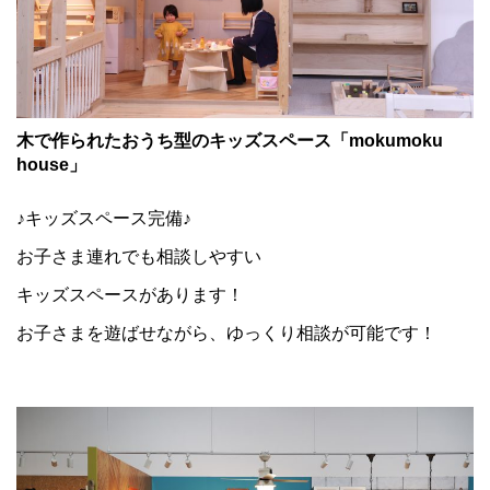
木で作られたおうち型のキッズスペース「mokumoku
house」
♪キッズスペース完備♪
お子さま連れでも相談しやすい
キッズスペースがあります！
お子さまを遊ばせながら、ゆっくり相談が可能です！