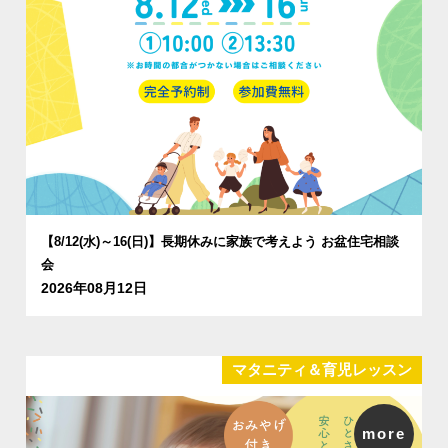
【8/12(水)～16(日)】長期休みに家族で考えよう お盆住宅相談
会
2026年08月12日
マタニティ＆育児レッスン
more