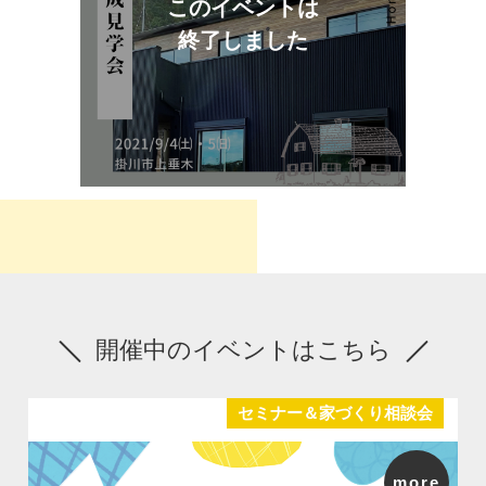
このイベントは
終了しました
開催中のイベントはこちら
セミナー＆家づくり相談会
more