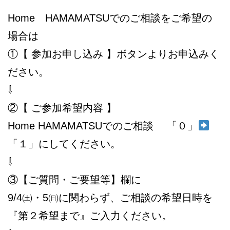
Home HAMAMATSUでのご相談をご希望の
場合は
①【 参加お申し込み 】ボタンよりお申込みく
ださい。
⇩
②【 ご参加希望内容 】
Home HAMAMATSUでのご相談 「０」
「１」にしてください。
⇩
③【ご質問・ご要望等】欄に
9/4㈯・5㈰に関わらず、ご相談の希望日時を
『第２希望まで』ご入力ください。