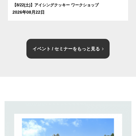
【8/22(土)】アイシングクッキー ワークショップ
2026年08月22日
イベント / セミナーをもっと見る