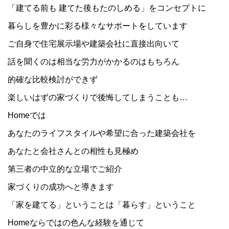
「建てる前も 建てた後もたのしめる」をコンセプトに
暮らしを豊かに彩る様々なサポートをしています
ご自身で住宅展示場や建築会社に直接出向いて
話を聞くのは相当な労力がかかるのはもちろん
的確な比較検討ができず
楽しいはずの家づくりで後悔してしまうことも…
Homeでは
あなたのライフスタイルや希望に合った建築会社を
あなたと会社さんとの相性も見極め
第三者の中立的な立場でご紹介
家づくりの成功へと導きます
「家を建てる」ということは「暮らす」ということ
Homeならではの色んな経験を通じて