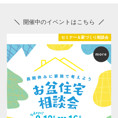
開催中のイベントはこちら
セミナー＆家づくり相談会
more