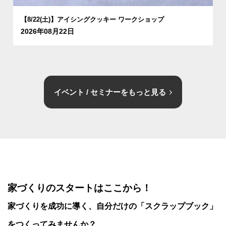
【8/22(土)】アイシングクッキー ワークショップ
2026年08月22日
イベント / セミナーをもっと見る
家づくりのスタートはここから！
家づくりを成功に導く、
自分だけの「スクラップブック」
をつくってみませんか？