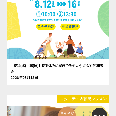
【8/12(水)～16(日)】長期休みに家族で考えよう お盆住宅相談
会
2026年08月12日
マタニティ＆育児レッスン
more