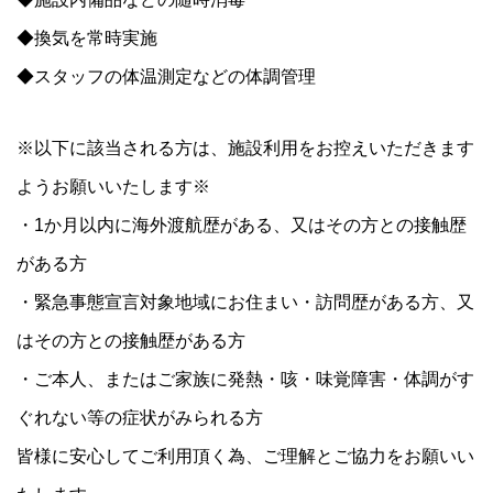
◆換気を常時実施
◆スタッフの体温測定などの体調管理
※以下に該当される方は、施設利用をお控えいただきます
ようお願いいたします※
・1か月以内に海外渡航歴がある、又はその方との接触歴
がある方
・緊急事態宣言対象地域にお住まい・訪問歴がある方、又
はその方との接触歴がある方
・ご本人、またはご家族に発熱・咳・味覚障害・体調がす
ぐれない等の症状がみられる方
‪皆様に安心してご利用頂く為、ご理解とご協力をお願いい