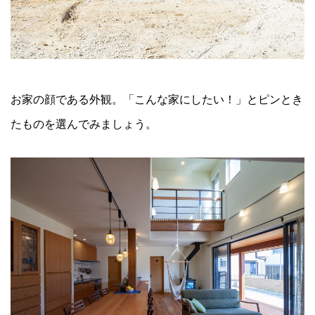
お家の顔である外観。「こんな家にしたい！」とピンとき
たものを選んでみましょう。