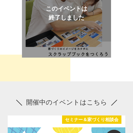
このイベントは
終了しました
開催中のイベントはこちら
セミナー＆家づくり相談会