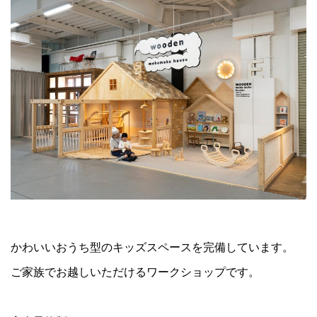
かわいいおうち型のキッズスペースを完備しています。
ご家族でお越しいただけるワークショップです。