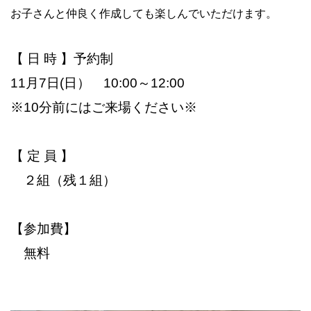
お子さんと仲良く作成しても楽しんでいただけます。
【 日 時 】予約制
11月7日(日）
10:00～12:00
※10分前にはご来場ください※
【 定 員 】
２組（残１組）
【参加費】
無料