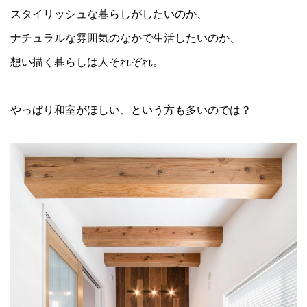
スタイリッシュな暮らしがしたいのか、
ナチュラルな雰囲気のなかで生活したいのか、
想い描く暮らしは人それぞれ。
やっぱり和室がほしい、という方も多いのでは？