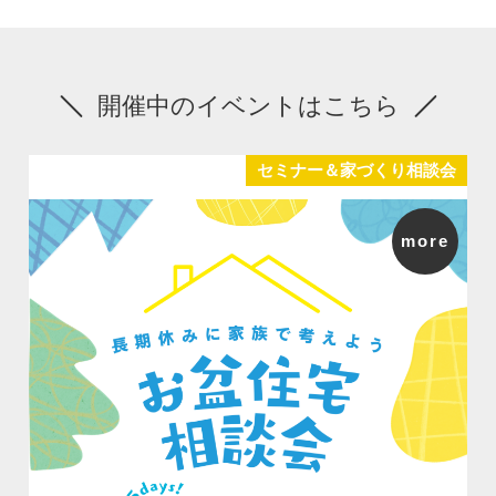
開催中のイベントはこちら
セミナー＆家づくり相談会
more