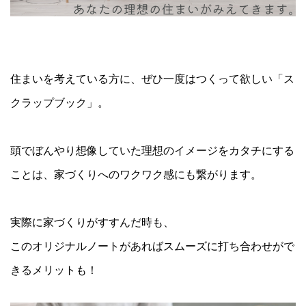
住まいを考えている方に、ぜひ一度はつくって欲しい「ス
クラップブック」。
頭でぼんやり想像していた理想のイメージをカタチにする
ことは、家づくりへのワクワク感にも繋がります。
実際に家づくりがすすんだ時も、
このオリジナルノートがあればスムーズに打ち合わせがで
きるメリットも！