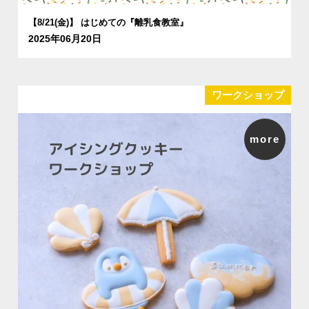
【8/21(金)】 はじめての『離乳食教室』
2025年06月20日
ワークショップ
more