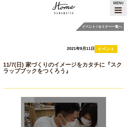
イベント / セミナー一覧へ
2021年9月11日
イベント
11/7(日) 家づくりのイメージをカタチに『スク
ラップブックをつくろう』