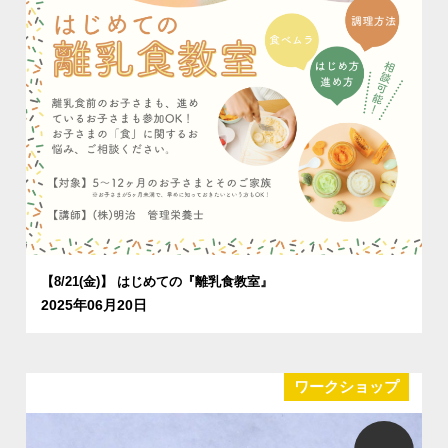
【8/21(金)】 はじめての『離乳食教室』
2025年06月20日
ワークショップ