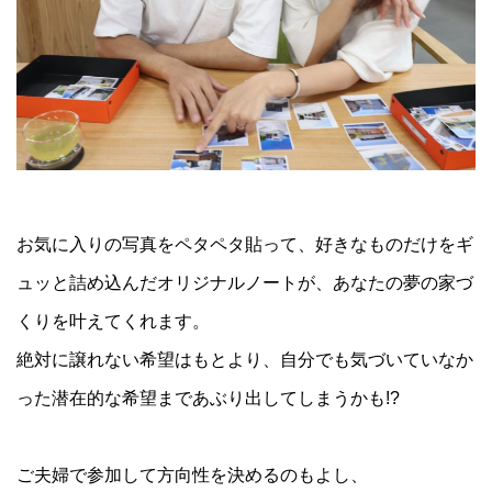
お気に入りの写真をペタペタ貼って、好きなものだけをギ
ュッと詰め込んだオリジナルノートが、あなたの夢の家づ
くりを叶えてくれます。
絶対に譲れない希望はもとより、自分でも気づいていなか
った潜在的な希望まであぶり出してしまうかも!?
ご夫婦で参加して方向性を決めるのもよし、