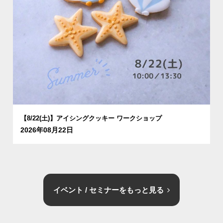
【8/22(土)】アイシングクッキー ワークショップ
2026年08月22日
イベント / セミナーをもっと見る