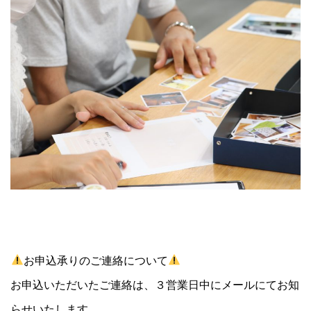
お申込承りのご連絡について
お申込いただいたご連絡は、３営業日中にメールにてお知
らせいたします。