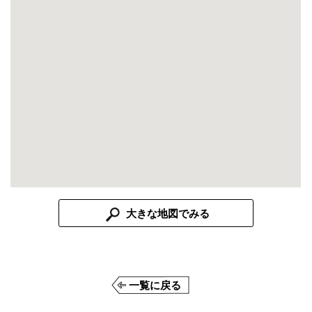
大きな地図でみる
一覧に戻る