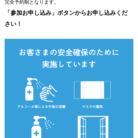
完全予約制となります。
「参加お申し込み」ボタンからお申し込みくだ
さい！