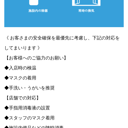
《 お客さまの安全確保を最優先に考慮し、下記の対応を
してまいります 》
【お客様へのご協力のお願い】
◆入店時の検温
◆マスクの着用
◆手洗い・うがいを推奨
【店舗での対応】
◆手指用消毒液の設置
◆スタッフのマスク着用
◆施設内備品などの随時消毒