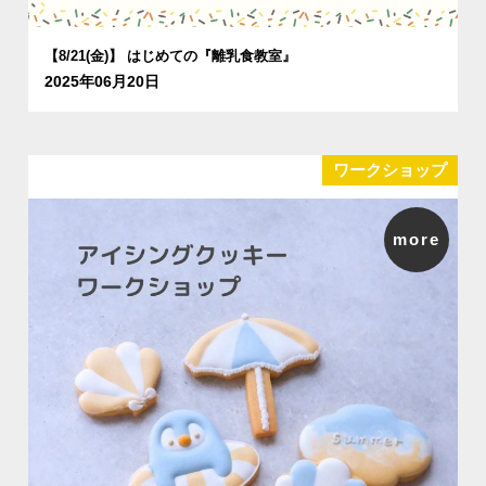
【8/21(金)】 はじめての『離乳食教室』
2025年06月20日
ワークショップ
more