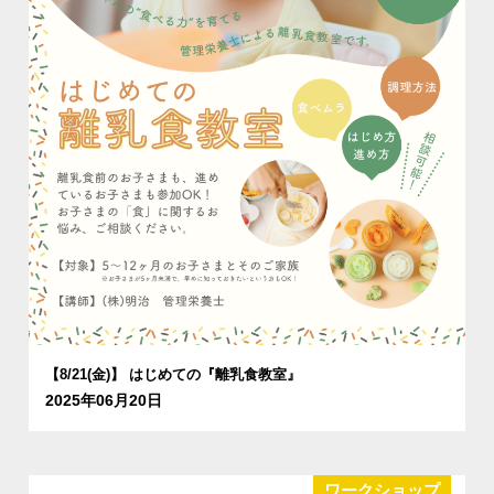
【8/21(金)】 はじめての『離乳食教室』
2025年06月20日
ワークショップ