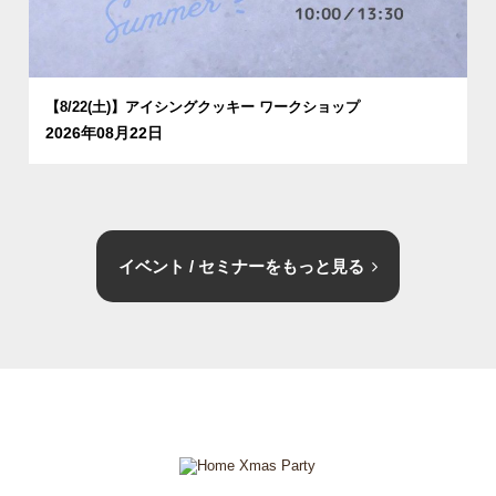
【8/22(土)】アイシングクッキー ワークショップ
2026年08月22日
イベント / セミナーをもっと見る