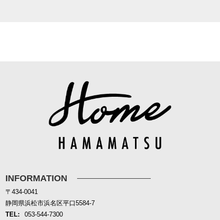
INFORMATION
〒434-0041
静岡県浜松市浜名区平口5584-7
TEL:
053-544-7300