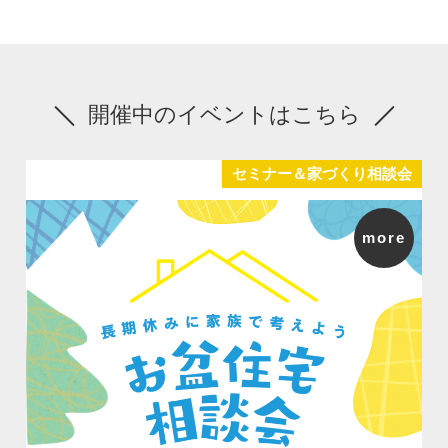
開催中のイベントはこちら
セミナー＆家づくり相談会
more