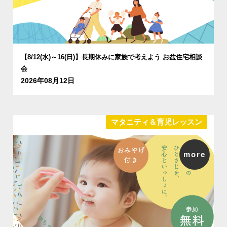
【8/12(水)～16(日)】長期休みに家族で考えよう お盆住宅相談
会
2026年08月12日
マタニティ＆育児レッスン
more