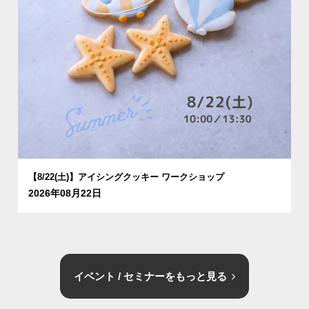
【8/22(土)】アイシングクッキー ワークショップ
2026年08月22日
イベント / セミナーをもっと見る