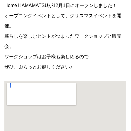
Home HAMAMATSUが12月1日にオープンしました！
オープニングイベントとして、クリスマスイベントを開
催。
暮らしを楽しむヒントがつまったワークショップと販売
会。
ワークショップはお子様も楽しめるので
ぜひ、ぷらっとお越しください♪