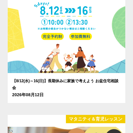
【8/12(水)～16(日)】長期休みに家族で考えよう お盆住宅相談
会
2026年08月12日
マタニティ＆育児レッスン