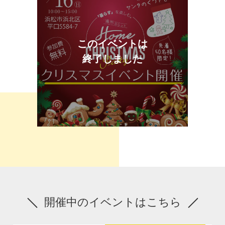
このイベントは
終了しました
開催中のイベントはこちら