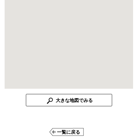
大きな地図でみる
一覧に戻る