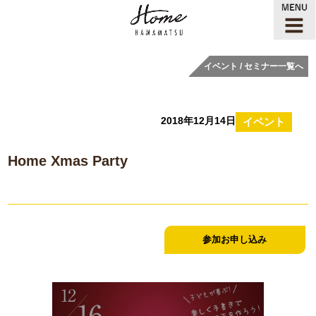
イベント / セミナー一覧へ
2018年12月14日
イベント
Home Xmas Party
参加お申し込み