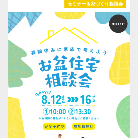
セミナー＆家づくり相談会
more