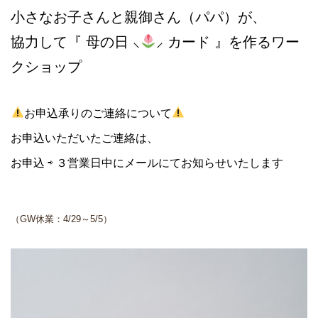
小さなお子さんと親御さん（パパ）が、
協力して『 母の日 ⸜
︎⸝‍ カード 』を作るワー
クショップ
お申込承りのご連絡について
お申込いただいたご連絡は、
お申込 ⇨ ３営業日中にメールにてお知らせいたします
（GW休業：4/29～5/5）