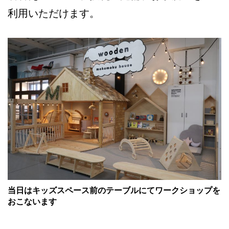
利用いただけます。
当日はキッズスペース前のテーブルにてワークショップを
おこないます