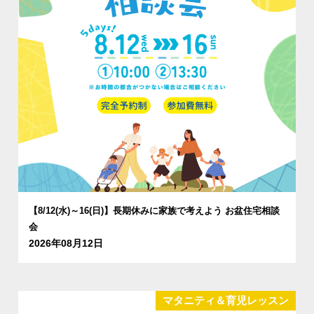
【8/12(水)～16(日)】長期休みに家族で考えよう お盆住宅相談
会
2026年08月12日
マタニティ＆育児レッスン