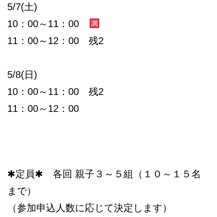
5/7(土)
10：00～11：00
11：00～12：00 残2
5/8(日)
10：00～11：00 残2
11：00～12：00
✱定員✱ 各回 親子３～５組（１０～１５名
まで）
（参加申込人数に応じて決定します）