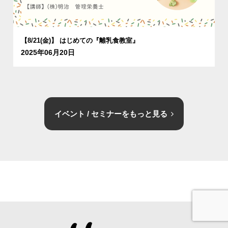
【8/21(金)】 はじめての『離乳食教室』
2025年06月20日
イベント / セミナーをもっと見る
お問合せ
資料請求