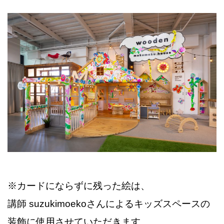
※カードにならずに残った絵は、
講師 suzukimoekoさんによるキッズスペースの
装飾に使用させていただきます。