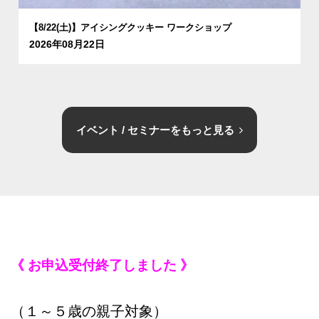
【8/22(土)】アイシングクッキー ワークショップ
2026年08月22日
イベント / セミナーをもっと見る
《 お申込受付終了しました 》
（１～５歳の親子対象）