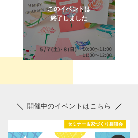
このイベントは
終了しました
開催中のイベントはこちら
セミナー＆家づくり相談会