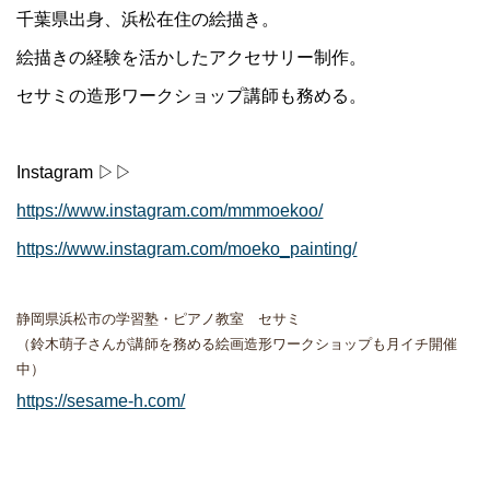
千葉県出身、浜松在住の絵描き。
絵描きの経験を活かしたアクセサリー制作。
セサミの造形ワークショップ講師も務める。
Instagram ▷▷
https://www.instagram.com/mmmoekoo/
https://www.instagram.com/moeko_painting/
静岡県浜松市の
学習塾・ピアノ教室
セサミ
（鈴木萌子さんが講師を務める絵画造形ワークショップも月イチ開催
中）
https://sesame-h.com/