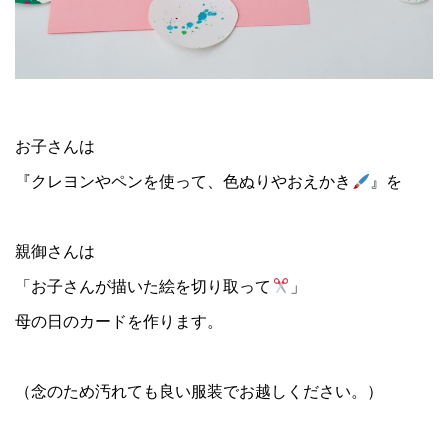
お子さんは
『クレヨンやペンを使って、色ぬりやおえかき
』を
親御さんは
「お子さんが描いた絵を切り取って
」
母の日のカードを作ります。
（念のため汚れても良い服装でお越しください。）