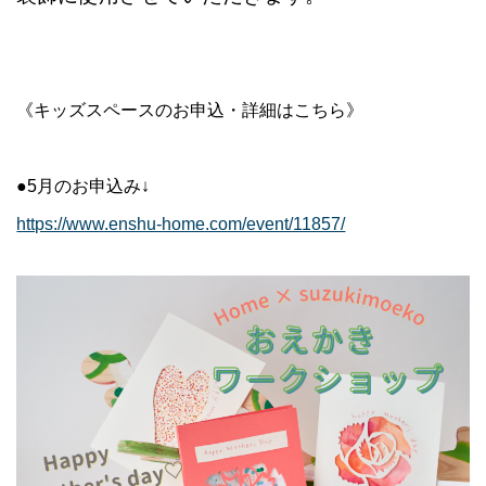
《キッズスペースのお申込・詳細はこちら》
●5月のお申込み↓
https://www.enshu-home.com/event/11857/