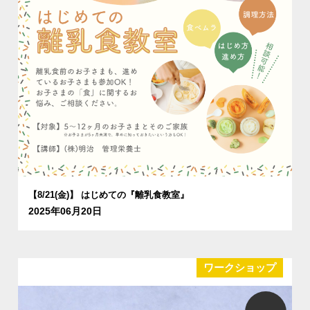
【8/21(金)】 はじめての『離乳食教室』
2025年06月20日
ワークショップ