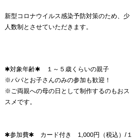
新型コロナウイルス感染予防対策のため、少
人数制とさせていただきます。
✱対象年齢✱ １～５歳くらいの親子
※パパとお子さんのみの参加も歓迎！
※ご両親への母の日として制作するのもおス
スメです。
✱参加費✱ カード付き 1,000円（税込）/１