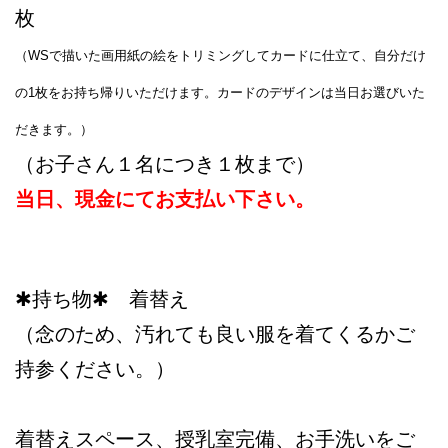
枚
（WSで描いた画用紙の絵をトリミングしてカードに仕立て、
自分だけ
の1枚をお持ち帰りいただけます。カードのデザインは当日お選びいた
だきます。）
（お子さん１名につき１枚まで）
当日、現金にてお支払い下さい。
✱持ち物✱ 着替え
（念のため、汚れても良い服を着てくるかご
持参ください。）
着替えスペース、授乳室完備、お手洗いをご