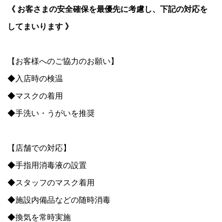
《 お客さまの安全確保を最優先に考慮し、下記の対応を
してまいります 》
【お客様へのご協力のお願い】
◆入店時の検温
◆マスクの着用
◆手洗い・うがいを推奨
【店舗での対応】
◆手指用消毒液の設置
◆スタッフのマスク着用
◆施設内備品などの随時消毒
◆換気を常時実施