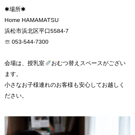
✱場所✱
Home HAMAMATSU
浜松市浜北区平口5584-7
☏ 053-544-7300
会場は、授乳室
おむつ替えスペースがござい
ます。
小さなお子様連れのお客様も安心してお越しく
ださい。