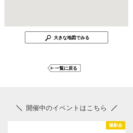
大きな地図でみる
一覧に戻る
開催中のイベントはこちら
撮影会