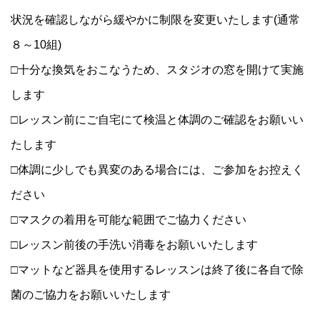
状況を確認しながら緩やかに制限を変更いたします(通常
８～10組)
□十分な換気をおこなうため、スタジオの窓を開けて実施
します
□レッスン前にご自宅にて検温と体調のご確認をお願いい
たします
□体調に少しでも異変のある場合には、ご参加をお控えく
ださい
□マスクの着用を可能な範囲でご協力ください
□レッスン前後の手洗い消毒をお願いいたします
□マットなど器具を使用するレッスンは終了後に各自で除
菌のご協力をお願いいたします