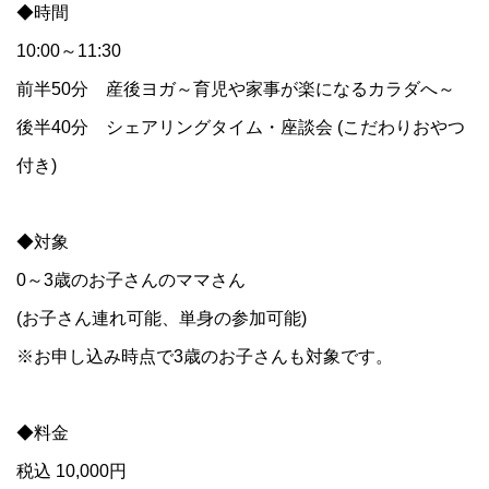
◆時間
10:00～11:30
前半50分 産後ヨガ～育児や家事が楽になるカラダへ～
後半40分 シェアリングタイム・座談会 (こだわりおやつ
付き)
◆対象
0～3歳のお子さんのママさん
(お子さん連れ可能、単身の参加可能)
※お申し込み時点で3歳のお子さんも対象です。
◆料金
税込 10,000円