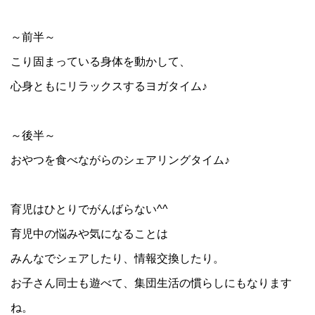
～前半～
こり固まっている身体を動かして、
心身ともにリラックスするヨガタイム♪
～後半～
おやつを食べながらのシェアリングタイム♪
育児はひとりでがんばらない^^
育児中の悩みや気になることは
みんなでシェアしたり、情報交換したり。
お子さん同士も遊べて、集団生活の慣らしにもなります
ね。