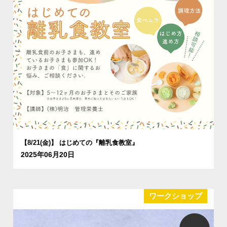
【8/21(金)】 はじめての『離乳食教室』
2025年06月20日
ワークショップ