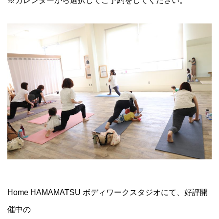
※カレンダーから選択してご予約をしてください。
Home HAMAMATSU ボディワークスタジオにて、好評開
催中の