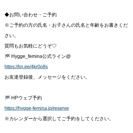
◆お問い合わせ・ご予約
※ご予約の方の氏名・お子さんの氏名と年齢をお書きくだ
さい。
質問もお気軽にどうぞ♡
Hygge_femina公式ライン@
https://lin.ee/4kr0o8s
お友達登録後、メッセージをください。
HPウェブ予約
https://hygge-femina.jp/reserve
※カレンダーから選択してご予約をしてください。