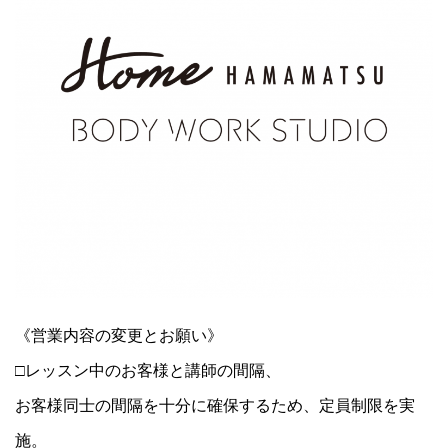
《営業内容の変更とお願い》
□レッスン中のお客様と講師の間隔、
お客様同士の間隔を十分に確保するため、定員制限を実
施。