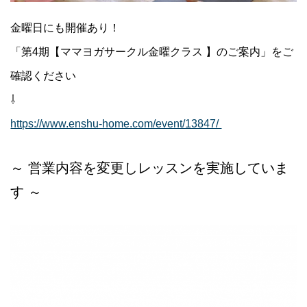
金曜日にも開催あり！
「第4期【ママヨガサークル金曜クラス 】のご案内」をご
確認ください
⇩
https://www.enshu-home.com/event/13847/
～ 営業内容を変更しレッスンを実施していま
す ～