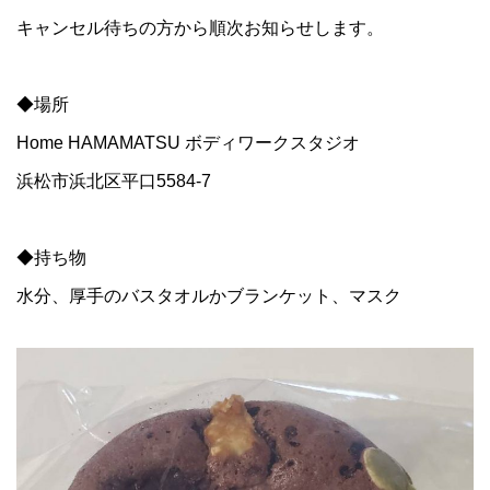
キャンセル待ちの方から順次お知らせします。
◆場所
Home HAMAMATSU ボディワークスタジオ
浜松市浜北区平口5584-7
◆持ち物
水分、厚手のバスタオルかブランケット、マスク