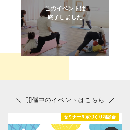
このイベントは
終了しました
開催中のイベントはこちら
セミナー＆家づくり相談会