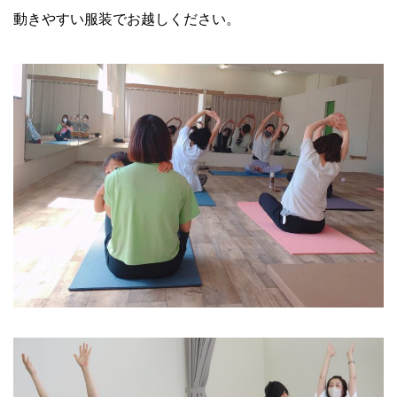
動きやすい服装でお越しください。