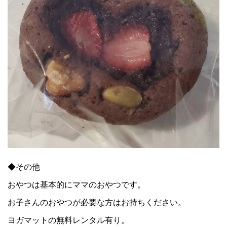
◆その他
おやつは基本的にママのおやつです。
お子さんのおやつが必要な方はお持ちください。
ヨガマットの無料レンタル有り。