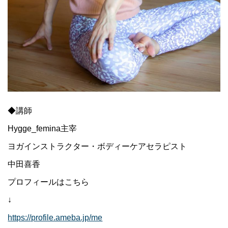
◆講師
Hygge_femina主宰
ヨガインストラクター・ボディーケアセラピスト
中田喜香
プロフィールはこちら
↓
https://profile.ameba.jp/me