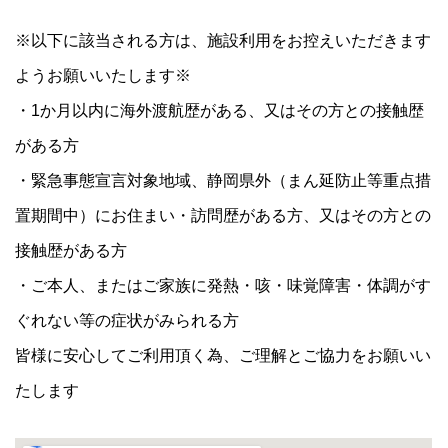
※以下に該当される方は、施設利用をお控えいただきます
ようお願いいたします※
・1か月以内に海外渡航歴がある、又はその方との接触歴
がある方
・緊急事態宣言対象地域、静岡県外（まん延防止等重点措
置期間中）にお住まい・訪問歴がある方、又はその方との
接触歴がある方
・ご本人、またはご家族に発熱・咳・味覚障害・体調がす
ぐれない等の症状がみられる方
‪皆様に安心してご利用頂く為、ご理解とご協力をお願いい
たします