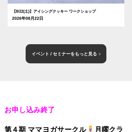
【8/22(土)】アイシングクッキー ワークショップ
2026年08月22日
イベント / セミナーをもっと見る
お申し込み終了
第４期
ママヨガサークル
月曜クラ