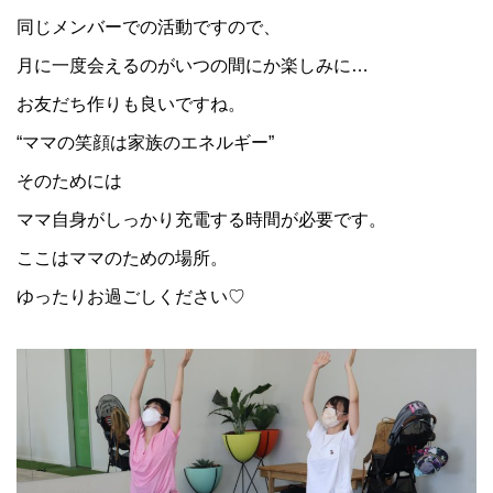
同じメンバーでの活動ですので、
月に一度会えるのがいつの間にか楽しみに…
お友だち作りも良いですね。
“ママの笑顔は家族のエネルギー”
そのためには
ママ自身がしっかり充電する時間が必要です。
ここはママのための場所。
ゆったりお過ごしください♡