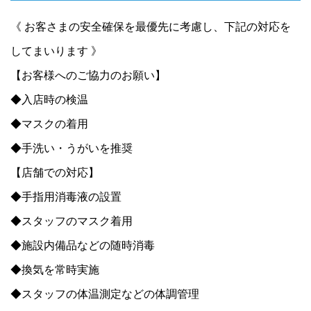
《 お客さまの安全確保を最優先に考慮し、下記の対応を
してまいります 》
【お客様へのご協力のお願い】
◆入店時の検温
◆マスクの着用
◆手洗い・うがいを推奨
【店舗での対応】
◆手指用消毒液の設置
◆スタッフのマスク着用
◆施設内備品などの随時消毒
◆換気を常時実施
◆スタッフの体温測定などの体調管理