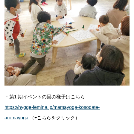
・第1 期イベントの回の様子はこちら
https://hygge-femina.jp/mamayoga-kosodate-
aromayoga
（⇦こちらをクリック）