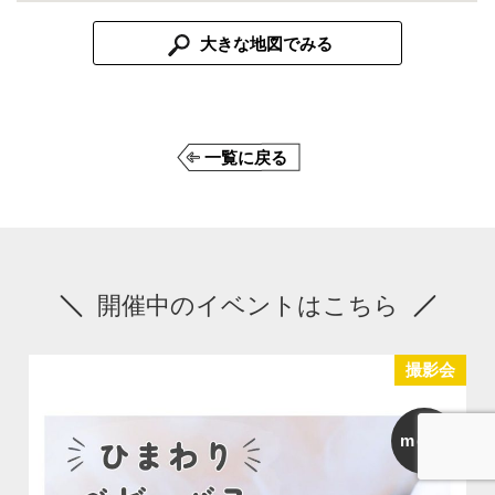
大きな地図でみる
一覧に戻る
開催中のイベントはこちら
撮影会
more
お問合せ
資料請求