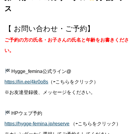
ス
【 お問い合わせ・ご予約】
ご予約の方の氏名・お子さんの氏名と年齢をお書きくださ
い。
Hygge_femina公式ライン@
https://lin.ee/4kr0o8s
（⇦こちらをクリック）
※お友達登録後、メッセージをください。
HPウェブ予約
https://hygge-femina.jp/reserve
（⇦こちらをクリック）