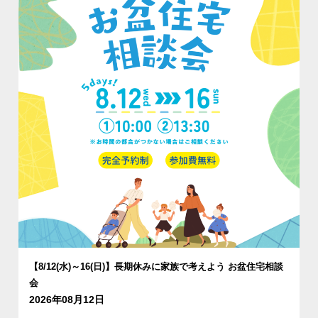
【8/12(水)～16(日)】長期休みに家族で考えよう お盆住宅相談
会
2026年08月12日