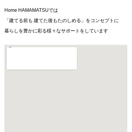
Home HAMAMATSUでは
「建てる前も 建てた後もたのしめる」をコンセプトに
暮らしを豊かに彩る様々なサポートをしています