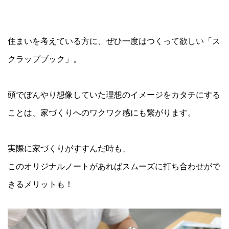
住まいを考えている方に、ぜひ一度はつくって欲しい「ス
クラップブック」。
頭でぼんやり想像していた理想のイメージをカタチにする
ことは、家づくりへのワクワク感にも繋がります。
実際に家づくりがすすんだ時も、
このオリジナルノートがあればスムーズに打ち合わせがで
きるメリットも！