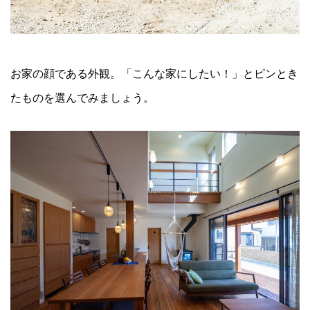
お家の顔である外観。「こんな家にしたい！」とピンとき
たものを選んでみましょう。