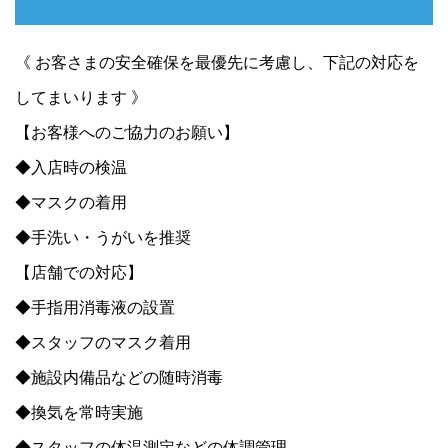
《 お客さまの安全確保を最優先に考慮し、下記の対応を
してまいります 》
【お客様へのご協力のお願い】
◆入店時の検温
◆マスクの着用
◆手洗い・うがいを推奨
【店舗での対応】
◆手指用消毒液の設置
◆スタッフのマスク着用
◆施設内備品などの随時消毒
◆換気を常時実施
◆スタッフの体温測定などの体調管理