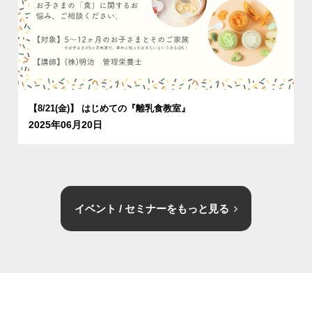
【8/21(金)】 はじめての『離乳食教室』
2025年06月20日
イベント / セミナーをもっと見る