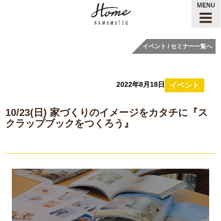
イベント / セミナー一覧へ
2022年8月18日
イベント
10/23(日) 家づくりのイメージをカタチに『ス
クラップブックをつくろう』