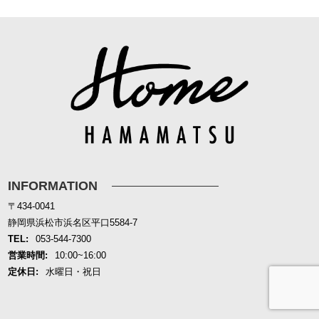
INFORMATION
〒434-0041
静岡県浜松市浜名区平口5584-7
TEL:
053-544-7300
営業時間:
10:00~16:00
定休日:
水曜日・祝日
お問合せ
資料請求