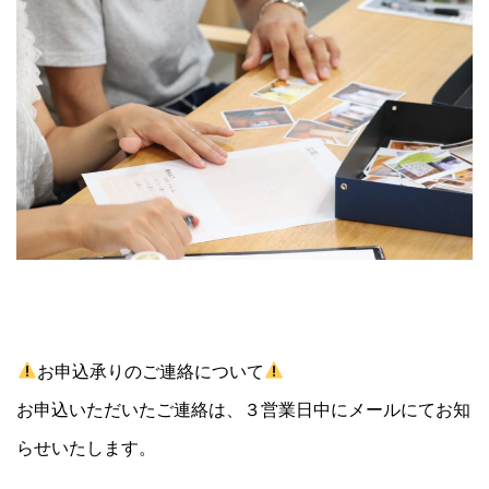
お申込承りのご連絡について
お申込いただいたご連絡は、３営業日中にメールにてお知
らせいたします。