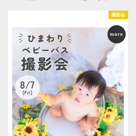
撮影会
more