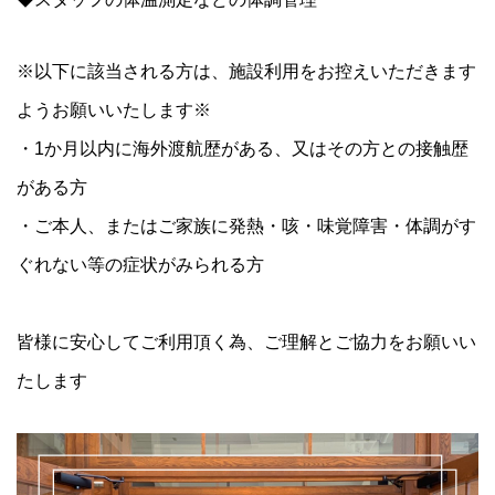
※以下に該当される方は、施設利用をお控えいただきます
ようお願いいたします※
・1か月以内に海外渡航歴がある、又はその方との接触歴
がある方
・ご本人、またはご家族に発熱・咳・味覚障害・体調がす
ぐれない等の症状がみられる方
‪皆様に安心してご利用頂く為、ご理解とご協力をお願いい
たします