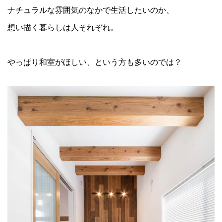
ナチュラルな雰囲気のなかで生活したいのか、
想い描く暮らしは人それぞれ。
やっぱり和室がほしい、という方も多いのでは？