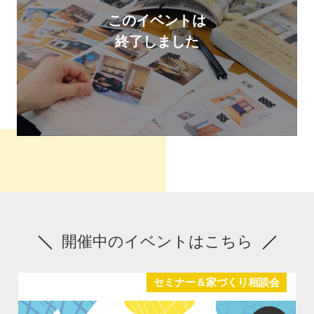
このイベントは
終了しました
開催中のイベントはこちら
セミナー＆家づくり相談会