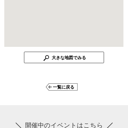
大きな地図でみる
一覧に戻る
開催中のイベントはこちら