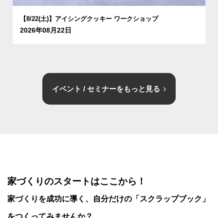
【8/22(土)】アイシングクッキー ワークショップ
2026年08月22日
イベント / セミナーをもっと見る
家づくりのスタートはここから！
家づくりを成功に導く、
自分だけの「スクラップブック」
をつくってみませんか？