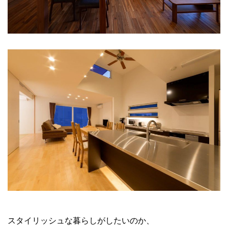
スタイリッシュな暮らしがしたいのか、