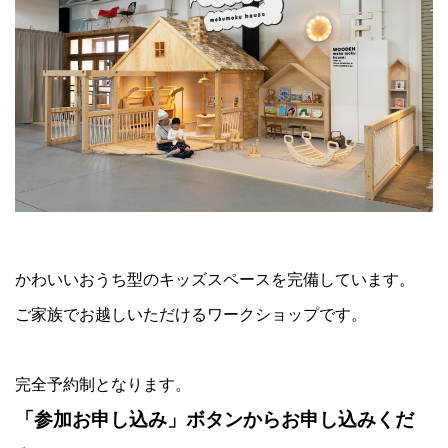
かわいいおうち型のキッズスペースを完備しています。
ご家族でお越しいただけるワークショップです。
完全予約制となります。
「参加お申し込み」ボタンからお申し込みくだ