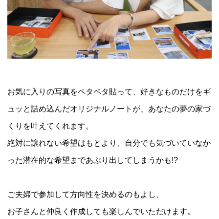
お気に入りの写真をペタペタ貼って、好きなものだけをギ
ュッと詰め込んだオリジナルノートが、あなたの夢の家づ
くりを叶えてくれます。
絶対に譲れない希望はもとより、自分でも気づいていなか
った潜在的な希望まであぶり出してしまうかも!?
ご夫婦で参加して方向性を決めるのもよし、
お子さんと仲良く作成しても楽しんでいただけます。