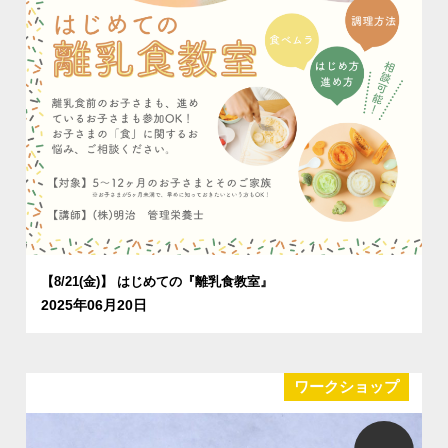
【8/21(金)】 はじめての『離乳食教室』
2025年06月20日
ワークショップ