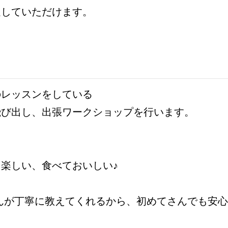
足していただけます。
のレッスンをしている
飛び出し、出張ワークショップを行います。
楽しい、食べておいしい♪
んが丁寧に教えてくれるから、初めてさんでも安心