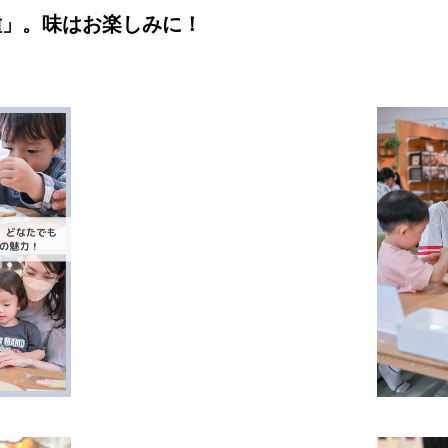
種」。味はお楽しみに！