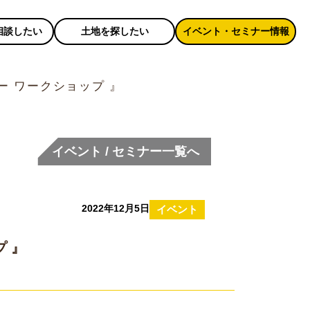
相談したい
土地を探したい
イベント・セミナー情報
キー ワークショップ 』
イベント / セミナー一覧へ
2022年12月5日
イベント
プ 』