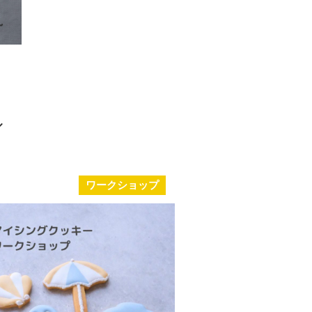
ワークショップ