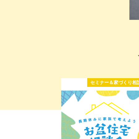
セミナー＆家づくり相