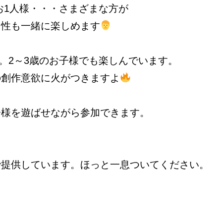
お1人様・・・さまざまな方が
男性も一緒に楽しめます
K。2～3歳のお子様でも楽しんでいます。
の創作意欲に火がつきますよ
子様を遊ばせながら参加できます。
で提供しています。ほっと一息ついてください。