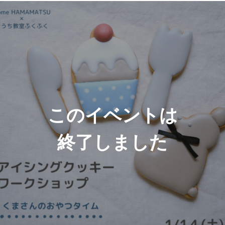
このイベントは
終了しました