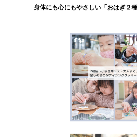
身体にも心にもやさしい「おはぎ２