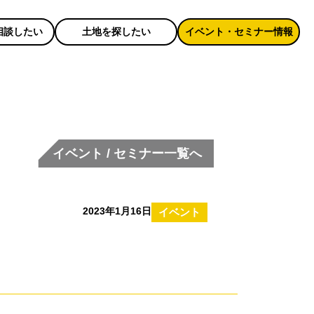
相談したい
土地を探したい
イベント・セミナー情報
イベント / セミナー一覧へ
2023年1月16日
イベント