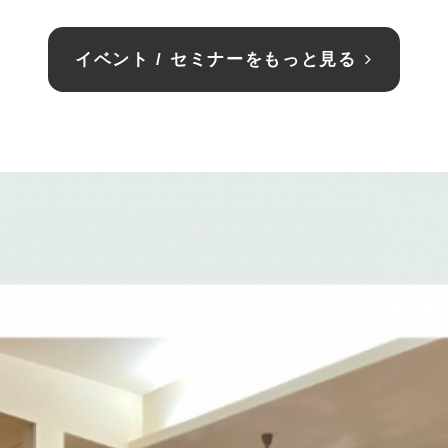
イベント / セミナーをもっと見る