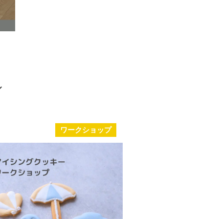
ワークショップ