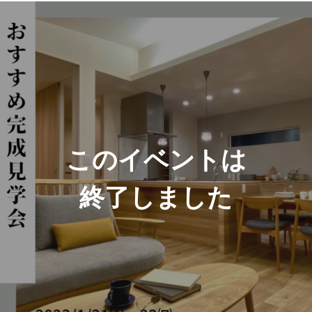
このイベントは
終了しました