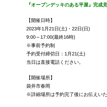
『オープンデッキのある平屋』完成
【開催日時】
2023年1月21日(土)・22日(日)
9:00～17:00(最終16時)
※事前予約制
予約受付締切日：1月21(土)
当日は直接電話ください。
【開催場所】
袋井市春岡
※詳細場所は予約完了後にお伝えい