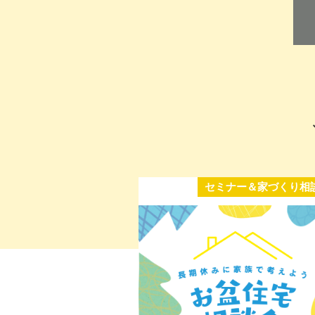
セミナー＆家づくり相