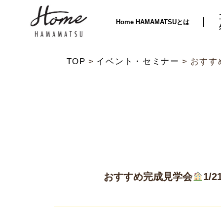
Home HAMAMATSUとは
TOP
イベント・セミナー
おすす
おすすめ完成見学会
1/