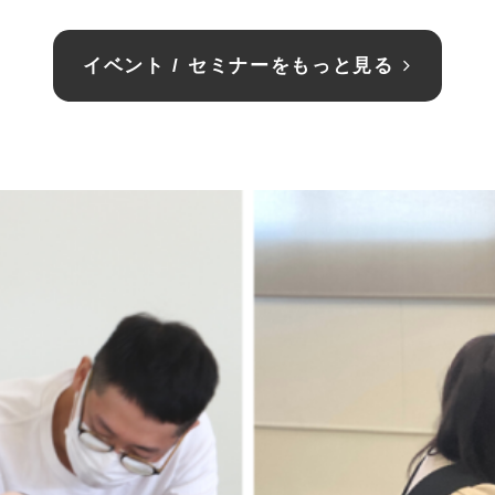
イベント / セミナーをもっと見る