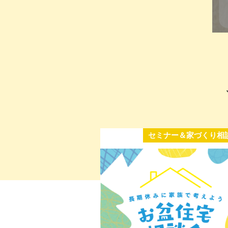
セミナー＆家づくり相