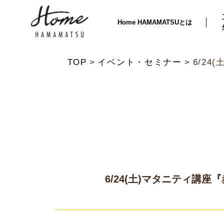
Home HAMAMATSUとは
TOP
イベント・セミナー
6/2
6/24(土)マタニティ講