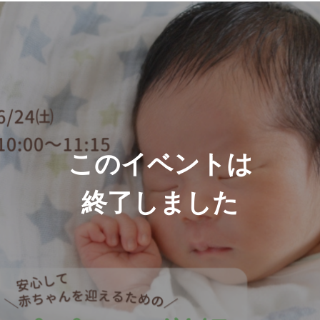
このイベントは
終了しました