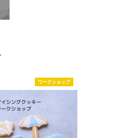
ワークショップ