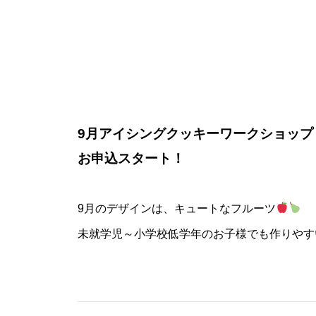
9月アイシングクッキーワークショップ
お申込スタート！
9月のデザインは、キュートなフルーツ
未就学児～小学校低学年のお子様でも作りやす