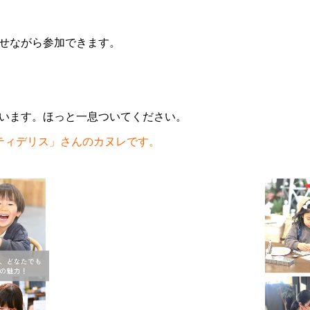
せながら参加できます。
います。ほっと一息ついてください。
ティデリス」さんのカヌレです。