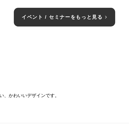
イベント / セミナーをもっと見る
い、かわいいデザインです。