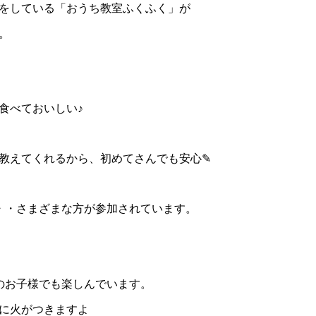
をしている「おうち教室ふくふく」が
。
食べておいしい♪
教えてくれるから、初めてさんでも安心✎
・・さまざまな方が参加されています。
のお子様でも楽しんでいます。
に火がつきますよ