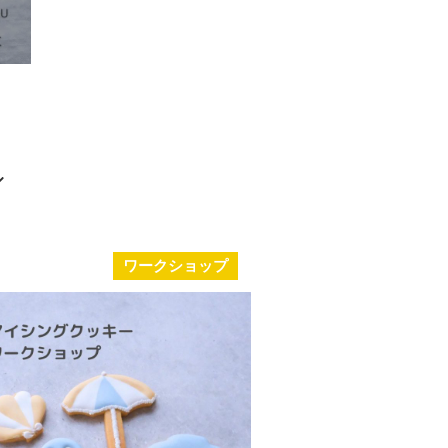
ワークショップ