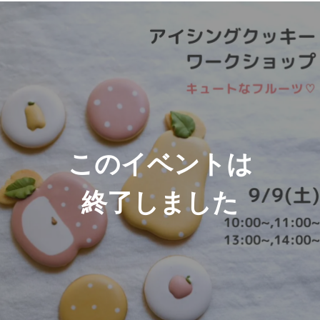
このイベントは
終了しました