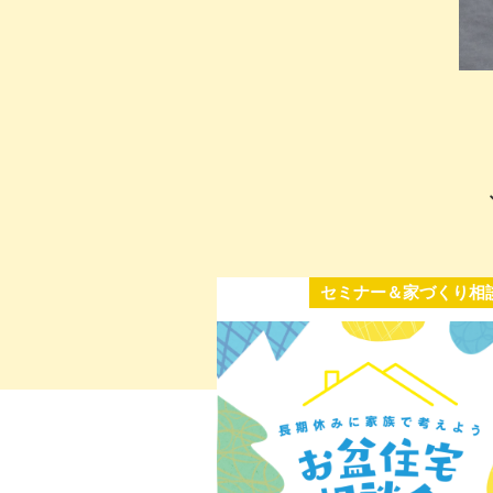
セミナー＆家づくり相