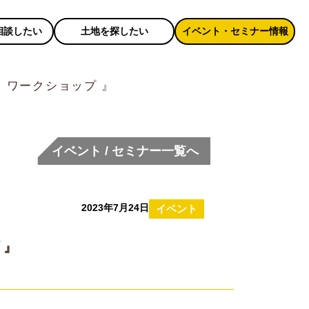
相談したい
土地を探したい
イベント・セミナー情報
キー ワークショップ 』
イベント / セミナー一覧へ
2023年7月24日
イベント
 』