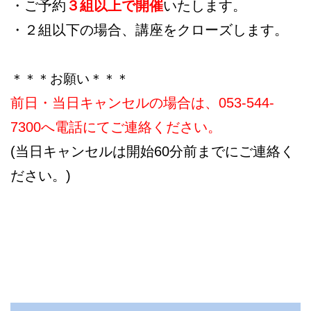
・ご予約
３組以上で開催
いたします。
・２組以下の場合、講座をクローズします。
＊＊＊お願い＊＊＊
前日・当日キャンセルの場合は、053-544-
7300へ電話にてご連絡ください。
(当日キャンセルは開始60分前までにご連絡く
ださい。)