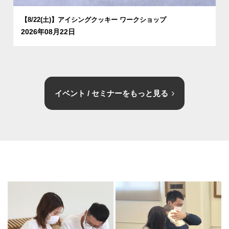
【8/22(土)】アイシングクッキー ワークショップ
2026年08月22日
イベント / セミナーをもっと見る