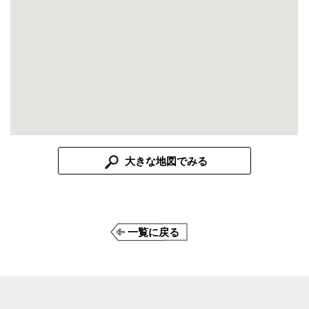
大きな地図でみる
一覧に戻る