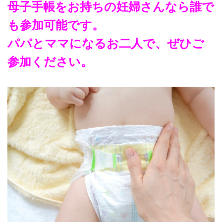
母子手帳をお持ちの妊婦さんなら誰で
も参加可能です。
パパとママになるお二人で、ぜひご
参加ください。