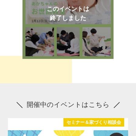
このイベントは
終了しました
開催中のイベントはこちら
セミナー＆家づくり相談会