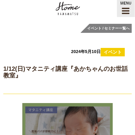
イベント / セミナー一覧へ
2024年5月10日
イベント
1/12(日)マタニティ講座『あかちゃんのお世話
教室』