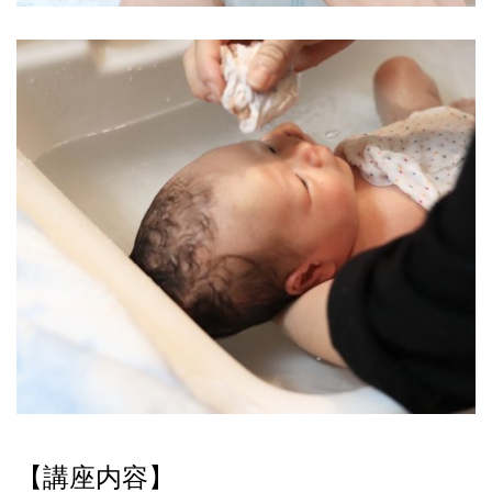
【講座内容】