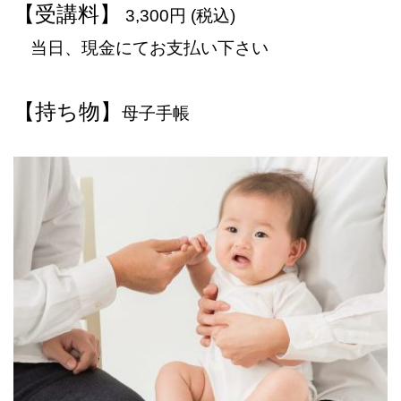
【受講料】
3,300円 (税込)
当日、現金にてお支払い下さい
【持ち物】
母子手帳