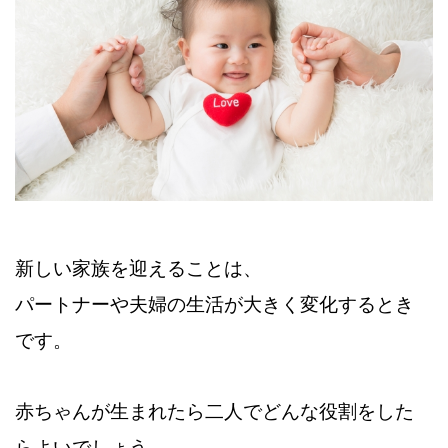
新しい家族を迎えることは、
パートナーや夫婦の生活が大きく変化するとき
です。
赤ちゃんが生まれたら二人でどんな役割をした
らよいでしょう。