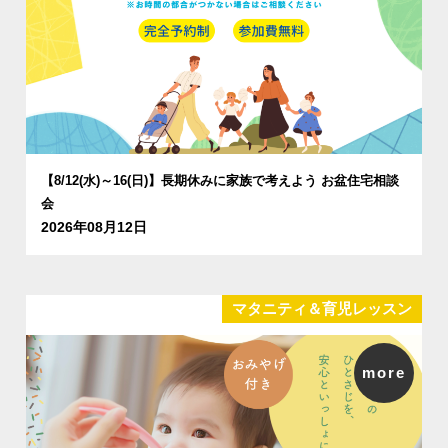
【8/12(水)～16(日)】長期休みに家族で考えよう お盆住宅相談
会
2026年08月12日
マタニティ＆育児レッスン
more