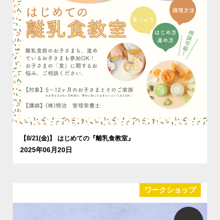
【8/21(金)】 はじめての『離乳食教室』
2025年06月20日
ワークショップ