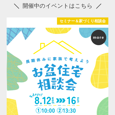
開催中のイベントはこちら
セミナー＆家づくり相談会
more