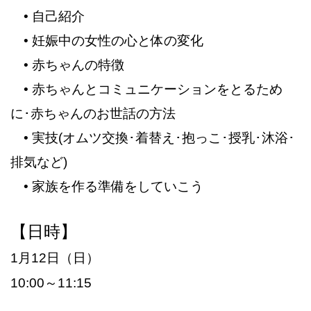
• 自己紹介
• 妊娠中の女性の心と体の変化
• 赤ちゃんの特徴
• 赤ちゃんとコミュニケーションをとるため
に･赤ちゃんのお世話の方法
• 実技(オムツ交換･着替え･抱っこ･授乳･沐浴･
排気など)
• 家族を作る準備をしていこう
【日時】
1月12日（日）
10:00～11:15