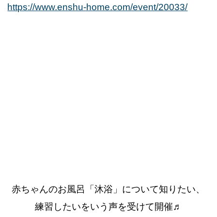
https://www.enshu-home.com/event/20033/
赤ちゃんのお風呂「沐浴」について知りたい、
練習したいをいう声を受けて開催♬