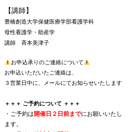
【講師】
豊橋創造大学保健医療学部看護学科
母性看護学・助産学
講師 斉本美津子
お申込承りのご連絡について
お申込いただいたご連絡は、
３営業日中に、メールにてお知らせいたします
＋＋＋ ご予約について ＋＋＋
・ご予約は
開催日２日前まで
にお願いいたし
ます。