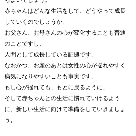
赤ちゃんはどんな生活をして、どうやって成長
していくのでしょうか。
お父さん、お母さんの心が変化することも普通
のことですし、
人間として成長している証拠です。
なおかつ、お産のあとは女性の心が揺れやすく
病気になりやすいことも事実です。
もし心が揺れても、もとに戻るように、
そして赤ちゃんとの生活に慣れていけるよう
に、新しい生活に向けて準備をしていきましょ
う。