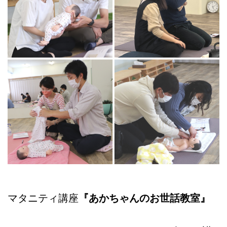
マタニティ講座
『あかちゃんのお世話教室』