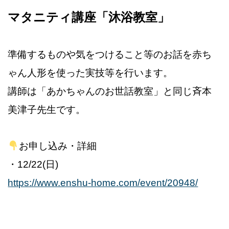
マタニティ講座「沐浴教室」
準備するものや気をつけること等のお話を赤ち
ゃん人形を使った実技等を行います。
講師は「あかちゃんのお世話教室」と同じ斉本
美津子先生です。
お申し込み・詳細
・12/22(日)
https://www.enshu-home.com/event/20948/