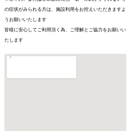
の症状がみられる方は、施設利用をお控えいただきますよ
うお願いいたします
皆様に安心してご利用頂く為、ご理解とご協力をお願いい
たします