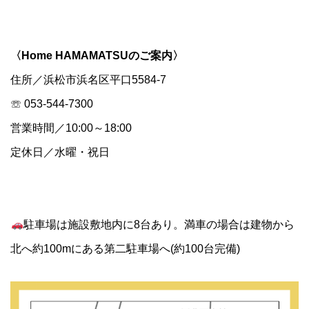
〈Home HAMAMATSUのご案内〉
住所／浜松市浜名区平口5584-7
☏ 053-544-7300
営業時間／10:00～18:00
定休日／水曜・祝日
駐車場は施設敷地内に8台あり。満車の場合は建物から
北へ約100mにある第二駐車場へ(約100台完備)