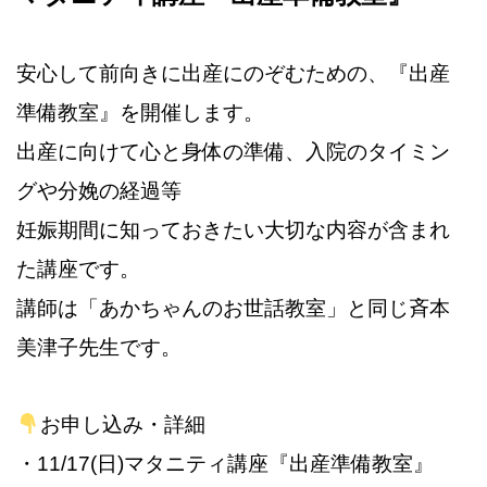
安心して前向きに出産にのぞむための、『出産
準備教室』を開催します。
出産に向けて心と身体の準備、入院のタイミン
グや分娩の経過等
妊娠期間に知っておきたい大切な内容が含まれ
た講座です。
講師は「あかちゃんの
お世話教室」と同じ斉本
美津子先生です。
お申し込み・詳細
・11/17(日)マタニティ講座『出産準備教室』