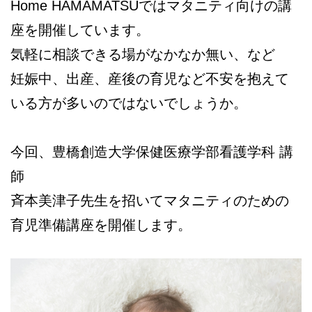
Home HAMAMATSUではマタニティ向けの講
座を開催しています。
気軽に相談できる場がなかなか無い、など
妊娠中、出産、産後の育児など不安を抱えて
いる方が多いのではないでしょうか。
今回、豊橋創造大学保健医療学部看護学科 講
師
斉本美津子先生を招いてマタニティのための
育児準備講座を開催します。