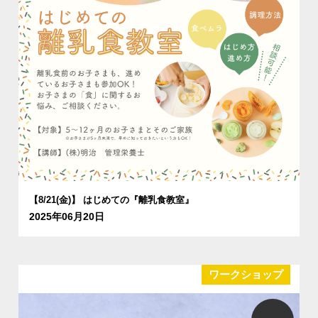
【8/21(金)】 はじめての『離乳食教室』
2025年06月20日
ワークショップ