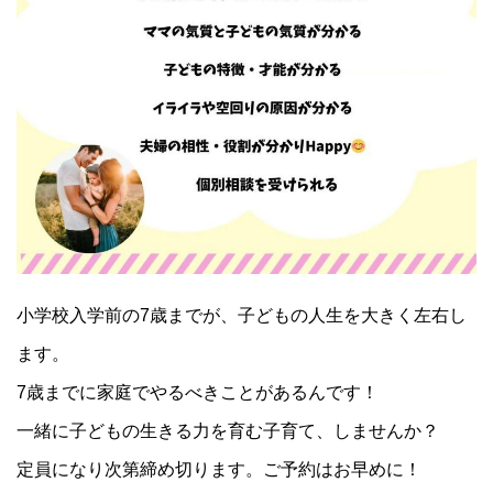
小学校入学前の7歳までが、子どもの人生を大きく左右し
ます。
7歳までに家庭でやるべきことがあるんです！
一緒に子どもの生きる力を育む子育て、しませんか？
定員になり次第締め切ります。ご予約はお早めに！