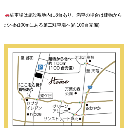
駐車場は施設敷地内に8台あり。満車の場合は建物から
北へ約100mにある第二駐車場へ(約100台完備)