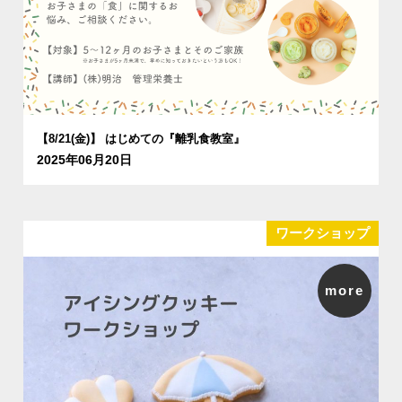
【8/21(金)】 はじめての『離乳食教室』
2025年06月20日
ワークショップ
more