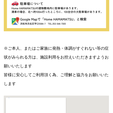
※ご本人、またはご家族に発熱・体調がすぐれない等の症
状がみられる方は、施設利用をお控えいただきますようお
願いいたします
‪皆様に安心してご利用頂く為、ご理解と協力をお願いいた
します