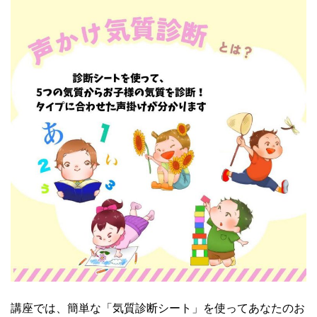
講座では、簡単な「気質診断シート」を使ってあなたのお