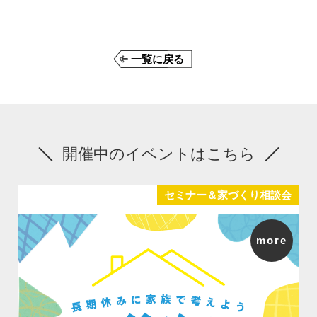
一覧に戻る
開催中のイベントはこちら
セミナー＆家づくり相談会
more