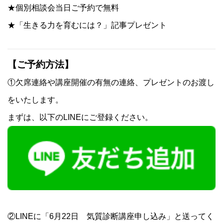
★個別相談会当日ご予約で無料
★「生きる力を育むには？」記事プレゼント
【ご予約方法】
①欠席連絡や講座開催の有無の連絡、プレゼントのお渡し
をいたします。
まずは、以下のLINEにご登録ください。
②LINEに「6月22日 気質診断講座申し込み」と送ってく