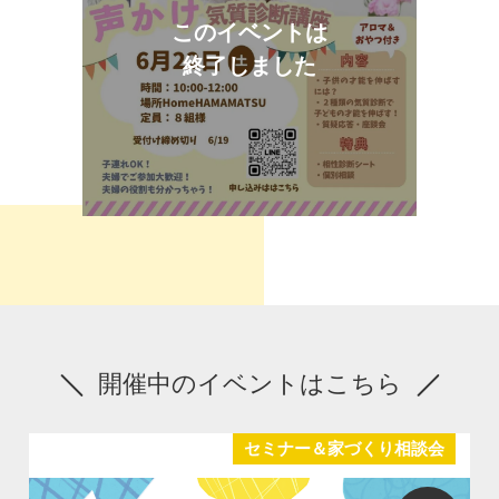
このイベントは
終了しました
開催中のイベントはこちら
セミナー＆家づくり相談会