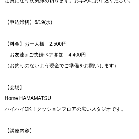
定員になり次第締め切ります。お早めにお申込ください。
【申込締切】6/19(水)
【料金】お一人様 2,500円
お友達orご夫婦ペア参加 4,400円
（お釣りのないよう現金でご準備をお願いします）
【会場】
Home HAMAMATSU
ハイハイOK！クッションフロアの広いスタジオです。
【講座内容】