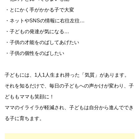
・とにかく手がかかる子で大変
・ネットやSNSの情報に右往左往…
・子どもの発達が気になる…
・子供の才能をのばしてあげたい
・子供の個性をのばしたい
子どもには、1人1人生まれ持った「気質」があります。
それを知るだけで、毎日の子どもへの声かけが変わり、子
どももママも笑顔に！
ママのイライラが軽減され、子どもは自分から進んででき
る子に育ちます。