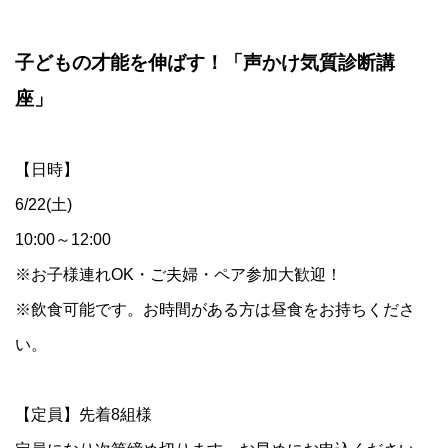
子どもの才能を伸ばす！
「声かけ気質診断講
座」
【日時】
6/22(土)
10:00～12:00
※お子様連れOK・ご夫婦・ペア参加大歓迎！
※飲食可能です。お時間がある方は昼食をお持ちくださ
い。
【定員】先着8組様