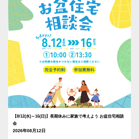
【8/12(水)～16(日)】長期休みに家族で考えよう お盆住宅相談
会
2026年08月12日