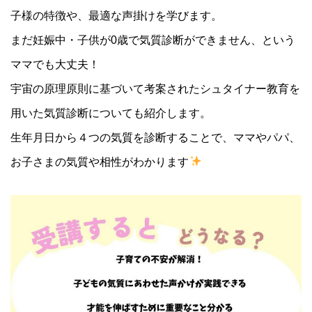
子様の特徴や、最適な声掛けを学びます。
まだ妊娠中・子供が0歳で気質診断ができません、という
ママでも大丈夫！
宇宙の原理原則に基づいて考案されたシュタイナー教育を
用いた気質診断についても紹介します。
生年月日から４つの気質を診断することで、ママやパパ、
お子さまの気質や相性がわかります