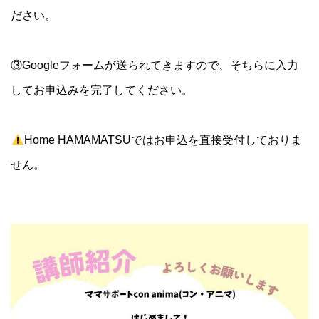
ださい。
③Googleフォームが送られてきますので、そちらに入力
してお申込みを完了してください。
Home HAMAMATSUではお申込を直接受付しておりま
せん。