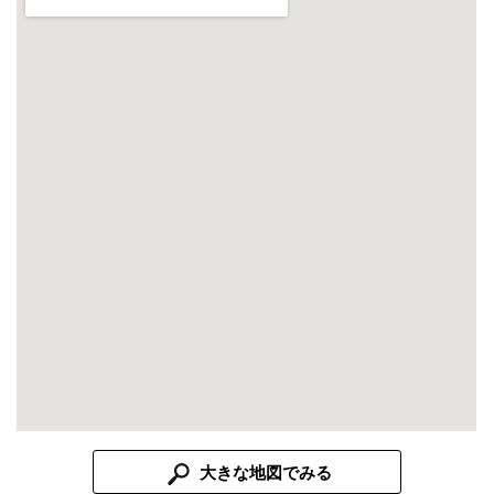
大きな地図でみる