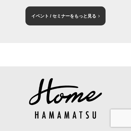
イベント / セミナーをもっと見る
お問合せ
資料請求