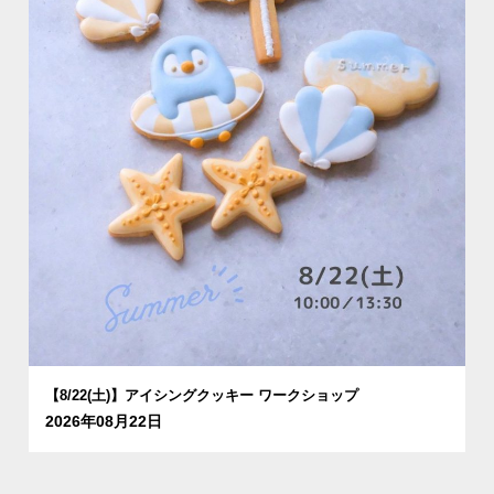
【8/22(土)】アイシングクッキー ワークショップ
2026年08月22日