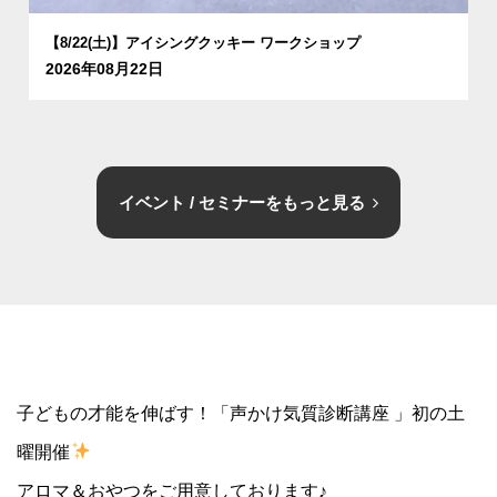
【8/22(土)】アイシングクッキー ワークショップ
2026年08月22日
イベント / セミナーをもっと見る
子どもの才能を伸ばす！「声かけ気質診断講座 」初の土
曜開催
アロマ＆おやつをご用意しております♪