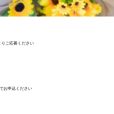
よりご応募ください
でお申込ください