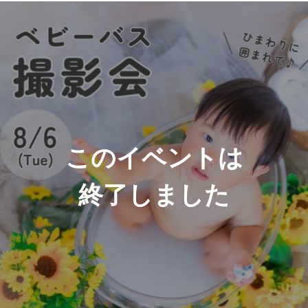
このイベントは
終了しました