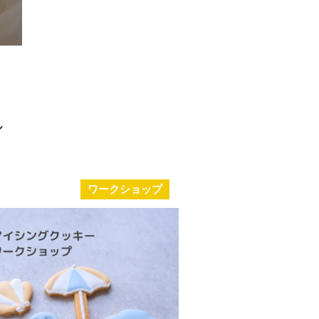
ワークショップ