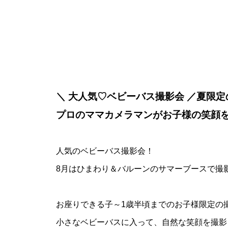
＼ 大人気♡ベビーバス撮影会 ／
夏限定
プロのママカメラマンがお子様の笑顔
人気のベビーバス撮影会！
8月はひまわり＆バルーンのサマーブースで撮
お座りできる子～1歳半頃までのお子様限定の
小さなベビーバスに入って、自然な笑顔を撮影