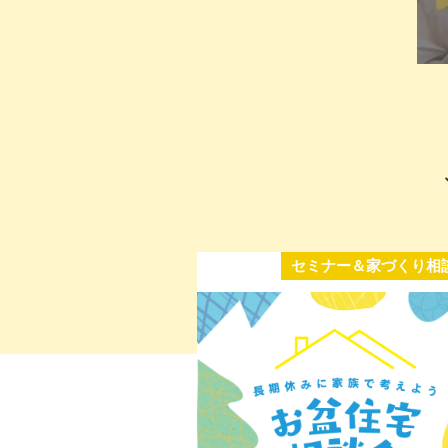
セミナー＆家づくり相