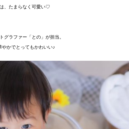
は、たまらなく可愛い♡
トグラファー「との」が担当。
華やかでとってもかわいい♪