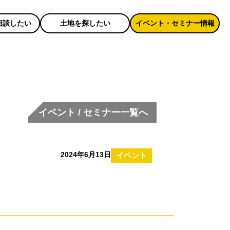
相談したい
土地を探したい
イベント・セミナー情報
イベント / セミナー一覧へ
2024年6月13日
イベント