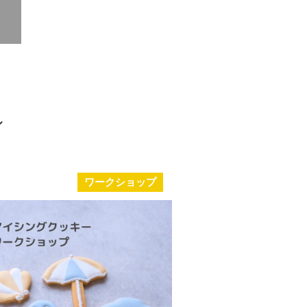
ワークショップ