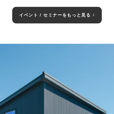
イベント / セミナーをもっと見る