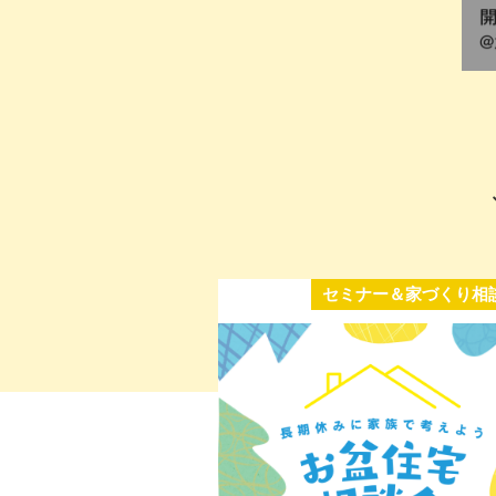
セミナー＆家づくり相