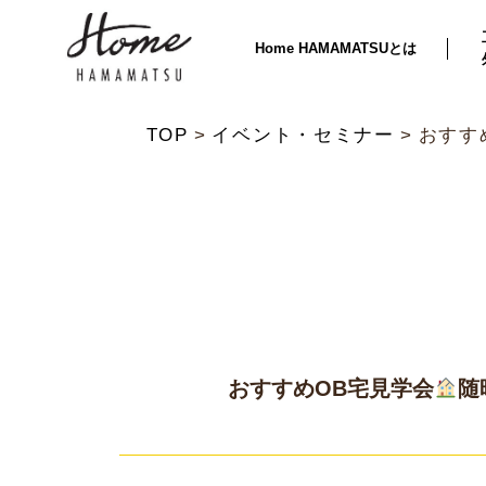
Home HAMAMATSUとは
TOP
イベント・セミナー
おすす
おすすめOB宅見学会
随