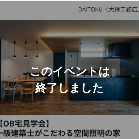
このイベントは
終了しました