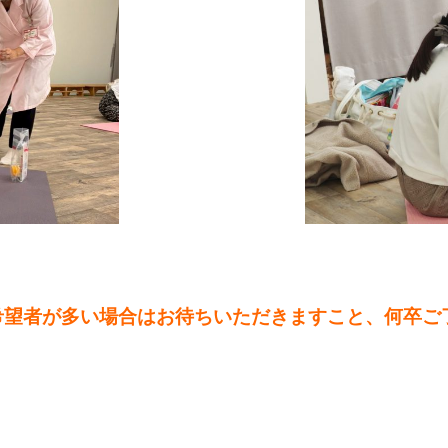
希望者が多い場合はお待ちいただきますこと、何卒ご