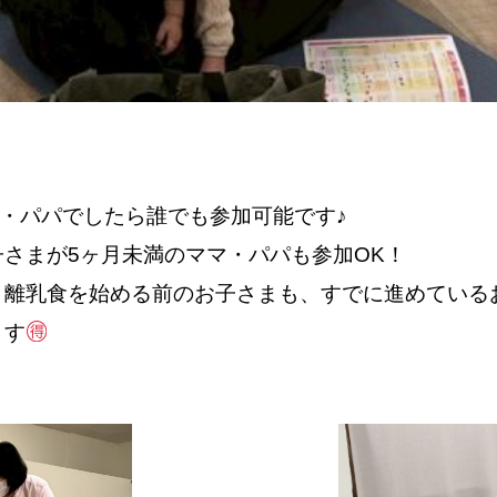
マ・パパでしたら誰でも参加可能です♪
さまが5ヶ月未満のママ・パパも参加OK！
、離乳食を始める前のお子さまも、すでに進めている
ます