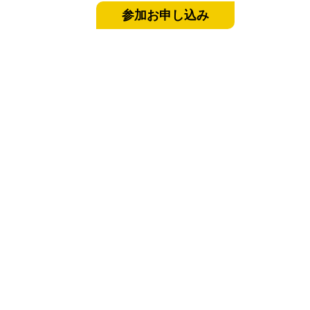
参加お申し込み