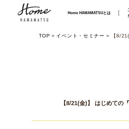
Home HAMAMATSUとは
TOP
イベント・セミナー
【8/2
【8/21(金)】 はじめて