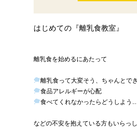
はじめての『離乳食教室』
離乳食を始めるにあたって
離乳食って大変そう、ちゃんとで
食品アレルギーが心配
食べてくれなかったらどうしよう
などの不安を抱えている方もいらっ