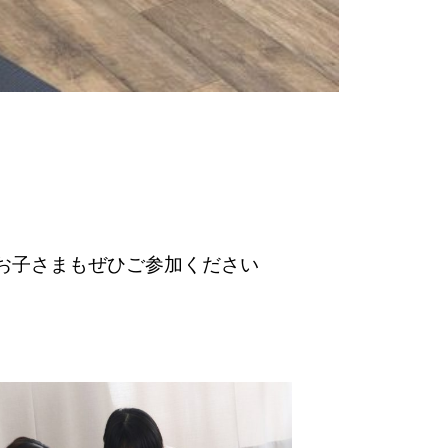
お子さまもぜひご参加ください