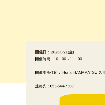
開催日：
2026/8/21(金)
開催時間：
10：00～11：00
開催場所住所：
Home HAMAMATSU 
連絡先：
053-544-7300