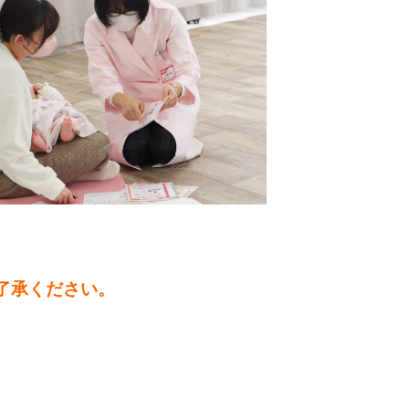
了承ください。