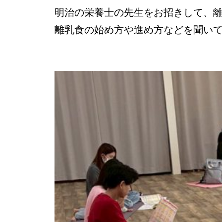
明治の栄養士の先生をお招きして、
離乳食の始め方や進め方などを聞いて