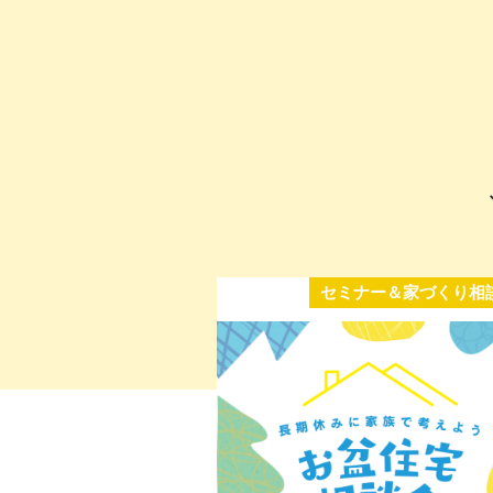
セミナー＆家づくり相