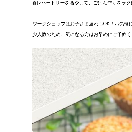
◍レパートリーを増やして、ごはん作りをラク
ワークショップはお子さま連れもOK！
お気軽
少人数のため、気になる方はお早めにご予約く