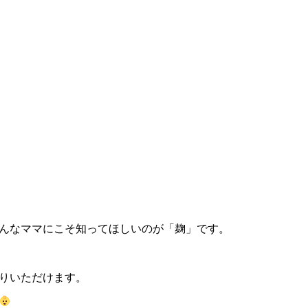
んなママにこそ知ってほしいのが「麹」です。
りいただけます。