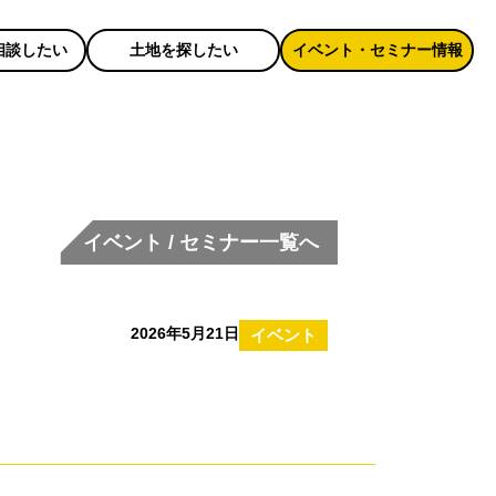
相談したい
土地を探したい
イベント・セミナー情報
イベント / セミナー一覧へ
2026年5月21日
イベント