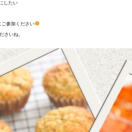
にしたい
にご参加ください
ださいね。