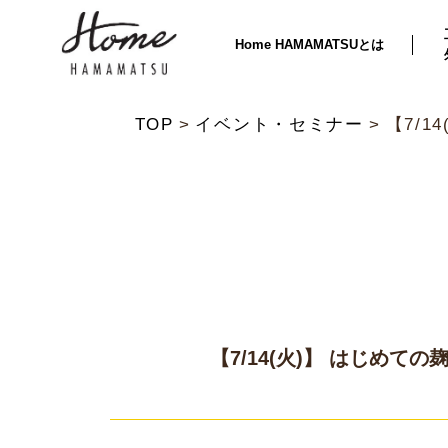
Home HAMAMATSUとは
TOP
イベント・セミナー
【7/
【7/14(火)】 はじめて