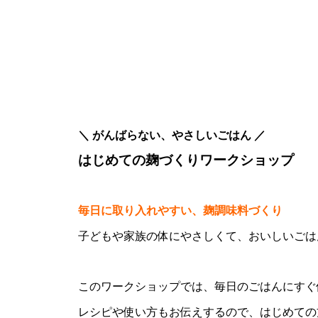
＼ がんばらない、やさしいごはん ／
はじめての麹づくりワークショップ
毎日に取り入れやすい、麹調味料づくり
子どもや家族の体にやさしくて、おいしいごは
このワークショップでは、毎日のごはんにすぐ
レシピや使い方もお伝えするので、はじめての