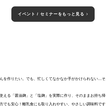
イベント / セミナーをもっと見る
んを作りたい。
でも、忙しくてなかなか手がかけられない…そ
使える「醤油麹」と「塩麹」を実際に作り、
そのままお持ち帰
方でも安心！
離乳食にも取り入れやすい、やさしい調味料です