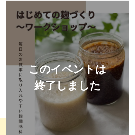
このイベントは
終了しました