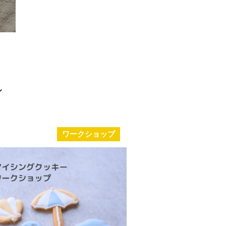
ワークショップ