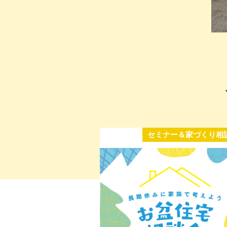
セミナー＆家づくり相