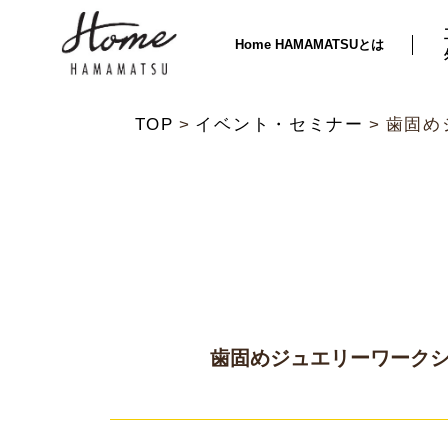
Home HAMAMATSUとは
TOP
イベント・セミナー
歯固め
歯固めジュエリーワーク