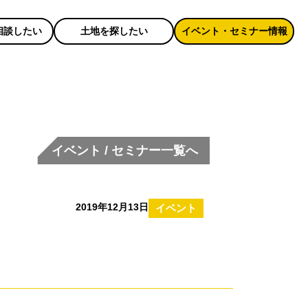
相談したい
土地を探したい
イベント・セミナー情報
イベント / セミナー一覧へ
2019年12月13日
イベント