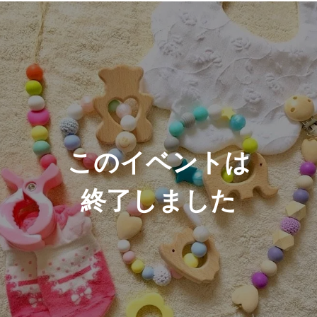
このイベントは
終了しました