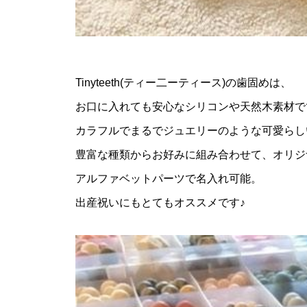
Tinyteeth(ティー二ーティース)の歯固めは、
お口に入れても安心なシリコンや天然木素材で
カラフルでまるでジュエリーのような可愛らし
豊富な種類からお好みに組み合わせて、オリジ
アルファベットパーツで名入れ可能。
出産祝いにもとてもオススメです♪