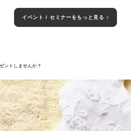
イベント / セミナーをもっと見る
ゼントしませんか？