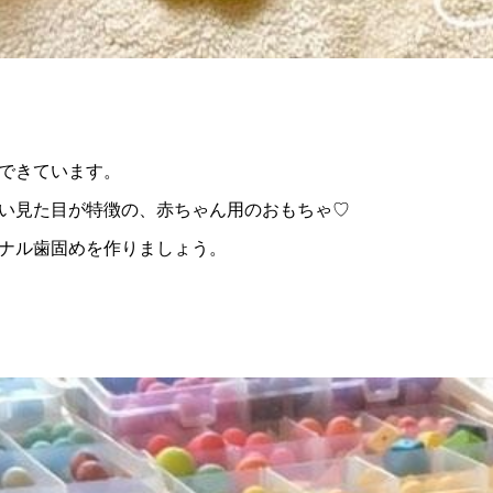
できています。
い見た目が特徴の、赤ちゃん用のおもちゃ♡
ナル歯固めを作りましょう。