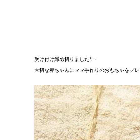
受け付け締め切りました*.・
大切な赤ちゃんにママ手作りのおもちゃをプレ