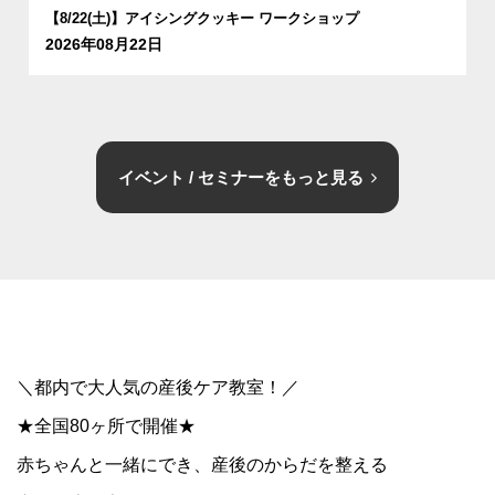
【8/22(土)】アイシングクッキー ワークショップ
2026年08月22日
イベント / セミナーをもっと見る
＼都内で大人気の産後ケア教室！／
★全国80ヶ所で開催★
赤ちゃんと一緒にでき、産後のからだを整える