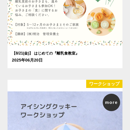
【8/21(金)】 はじめての『離乳食教室』
2025年06月20日
ワークショップ
more