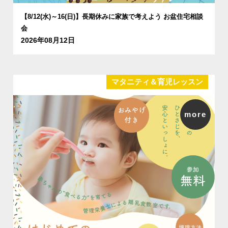
【8/12(水)～16(日)】長期休みに家族で考えよう お盆住宅相談
会
2026年08月12日
マタニティ＆育児レッスン
more