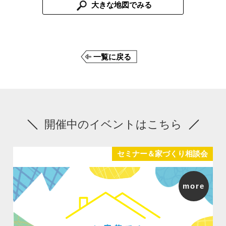
大きな地図でみる
一覧に戻る
開催中のイベントはこちら
セミナー＆家づくり相談会
more