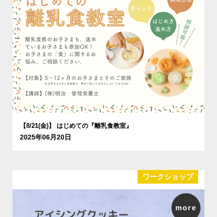
【8/21(金)】 はじめての『離乳食教室』
2025年06月20日
ワークショップ
more