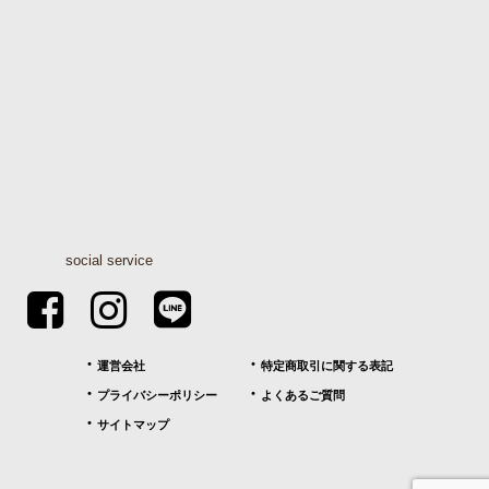
social service
運営会社
特定商取引に関する表記
プライバシーポリシー
よくあるご質問
サイトマップ