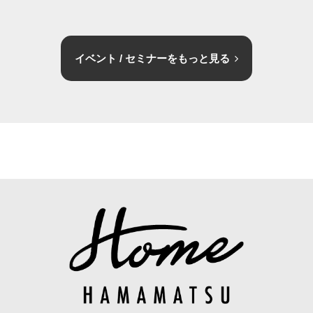
イベント / セミナーをもっと見る