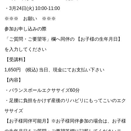
・3月24日(火) 10:00-11:00
※※※ お願い ※※※
参加お申し込みの際
「ご質問・ご要望等」欄へ同伴の 【お子様の生年月日】
を入力してください
【受講料】
1,650円 (税込) 当日、現金にてお支払い下さい
【内容】
・バランスボールエクササイズ60分
・足腰に負担をかけず産後のリハビリにもってこいのエク
ササイズ
【お子様同伴可能月】※お子様同伴参加の場合は、お子様