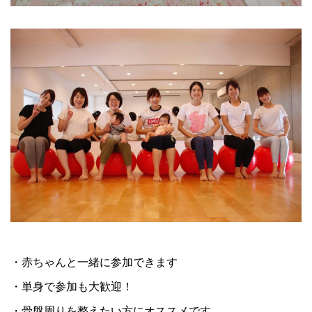
・赤ちゃんと一緒に参加できます
・単身で参加も大歓迎！
・骨盤周りを整えたい方にオススメです