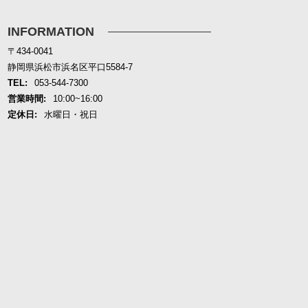
INFORMATION
〒434-0041
静岡県浜松市浜名区平口5584-7
TEL:
053-544-7300
営業時間:
10:00~16:00
定休日:
水曜日・祝日