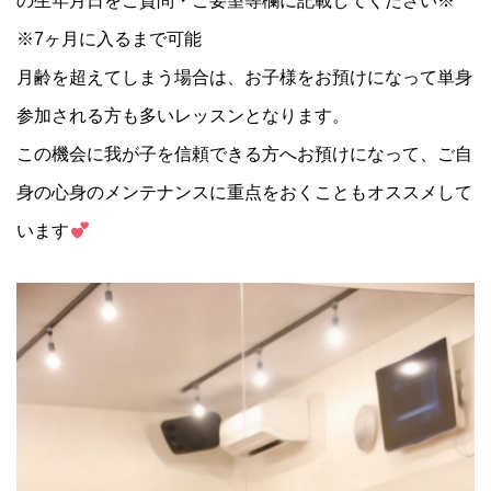
の生年月日をご質問・ご要望等欄に記載してください※
※7ヶ月に入るまで可能
月齢を超えてしまう場合は、お子様をお預けになって単身
参加される方も多いレッスンとなります。
この機会に我が子を信頼できる方へお預けになって、ご自
身の心身のメンテナンスに重点をおくこともオススメして
います