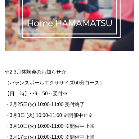
☆2.3月体験会のお知らせ☆
（バランスボールエクササイズ60分コース）
【日 時】※9：50～受付※
・2月25日(火) 10:00-11:00 受付終了
・3月3日 (火) 10:00-11:00 ※開催中止※
・3月10日(火) 10:00-11:00 ※開催中止※
・3月17日(火) 10:00-11:00 ※開催中止※