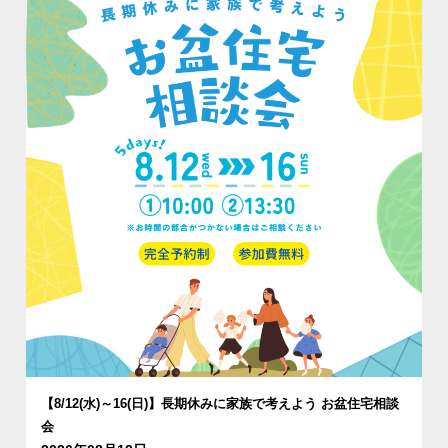
【8/12(水)～16(日)】長期休みに家族で考えよう お盆住宅相談
会