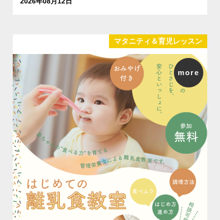
2026年08月12日
マタニティ＆育児レッスン
more