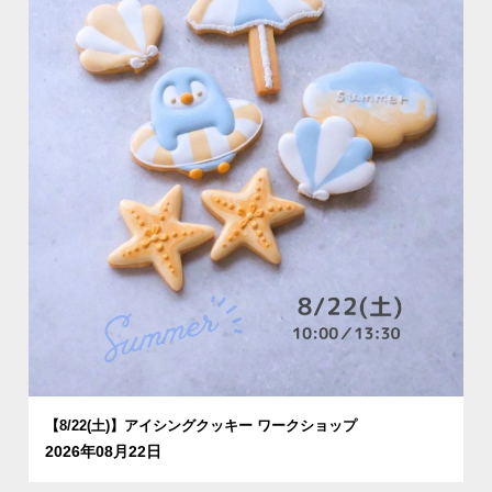
【8/22(土)】アイシングクッキー ワークショップ
2026年08月22日