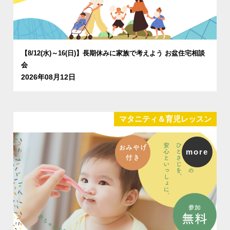
【8/12(水)～16(日)】長期休みに家族で考えよう お盆住宅相談
会
2026年08月12日
マタニティ＆育児レッスン
more