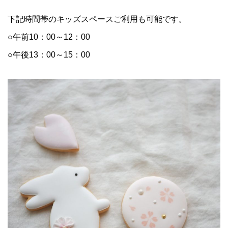
下記時間帯のキッズスペースご利用も可能です。
○午前10：00～12：00
○午後13：00～15：00