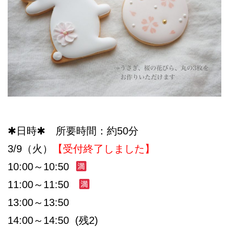
✱日時✱ 所要時間：約50分
3/9（火）
【受付終了しました】
10:00～10:50
11:00～11:50
13:00～13:50
14:00～14:50 (残2)