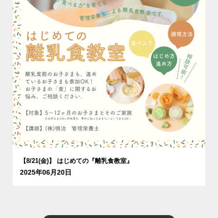
【8/21(金)】 はじめての『離乳食教室』
2025年06月20日