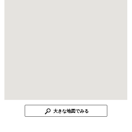
大きな地図でみる