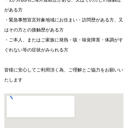
がある方
・緊急事態宣言対象地域にお住まい・訪問歴がある方、又
はその方との接触歴がある方
・ご本人、またはご家族に発熱・咳・味覚障害・体調がす
ぐれない等の症状がみられる方
皆様に安心してご利用頂く為、ご理解とご協力をお願いい
たします