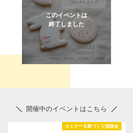
このイベントは
終了しました
開催中のイベントはこちら
セミナー＆家づくり相談会