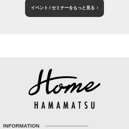
イベント / セミナーをもっと見る
INFORMATION