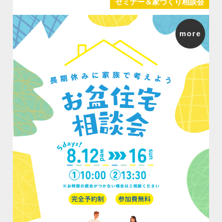
セミナー＆家づくり相談会
more