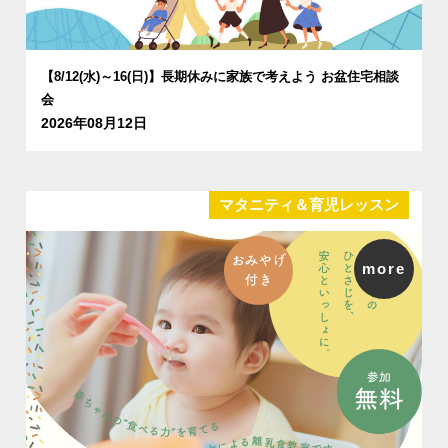
【8/12(水)～16(日)】長期休みに家族で考えよう お盆住宅相談
会
2026年08月12日
マタニティ＆育児レッスン
more