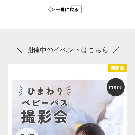
一覧に戻る
開催中のイベントはこちら
撮影会
more