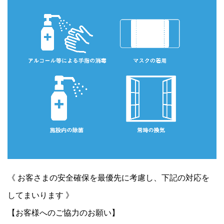
《 お客さまの安全確保を最優先に考慮し、下記の対応を
してまいります 》
【お客様へのご協力のお願い】