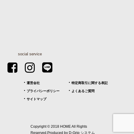
social service
運営会社
特定商取引に関する表記
プライバシーポリシー
よくあるご質問
サイトマップ
Copyright © 2018 HOME All Rights
お問合せ
資料請求
Reserved.Produced by
D-Grip システム