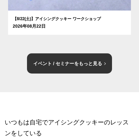
【8/22(土)】アイシングクッキー ワークショップ
2026年08月22日
イベント / セミナーをもっと見る
いつもは自宅でアイシングクッキーのレッス
ンをしている