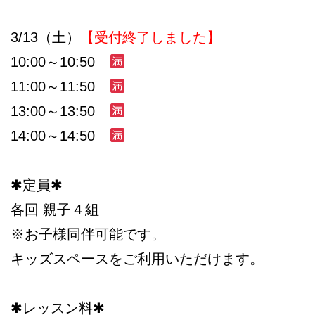
3/13（土）
【受付終了しました】
10:00～10:50
11:00～11:50
13:00～13:50
14:00～14:50
✱定員✱
各回 親子４組
※お子様同伴可能です。
キッズスペースをご利用いただけます。
✱レッスン料✱