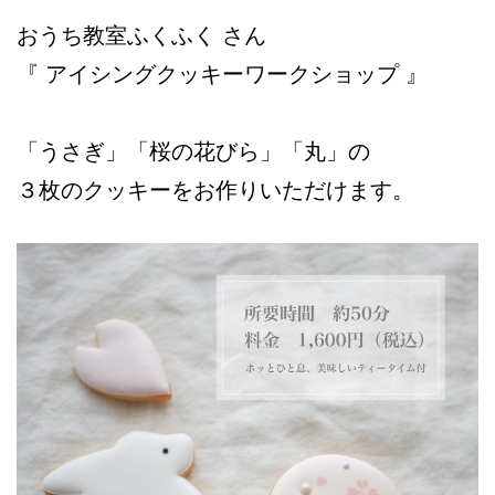
おうち教室ふくふく さん
『 アイシングクッキーワークショップ 』
「うさぎ」「桜の花びら」「丸」の
３枚のクッキーをお作りいただけます。