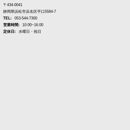
〒434-0041
静岡県浜松市浜名区平口5584-7
TEL:
053-544-7300
営業時間:
10:00~16:00
定休日:
水曜日・祝日