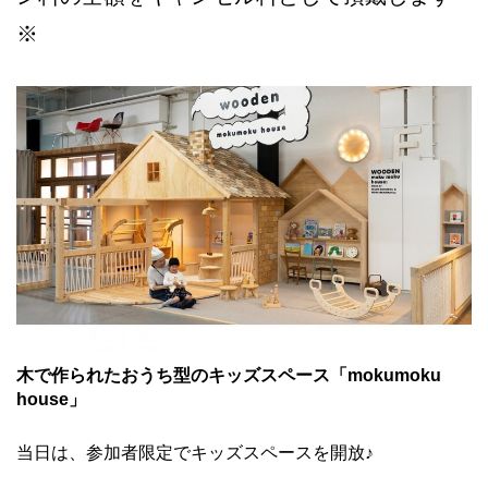
※
木で作られたおうち型のキッズスペース「mokumoku
house」
当日は、参加者限定でキッズスペースを開放♪