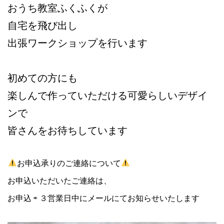
おうち教室ふくふくが
自宅を飛び出し
出張ワークショップを行います
初めての方にも
楽しんで作っていただける可愛らしいデザイ
ンで
皆さんをお待ちしています
お申込承りのご連絡について
お申込いただいたご連絡は、
お申込 ⇨ ３営業日中にメールにてお知らせいたします