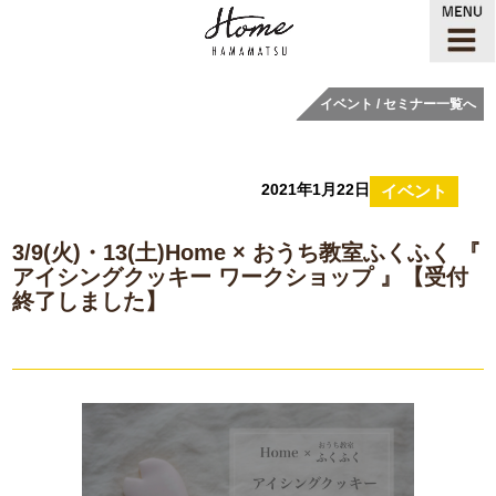
イベント / セミナー一覧へ
2021年1月22日
イベント
3/9(火)・13(土)Home × おうち教室ふくふく 『
アイシングクッキー ワークショップ 』【受付
終了しました】