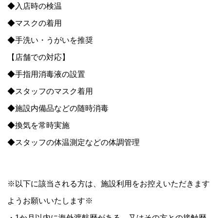
◆入店時の検温
◆マスクの着用
◆手洗い・うがいを推奨
【店舗での対応】
◆手指用消毒液の設置
◆スタッフのマスク着用
◆施設内備品などの随時消毒
◆換気を常時実施
◆スタッフの体温測定などの体調管理
※以下に該当される方は、施設利用をお控えいただきます
ようお願いいたします※
・1か月以内に海外渡航歴がある、又はその方との接触歴