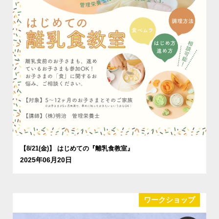
【8/21(金)】 はじめての『離乳食教室』
2025年06月20日
ワークショップ