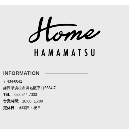
INFORMATION
〒434-0041
静岡県浜松市浜名区平口5584-7
TEL:
053-544-7300
営業時間:
10:00~16:00
定休日:
水曜日・祝日