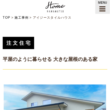
TOP
施工事例
アイジースタイルハウス
注文住宅
平屋のように暮らせる 大きな屋根のある家