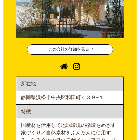
この会社の詳細を見る
所在地
静岡県浜松市中央区和田町４３９−１
特徴
国産材を活用して地球環境の循環をめざす
家づくり／自然素材をふんだんに使用す