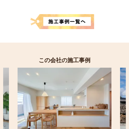
この会社の施工事例