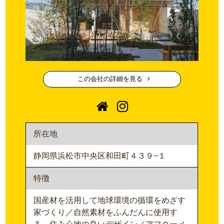
この会社の詳細を見る
所在地
静岡県浜松市中央区和田町４３９−１
特徴
国産材を活用して地球環境の循環をめざす
家づくり／自然素材をふんだんに使用す