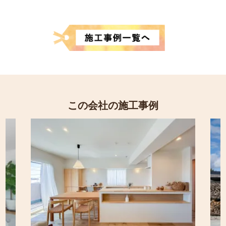
この会社の施工事例