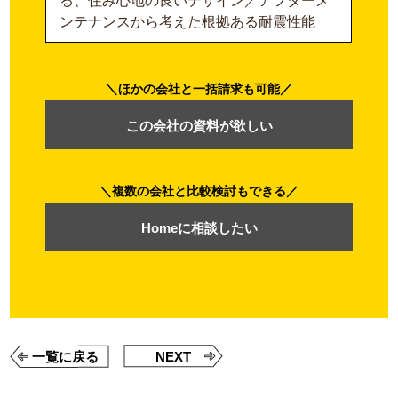
る、住み心地の良いデザイン／アフターメ
ンテナンスから考えた根拠ある耐震性能
ほかの会社と一括請求も可能
この会社の資料が欲しい
複数の会社と比較検討もできる
Homeに相談したい
一覧に戻る
NEXT