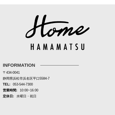
INFORMATION
〒434-0041
静岡県浜松市浜名区平口5584-7
TEL:
053-544-7300
営業時間:
10:00~16:00
定休日:
水曜日・祝日