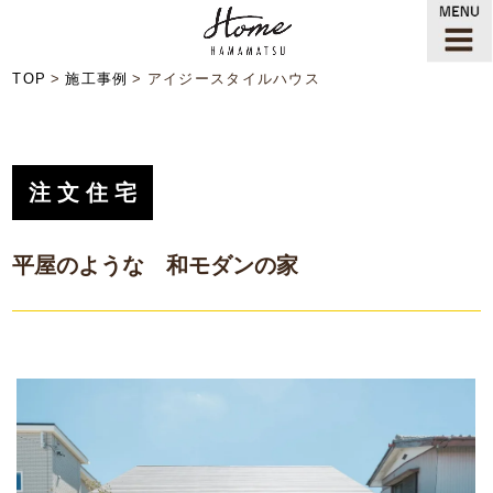
TOP
施工事例
アイジースタイルハウス
注文住宅
平屋のような 和モダンの家