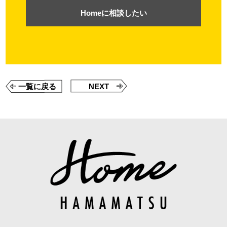
Homeに相談したい
一覧に戻る
NEXT