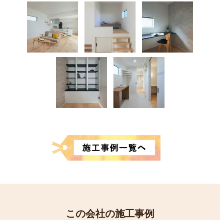
この会社の施工事例