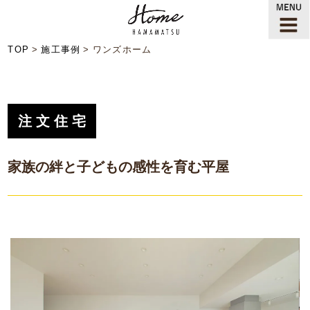
TOP
施工事例
ワンズホーム
注文住宅
家族の絆と子どもの感性を育む平屋