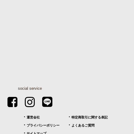
social service
運営会社
特定商取引に関する表記
プライバシーポリシー
よくあるご質問
サイトマップ