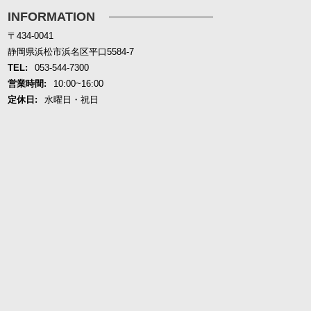
INFORMATION
〒434-0041
静岡県浜松市浜名区平口5584-7
TEL:
053-544-7300
営業時間:
10:00~16:00
定休日:
水曜日・祝日