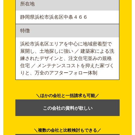
所在地
静岡県浜松市浜名区中条４６６
特徴
浜松市浜名区エリアを中心に地域密着型で
展開し、土地探しに強い ／ 建築家による洗
練されたデザインと、注文住宅並みの規格
住宅 ／ メンテナンスコストを抑えた家づく
りと、万全のアフターフォロー体制
ほかの会社と一括請求も可能
この会社の資料が欲しい
複数の会社と比較検討もできる