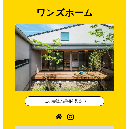
ワンズホーム
この会社の詳細を見る