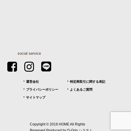
social service
運営会社
特定商取引に関する表記
プライバシーポリシー
よくあるご質問
サイトマップ
Copyright © 2018 HOME All Rights
イベント
住宅相談
お問合せ
資料請求
Reserved.Produced by
D-Grip システム