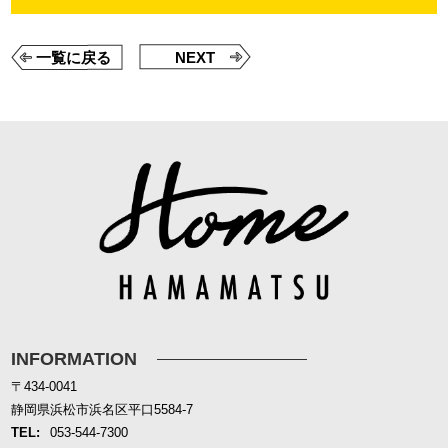
一覧に戻る
NEXT
INFORMATION
〒434-0041
静岡県浜松市浜名区平口5584-7
TEL:
053-544-7300