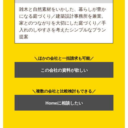
雑木と自然素材をいかした、暮らしが豊か
になる庭づくり／建築設計事務所を兼業。
家とのつながりを大切にした庭づくり／手
入れのしやすさを考えたシンプルなプラン
提案
ほかの会社と一括請求も可能
この会社の資料が欲しい
複数の会社と比較検討もできる
Homeに相談したい