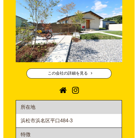
この会社の詳細を見る
所在地
浜松市浜名区平口484-3
特徴