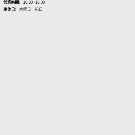
営業時間:
10:00~16:00
定休日:
水曜日・祝日