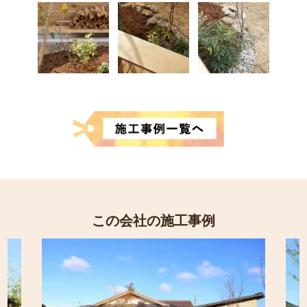
この会社の施工事例