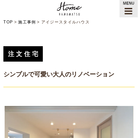
TOP
施工事例
アイジースタイルハウス
注文住宅
シンプルで可愛い大人のリノベーション