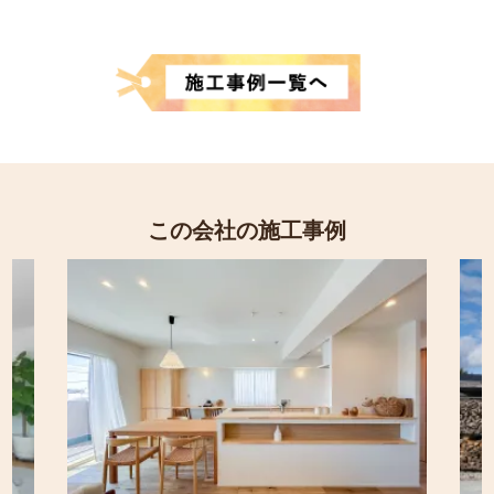
この会社の施工事例