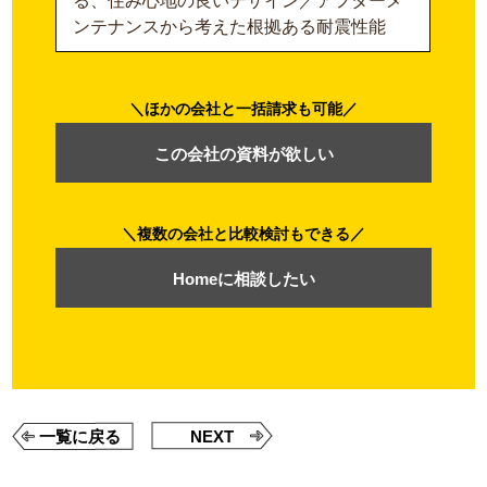
る、住み心地の良いデザイン／アフターメ
ンテナンスから考えた根拠ある耐震性能
ほかの会社と一括請求も可能
この会社の資料が欲しい
複数の会社と比較検討もできる
Homeに相談したい
一覧に戻る
NEXT