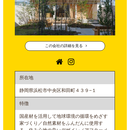
この会社の詳細を見る
所在地
静岡県浜松市中央区和田町４３９−１
特徴
国産材を活用して地球環境の循環をめざす
家づくり／自然素材をふんだんに使用す