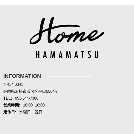
INFORMATION
〒434-0041
静岡県浜松市浜名区平口5584-7
TEL:
053-544-7300
営業時間:
10:00~16:00
定休日:
水曜日・祝日