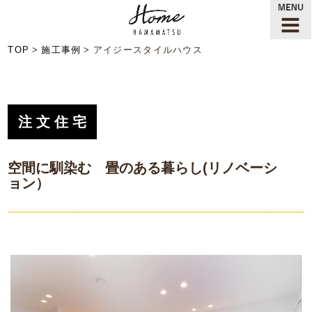
TOP
施工事例
アイジースタイルハウス
注文住宅
空間に馴染む 畳のある暮らし(リノベーシ
ョン）