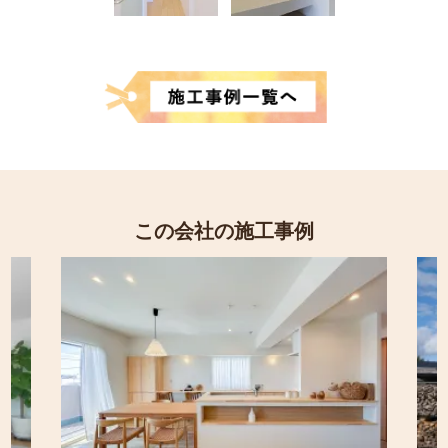
この会社の施工事例