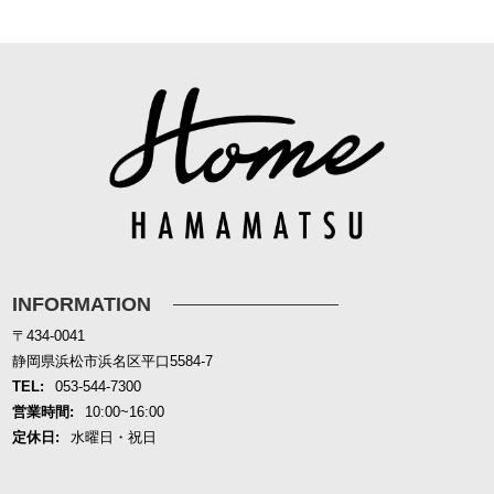
INFORMATION
〒434-0041
静岡県浜松市浜名区平口5584-7
TEL:
053-544-7300
営業時間:
10:00~16:00
定休日:
水曜日・祝日