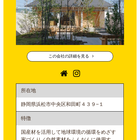
この会社の詳細を見る
所在地
静岡県浜松市中央区和田町４３９−１
特徴
国産材を活用して地球環境の循環をめざす
家づくり／自然素材をふんだんに使用す