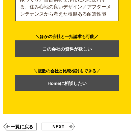
る、住み心地の良いデザイン／アフターメ
ンテナンスから考えた根拠ある耐震性能
ほかの会社と一括請求も可能
この会社の資料が欲しい
複数の会社と比較検討もできる
Homeに相談したい
一覧に戻る
NEXT