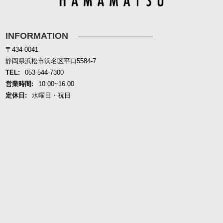
INFORMATION
〒434-0041
静岡県浜松市浜名区平口5584-7
TEL:
053-544-7300
営業時間:
10:00~16:00
定休日:
水曜日・祝日