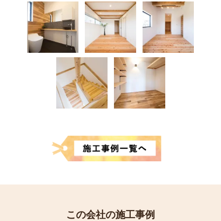
この会社の施工事例