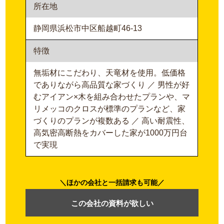
所在地
静岡県浜松市中区船越町46-13
特徴
無垢材にこだわり、天竜材を使用。低価格
でありながら高品質な家づくり ／ 男性が好
むアイアン×木を組み合わせたプランや、マ
リメッコのクロスが標準のプランなど、家
づくりのプランが複数ある ／ 高い耐震性、
高気密高断熱をカバーした家が1000万円台
で実現
ほかの会社と一括請求も可能
この会社の資料が欲しい