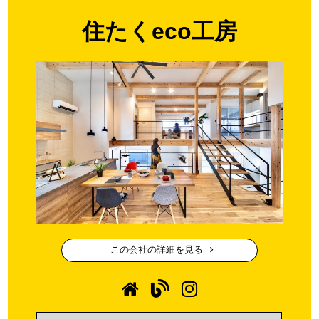
住たくeco工房
この会社の詳細を見る