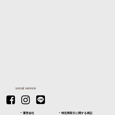
social service
運営会社
特定商取引に関する表記