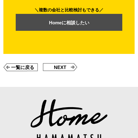
複数の会社と比較検討もできる
Homeに相談したい
一覧に戻る
NEXT