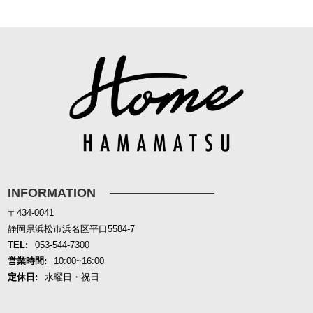
INFORMATION
〒434-0041
静岡県浜松市浜名区平口5584-7
TEL:
053-544-7300
営業時間:
10:00~16:00
定休日:
水曜日・祝日