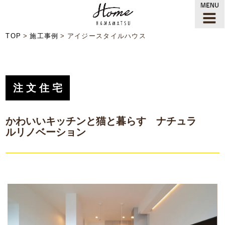
TOP
施工事例
アイジースタイルハウス
注文住宅
かわいいキッチンと猫と暮らす ナチュラ
ルリノベーション