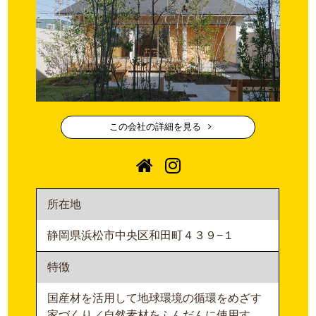
この会社の詳細を見る
所在地
静岡県浜松市中央区和田町４３９−１
特徴
国産材を活用して地球環境の循環をめざす
家づくり／自然素材をふんだんに使用す