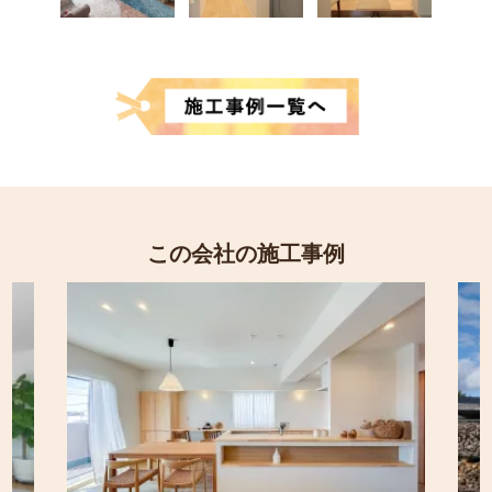
この会社の施工事例