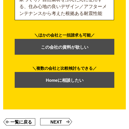
る、住み心地の良いデザイン／アフターメ
ンテナンスから考えた根拠ある耐震性能
ほかの会社と一括請求も可能
この会社の資料が欲しい
複数の会社と比較検討もできる
Homeに相談したい
一覧に戻る
NEXT